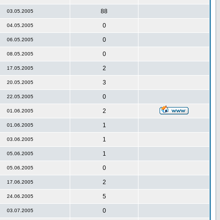
88
03.05.2005
0
04.05.2005
0
06.05.2005
0
08.05.2005
2
17.05.2005
3
20.05.2005
0
22.05.2005
2
01.06.2005
1
01.06.2005
1
03.06.2005
1
05.06.2005
0
05.06.2005
2
17.06.2005
5
24.06.2005
0
03.07.2005