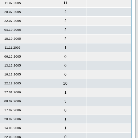
11
11.07.2005
2
20.07.2005
2
22.07.2005
2
04.10.2005
2
18.10.2005
1
11.11.2005
0
06.12.2005
0
13.12.2005
0
16.12.2005
10
22.12.2005
1
27.01.2006
3
08.02.2006
0
17.02.2006
1
20.02.2006
1
14.03.2006
0
22.03.2006