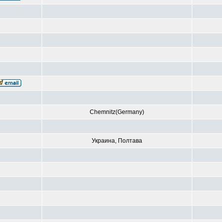
Chemnitz(Germany)
Украина, Полтава