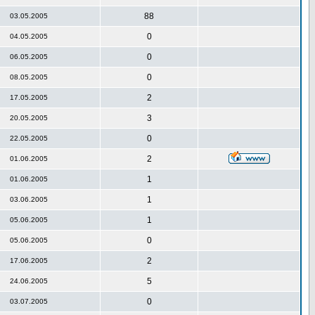
88
03.05.2005
0
04.05.2005
0
06.05.2005
0
08.05.2005
2
17.05.2005
3
20.05.2005
0
22.05.2005
2
01.06.2005
1
01.06.2005
1
03.06.2005
1
05.06.2005
0
05.06.2005
2
17.06.2005
5
24.06.2005
0
03.07.2005