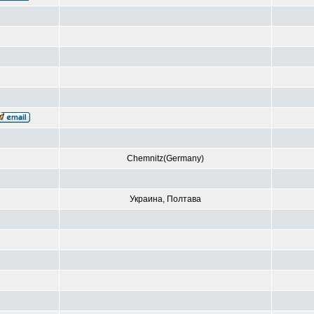
Chemnitz(Germany)
Украина, Полтава