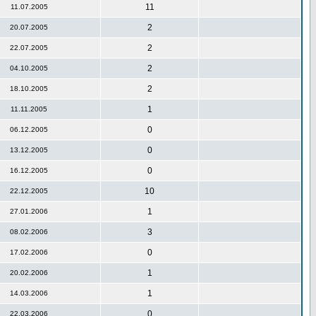
11
11.07.2005
2
20.07.2005
2
22.07.2005
2
04.10.2005
2
18.10.2005
1
11.11.2005
0
06.12.2005
0
13.12.2005
0
16.12.2005
10
22.12.2005
1
27.01.2006
3
08.02.2006
0
17.02.2006
1
20.02.2006
1
14.03.2006
0
22.03.2006