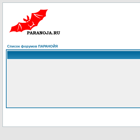
Список форумов ПАРАНОЙЯ