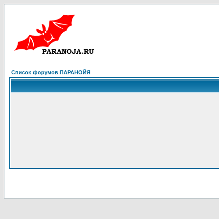
Список форумов ПАРАНОЙЯ