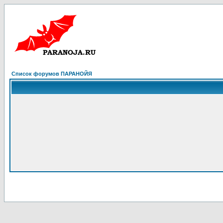
Список форумов ПАРАНОЙЯ