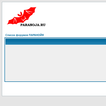
Список форумов ПАРАНОЙЯ