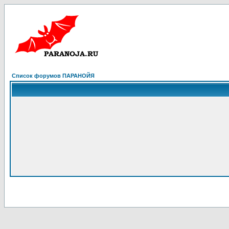
Список форумов ПАРАНОЙЯ