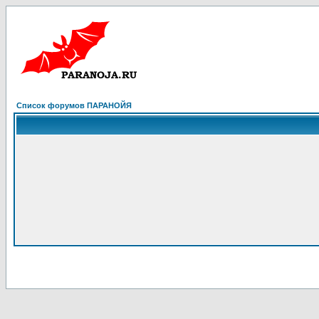
Список форумов ПАРАНОЙЯ