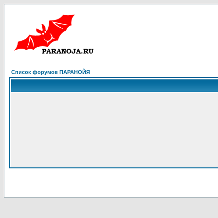
Список форумов ПАРАНОЙЯ