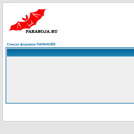
Список форумов ПАРАНОЙЯ