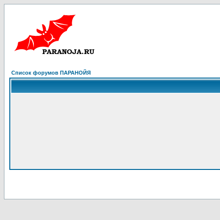
Список форумов ПАРАНОЙЯ