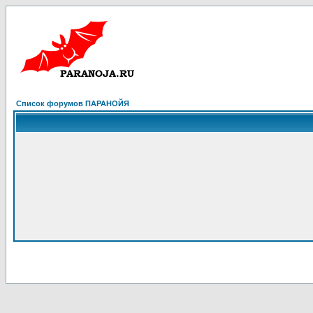
Список форумов ПАРАНОЙЯ