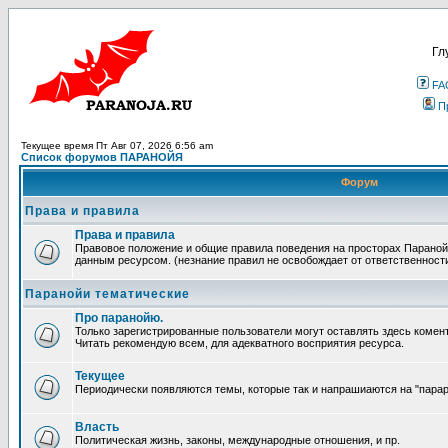
Гл
FA
П
Текущее время Пт Авг 07, 2026 6:56 am
Список форумов ПАРАНОЙЯ
Форум
Права и правила
Права и правила
Правовое положение и общие правила поведения на просторах Параной
данным ресурсом. (незнание правил не освобождает от ответственност
Паранойи тематические
Про паранойю.
Только зарегистрированные пользователи могут оставлять здесь комен
Читать рекомендую всем, для адекватного восприятия ресурса.
Текущее
Периодически появляются темы, которые так и напрашиаются на "парара
Власть
Политическая жизнь, законы, международные отношения, и пр.