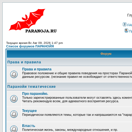
Гл
FA
П
Текущее время Вс Авг 09, 2026 1:47 pm
Список форумов ПАРАНОЙЯ
Форум
Права и правила
Права и правила
Правовое положение и общие правила поведения на просторах Параной
данным ресурсом. (незнание правил не освобождает от ответственност
Паранойи тематические
Про паранойю.
Только зарегистрированные пользователи могут оставлять здесь комен
Читать рекомендую всем, для адекватного восприятия ресурса.
Текущее
Периодически появляются темы, которые так и напрашиаются на "парара
Власть
Политическая жизнь, законы, международные отношения, и пр.