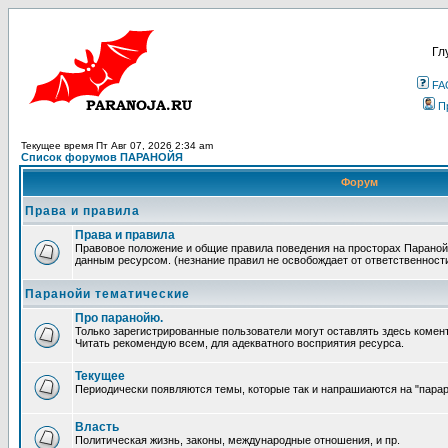
Гл
FA
П
Текущее время Пт Авг 07, 2026 2:34 am
Список форумов ПАРАНОЙЯ
Форум
Права и правила
Права и правила
Правовое положение и общие правила поведения на просторах Параной
данным ресурсом. (незнание правил не освобождает от ответственност
Паранойи тематические
Про паранойю.
Только зарегистрированные пользователи могут оставлять здесь комен
Читать рекомендую всем, для адекватного восприятия ресурса.
Текущее
Периодически появляются темы, которые так и напрашиаются на "парара
Власть
Политическая жизнь, законы, международные отношения, и пр.