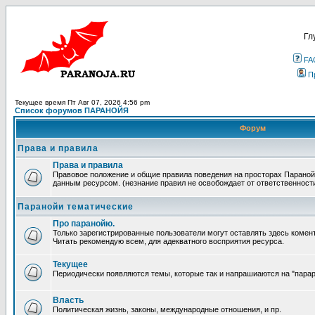
Гл
FA
П
Текущее время Пт Авг 07, 2026 4:56 pm
Список форумов ПАРАНОЙЯ
Форум
Права и правила
Права и правила
Правовое положение и общие правила поведения на просторах Параной
данным ресурсом. (незнание правил не освобождает от ответственност
Паранойи тематические
Про паранойю.
Только зарегистрированные пользователи могут оставлять здесь комен
Читать рекомендую всем, для адекватного восприятия ресурса.
Текущее
Периодически появляются темы, которые так и напрашиаются на "парара
Власть
Политическая жизнь, законы, международные отношения, и пр.