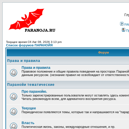
Гл
FA
П
Текущее время Сб Авг 08, 2026 3:13 pm
Список форумов ПАРАНОЙЯ
Форум
Права и правила
Права и правила
Правовое положение и общие правила поведения на просторах Параной
данным ресурсом. (незнание правил не освобождает от ответственност
Паранойи тематические
Про паранойю.
Только зарегистрированные пользователи могут оставлять здесь комен
Читать рекомендую всем, для адекватного восприятия ресурса.
Текущее
Периодически появляются темы, которые так и напрашиаются на "парара
Власть
Политическая жизнь, законы, международные отношения, и пр.