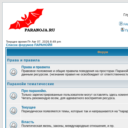
Гл
FA
П
Текущее время Пт Авг 07, 2026 8:49 pm
Список форумов ПАРАНОЙЯ
Форум
Права и правила
Права и правила
Правовое положение и общие правила поведения на просторах Параной
данным ресурсом. (незнание правил не освобождает от ответственност
Паранойи тематические
Про паранойю.
Только зарегистрированные пользователи могут оставлять здесь комен
Читать рекомендую всем, для адекватного восприятия ресурса.
Текущее
Периодически появляются темы, которые так и напрашиаются на "парара
Власть
Политическая жизнь, законы, международные отношения, и пр.