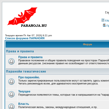
Гл
FA
П
Текущее время Пт Авг 07, 2026 9:21 pm
Список форумов ПАРАНОЙЯ
Форум
Права и правила
Права и правила
Правовое положение и общие правила поведения на просторах Параной
данным ресурсом. (незнание правил не освобождает от ответственност
Паранойи тематические
Про паранойю.
Только зарегистрированные пользователи могут оставлять здесь комен
Читать рекомендую всем, для адекватного восприятия ресурса.
Текущее
Периодически появляются темы, которые так и напрашиаются на "парара
Власть
Политическая жизнь, законы, международные отношения, и пр.