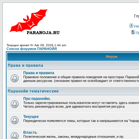
Гл
FA
П
Текущее время Чт Авг 06, 2026 1:44 am
Список форумов ПАРАНОЙЯ
Форум
Права и правила
Права и правила
Правовое положение и общие правила поведения на просторах Параной
данным ресурсом. (незнание правил не освобождает от ответственност
Паранойи тематические
Про паранойю.
Только зарегистрированные пользователи могут оставлять здесь комен
Читать рекомендую всем, для адекватного восприятия ресурса.
Текущее
Периодически появляются темы, которые так и напрашиаются на "парара
Власть
Политическая жизнь, законы, международные отношения, и пр.