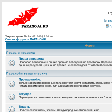
Гл
FA
П
Текущее время Пт Авг 07, 2026 8:00 am
Список форумов ПАРАНОЙЯ
Форум
Права и правила
Права и правила
Правовое положение и общие правила поведения на просторах Параной
данным ресурсом. (незнание правил не освобождает от ответственност
Паранойи тематические
Про паранойю.
Только зарегистрированные пользователи могут оставлять здесь комен
Читать рекомендую всем, для адекватного восприятия ресурса.
Текущее
Периодически появляются темы, которые так и напрашиаются на "парара
Власть
Политическая жизнь, законы, международные отношения, и пр.