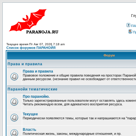
Гл
FA
П
Текущее время Пт Авг 07, 2026 7:18 am
Список форумов ПАРАНОЙЯ
Форум
Права и правила
Права и правила
Правовое положение и общие правила поведения на просторах Параной
данным ресурсом. (незнание правил не освобождает от ответственност
Паранойи тематические
Про паранойю.
Только зарегистрированные пользователи могут оставлять здесь комен
Читать рекомендую всем, для адекватного восприятия ресурса.
Текущее
Периодически появляются темы, которые так и напрашиаются на "парара
Власть
Политическая жизнь, законы, международные отношения, и пр.