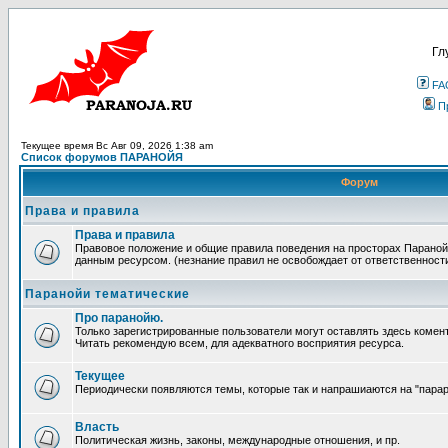
Гл
FA
П
Текущее время Вс Авг 09, 2026 1:38 am
Список форумов ПАРАНОЙЯ
Форум
Права и правила
Права и правила
Правовое положение и общие правила поведения на просторах Параной
данным ресурсом. (незнание правил не освобождает от ответственност
Паранойи тематические
Про паранойю.
Только зарегистрированные пользователи могут оставлять здесь комен
Читать рекомендую всем, для адекватного восприятия ресурса.
Текущее
Периодически появляются темы, которые так и напрашиаются на "парара
Власть
Политическая жизнь, законы, международные отношения, и пр.