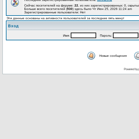
Сейчас посетителей на форуме:
22
, из них зарегистрированных: 0, скрыты
Больше всего посетителей (
930
) здесь было Чт Июн 25, 2026 11:24 am
Зарегистрированные пользователи: Нет
Эти данные основаны на активности пользователей за последние пять минут
Вход
Имя:
Пароль:
Новые сообщения
Powered by