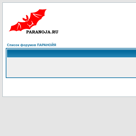
Список форумов ПАРАНОЙЯ