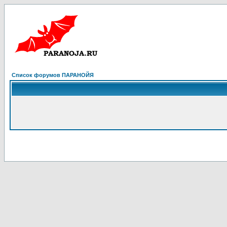
Список форумов ПАРАНОЙЯ