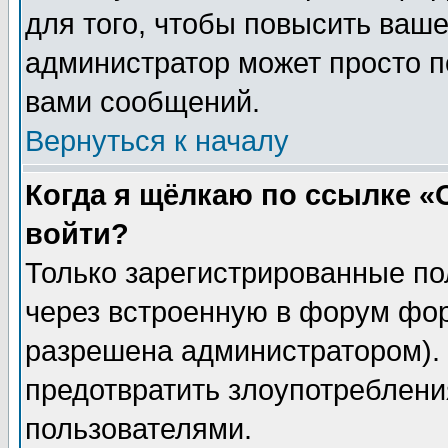
для того, чтобы повысить ваше
администратор может просто п
вами сообщений.
Вернуться к началу
Когда я щёлкаю по ссылке «О
войти?
Только зарегистрированные по
через встроенную в форум фор
разрешена администратором). 
предотвратить злоупотреблени
пользователями.