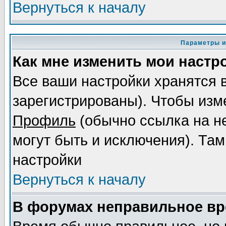
Вернуться к началу
Параметры и
Как мне изменить мои настр
Все ваши настройки хранятся 
зарегистрированы). Чтобы изме
Профиль
(обычно ссылка на не
могут быть и исключения). Там
настройки
Вернуться к началу
В форумах неправильное вр