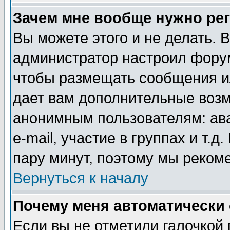
Зачем мне вообще нужно ре
Вы можете этого и не делать. В
администратор настроил форум
чтобы размещать сообщения ил
дает вам дополнительные воз
анонимным пользователям: ав
e-mail, участие в группах и т.д
пару минут, поэтому мы реком
Вернуться к началу
Почему меня автоматически
Если вы не отметили галочкой