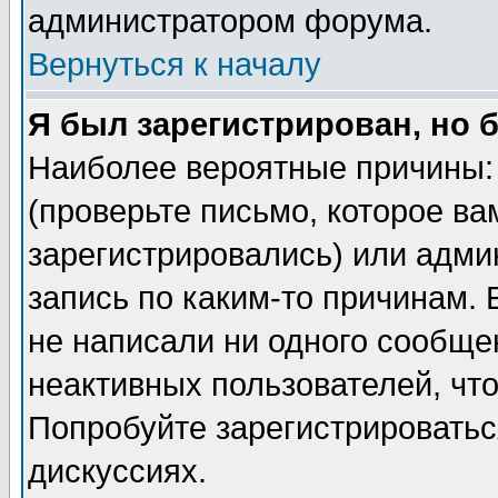
администратором форума.
Вернуться к началу
Я был зарегистрирован, но 
Наиболее вероятные причины: 
(проверьте письмо, которое ва
зарегистрировались) или адми
запись по каким-то причинам. 
не написали ни одного сообще
неактивных пользователей, чт
Попробуйте зарегистрироваться
дискуссиях.