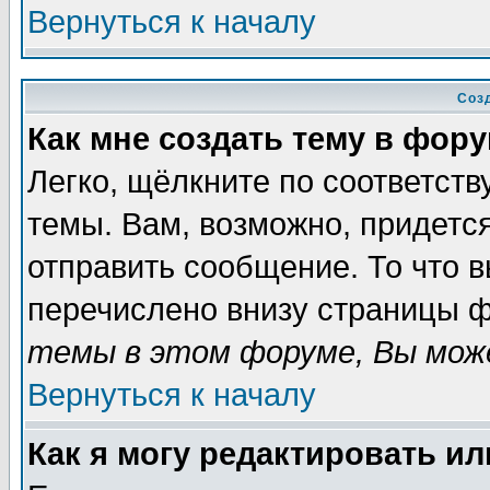
Вернуться к началу
Соз
Как мне создать тему в фор
Легко, щёлкните по соответст
темы. Вам, возможно, придетс
отправить сообщение. То что 
перечислено внизу страницы ф
темы в этом форуме, Вы може
Вернуться к началу
Как я могу редактировать и