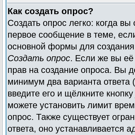
Как создать опрос?
Создать опрос легко: когда вы
первое сообщение в теме, если
основной формы для создания
Создать опрос
. Если же вы её
прав на создание опроса. Вы д
минимум два варианта ответа (
введите его и щёлкните кнопк
можете установить лимит врем
опрос. Также существует огра
ответа, оно устанавливается 