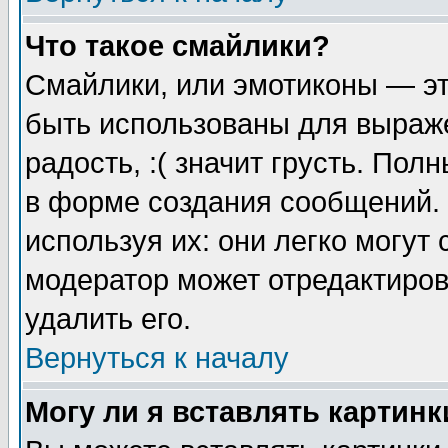
Что такое смайлики?
Смайлики, или эмотиконы — эт
быть использованы для выраже
радость, :( значит грусть. По
в форме создания сообщений. 
используя их: они легко могут
модератор может отредактиро
удалить его.
Вернуться к началу
Могу ли я вставлять картинк