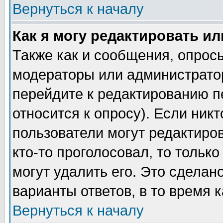
Вернуться к началу
Как я могу редактировать и
Также как и сообщения, опросы
модераторы или администратор
перейдите к редактированию п
относится к опросу). Если никт
пользователи могут редактиров
кто-то проголосовал, то толь
могут удалить его. Это сделан
варианты ответов, в то время 
Вернуться к началу