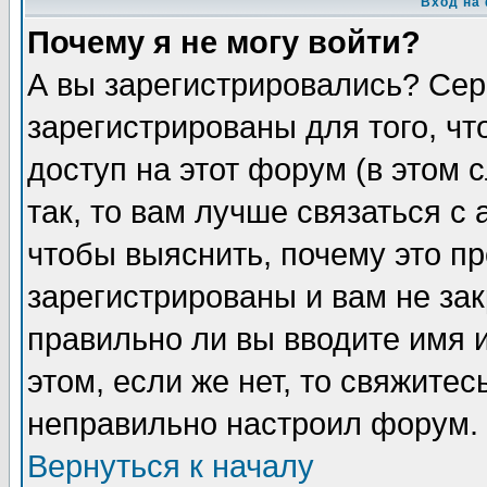
Вход на
Почему я не могу войти?
А вы зарегистрировались? Сер
зарегистрированы для того, ч
доступ на этот форум (в этом
так, то вам лучше связаться 
чтобы выяснить, почему это п
зарегистрированы и вам не зак
правильно ли вы вводите имя 
этом, если же нет, то свяжите
неправильно настроил форум.
Вернуться к началу