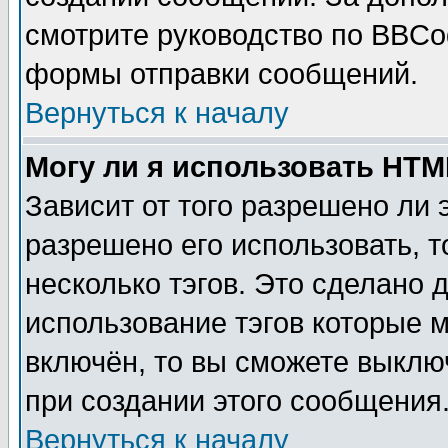
смотрите руководство по BBCod
формы отправки сообщений.
Вернуться к началу
Могу ли я использовать HT
Зависит от того разрешено ли
разрешено его использовать, т
несколько тэгов. Это сделано 
использование тэгов которые 
включён, то вы сможете выклю
при создании этого сообщения
Вернуться к началу