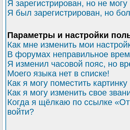
Я зарегистрирован, но не могу 
Я был зарегистрирован, но бол
Параметры и настройки пол
Как мне изменить мои настрой
В форумах неправильное врем
Я изменил часовой пояс, но в
Моего языка нет в списке!
Как я могу поместить картинк
Как я могу изменить свое зван
Когда я щёлкаю по ссылке «Отп
войти?