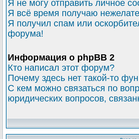
Я не могу отправить личное с
Я всё время получаю нежелат
Я получил спам или оскорбитель
форума!
Информация о phpBB 2
Кто написал этот форум?
Почему здесь нет такой-то фу
С кем можно связаться по воп
юридических вопросов, связа