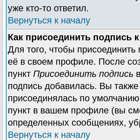
уже кто-то ответил.
Вернуться к началу
Как присоединить подпись 
Для того, чтобы присоединить
её в своем профиле. После со
пункт
Присоединить подпись
в
подпись добавилась. Вы также
присоединялась по умолчанию,
пункт в вашем профиле (вы см
определенных сообщениях, уб
Вернуться к началу