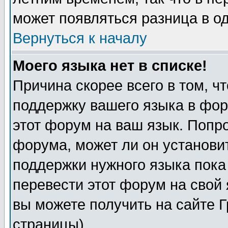
может появляться разница в о
Вернуться к началу
Моего языка нет в списке!
Причина скорее всего в том, ч
поддержку вашего языка в фор
этот форум на ваш язык. Попр
форума, может ли он установи
поддержки нужного языка пока
перевести этот форум на сво
вы можете получить на сайте 
страницы)