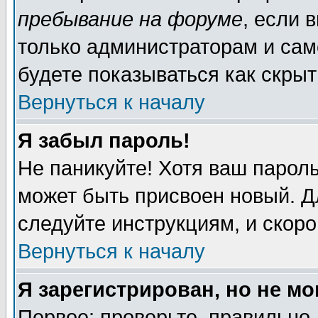
пребывание на форуме
, если 
только администраторам и сам
будете показываться как скрыт
Вернуться к началу
Я забыл пароль!
Не паникуйте! Хотя ваш пароль
может быть присвоен новый. Д
следуйте инструкциям, и скор
Вернуться к началу
Я зарегистрирован, но не мо
Первое: проверьте, правильно 