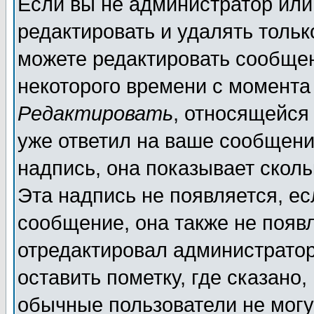
Если вы не администратор ил
редактировать и удалять толь
можете редактировать сообщен
некоторого времени с момента
Редактировать
, относящейся
уже ответил на ваше сообщени
надпись, она показывает скол
Эта надпись не появляется, ес
сообщение, она также не появ
отредактировал администратор
оставить пометку, где сказано,
обычные пользователи не могу