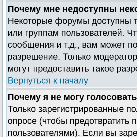
Почему мне недоступны не
Некоторые форумы доступны т
или группам пользователей. Чт
сообщения и т.д., вам может 
разрешение. Только модерато
могут предоставить такое разр
Вернуться к началу
Почему я не могу голосовать
Только зарегистрированные по
опросе (чтобы предотвратить 
пользователями). Если вы зар