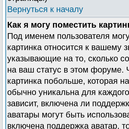
Вернуться к началу
Как я могу поместить карти
Под именем пользователя могу
картинка относится к вашему з
указывающие на то, сколько с
на ваш статус в этом форуме.
картинка побольше, которая на
обычно уникальна для каждого
зависит, включена ли поддержка
аватары могут быть использов
включена поддержка аватар, т