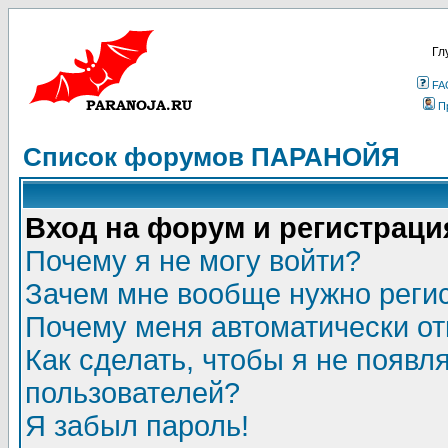
Гл
FA
П
Список форумов ПАРАНОЙЯ
Вход на форум и регистраци
Почему я не могу войти?
Зачем мне вообще нужно реги
Почему меня автоматически о
Как сделать, чтобы я не появл
пользователей?
Я забыл пароль!