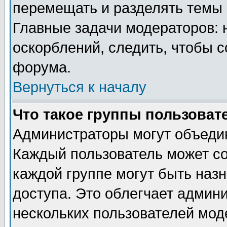
перемещать и разделять темы 
Главные задачи модераторов: 
оскорблений, следить, чтобы 
форума.
Вернуться к началу
Что такое группы пользоват
Администраторы могут объедин
Каждый пользователь может сос
каждой группе могут быть наз
доступа. Это облегчает админ
нескольких пользователей мо