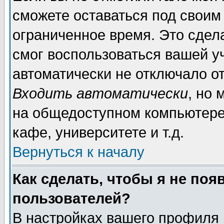
сможете оставаться под своим
ограниченное время. Это сдела
смог воспользоваться вашей уч
автоматически не отключало о
Входить автоматически
, но
на общедоступном компьютере,
кафе, университете и т.д.
Вернуться к началу
Как сделать, чтобы я не поя
пользователей?
В настройках вашего профиля