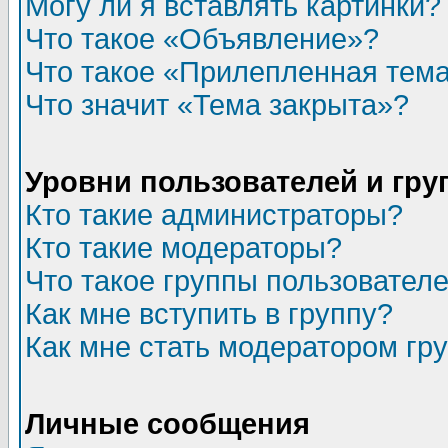
Могу ли я вставлять картинки?
Что такое «Объявление»?
Что такое «Прилепленная тем
Что значит «Тема закрыта»?
Уровни пользователей и гр
Кто такие администраторы?
Кто такие модераторы?
Что такое группы пользовател
Как мне вступить в группу?
Как мне стать модератором гр
Личные сообщения