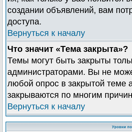
создании объявлений, вам пот
доступа.
Вернуться к началу
Что значит «Тема закрыта»?
Темы могут быть закрыты толь
администраторами. Вы не може
любой опрос в закрытой теме 
закрываются по многим причин
Вернуться к началу
Уровни п