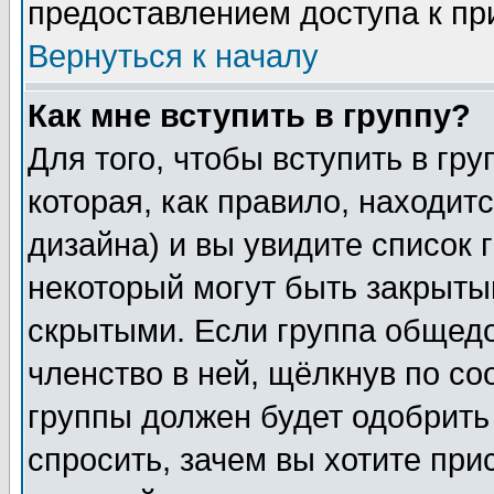
предоставлением доступа к пр
Вернуться к началу
Как мне вступить в группу?
Для того, чтобы вступить в гр
которая, как правило, находитс
дизайна) и вы увидите список 
некоторый могут быть закрыты
скрытыми. Если группа общедо
членство в ней, щёлкнув по с
группы должен будет одобрить 
спросить, зачем вы хотите при