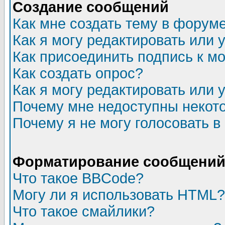
Создание сообщений
Как мне создать тему в форум
Как я могу редактировать или
Как присоединить подпись к 
Как создать опрос?
Как я могу редактировать или 
Почему мне недоступны неко
Почему я не могу голосовать в
Форматирование сообщений 
Что такое BBCode?
Могу ли я использовать HTML?
Что такое смайлики?