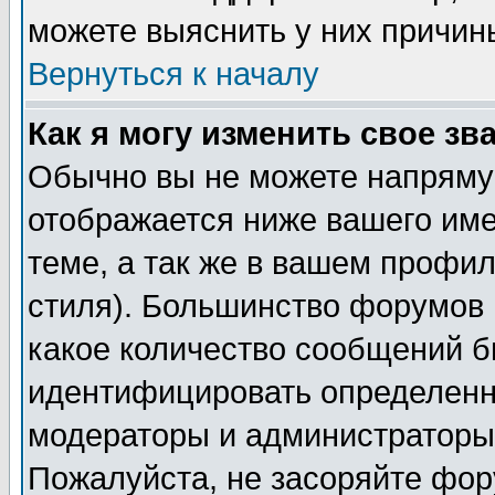
можете выяснить у них причин
Вернуться к началу
Как я могу изменить свое зв
Обычно вы не можете напрямую
отображается ниже вашего им
теме, а так же в вашем профил
стиля). Большинство форумов 
какое количество сообщений б
идентифицировать определенн
модераторы и администраторы 
Пожалуйста, не засоряйте фо