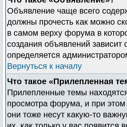
Объявление чаще всего содер
должны прочесть как можно ск
в самом верху форума в котор
создания объявлений зависит о
определяется администраторо
Вернуться к началу
Что такое «Прилепленная те
Прилепленные темы находятся
просмотра форума, и при этом
они тоже несут какую-то важн
их, как только у вас появится 