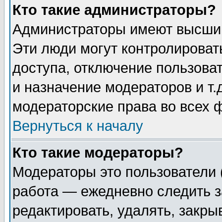
Кто такие администраторы?
Администраторы имеют высший
Эти люди могут контролироват
доступа, отключение пользоват
и назначение модераторов и т
модераторские права во всех 
Вернуться к началу
Кто такие модераторы?
Модераторы это пользователи 
работа — ежедневно следить з
редактировать, удалять, закры