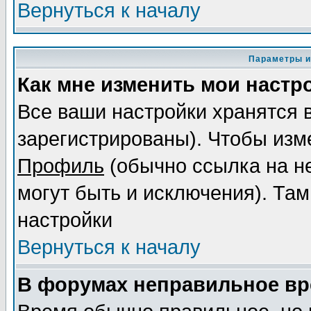
Вернуться к началу
Параметры и
Как мне изменить мои настр
Все ваши настройки хранятся 
зарегистрированы). Чтобы изме
Профиль
(обычно ссылка на не
могут быть и исключения). Там
настройки
Вернуться к началу
В форумах неправильное вр