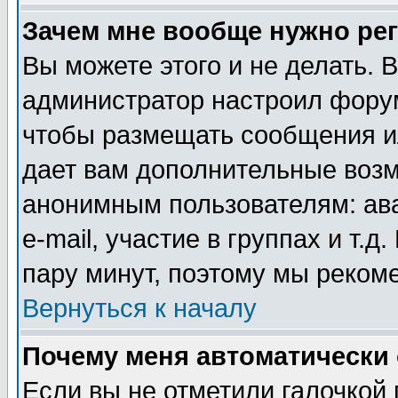
Зачем мне вообще нужно ре
Вы можете этого и не делать. В
администратор настроил форум
чтобы размещать сообщения ил
дает вам дополнительные воз
анонимным пользователям: ав
e-mail, участие в группах и т.д
пару минут, поэтому мы реком
Вернуться к началу
Почему меня автоматически
Если вы не отметили галочкой