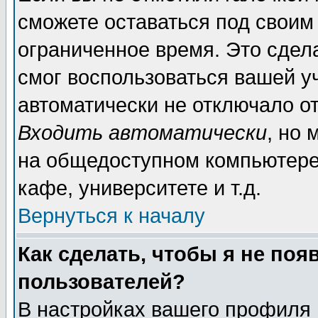
сможете оставаться под своим
ограниченное время. Это сдела
смог воспользоваться вашей уч
автоматически не отключало о
Входить автоматически
, но
на общедоступном компьютере,
кафе, университете и т.д.
Вернуться к началу
Как сделать, чтобы я не поя
пользователей?
В настройках вашего профиля