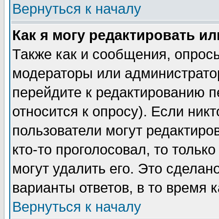
Вернуться к началу
Как я могу редактировать и
Также как и сообщения, опросы
модераторы или администратор
перейдите к редактированию п
относится к опросу). Если никт
пользователи могут редактиров
кто-то проголосовал, то толь
могут удалить его. Это сделан
варианты ответов, в то время 
Вернуться к началу