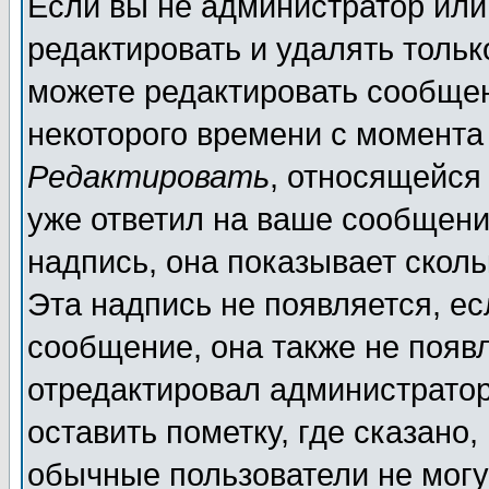
Если вы не администратор ил
редактировать и удалять толь
можете редактировать сообщен
некоторого времени с момента
Редактировать
, относящейся
уже ответил на ваше сообщени
надпись, она показывает скол
Эта надпись не появляется, ес
сообщение, она также не появ
отредактировал администратор
оставить пометку, где сказано,
обычные пользователи не могу