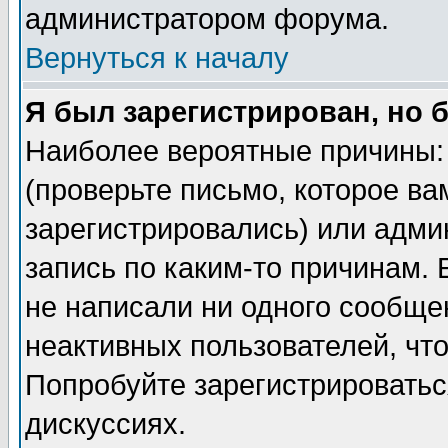
администратором форума.
Вернуться к началу
Я был зарегистрирован, но 
Наиболее вероятные причины: 
(проверьте письмо, которое ва
зарегистрировались) или адми
запись по каким-то причинам. 
не написали ни одного сообще
неактивных пользователей, чт
Попробуйте зарегистрироваться
дискуссиях.