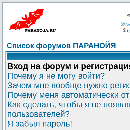
Гл
FA
П
Список форумов ПАРАНОЙЯ
Вход на форум и регистраци
Почему я не могу войти?
Зачем мне вообще нужно реги
Почему меня автоматически о
Как сделать, чтобы я не появл
пользователей?
Я забыл пароль!