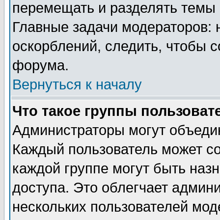
перемещать и разделять темы 
Главные задачи модераторов: 
оскорблений, следить, чтобы 
форума.
Вернуться к началу
Что такое группы пользоват
Администраторы могут объедин
Каждый пользователь может сос
каждой группе могут быть наз
доступа. Это облегчает админ
нескольких пользователей мо