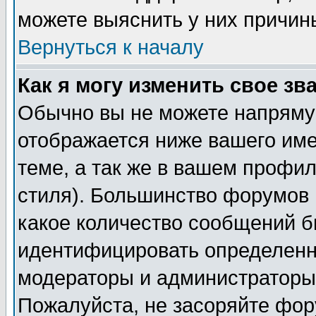
можете выяснить у них причин
Вернуться к началу
Как я могу изменить свое зв
Обычно вы не можете напрямую
отображается ниже вашего им
теме, а так же в вашем профил
стиля). Большинство форумов 
какое количество сообщений б
идентифицировать определенн
модераторы и администраторы 
Пожалуйста, не засоряйте фо