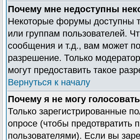
Почему мне недоступны не
Некоторые форумы доступны т
или группам пользователей. Чт
сообщения и т.д., вам может 
разрешение. Только модерато
могут предоставить такое разр
Вернуться к началу
Почему я не могу голосовать
Только зарегистрированные по
опросе (чтобы предотвратить 
пользователями). Если вы зар