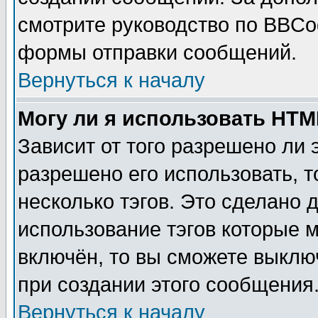
смотрите руководство по BBCod
формы отправки сообщений.
Вернуться к началу
Могу ли я использовать HT
Зависит от того разрешено ли
разрешено его использовать, т
несколько тэгов. Это сделано 
использование тэгов которые 
включён, то вы сможете выклю
при создании этого сообщения
Вернуться к началу