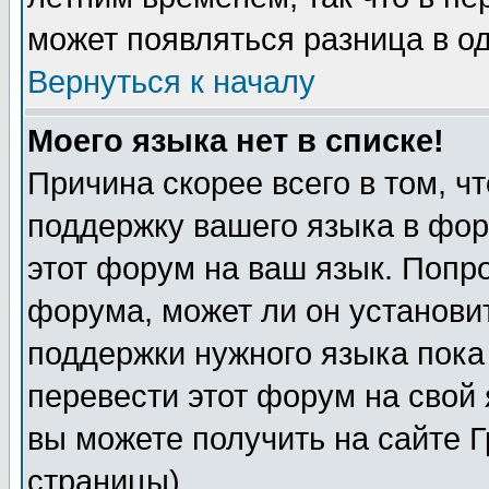
может появляться разница в о
Вернуться к началу
Моего языка нет в списке!
Причина скорее всего в том, ч
поддержку вашего языка в фор
этот форум на ваш язык. Попр
форума, может ли он установи
поддержки нужного языка пока
перевести этот форум на сво
вы можете получить на сайте 
страницы)