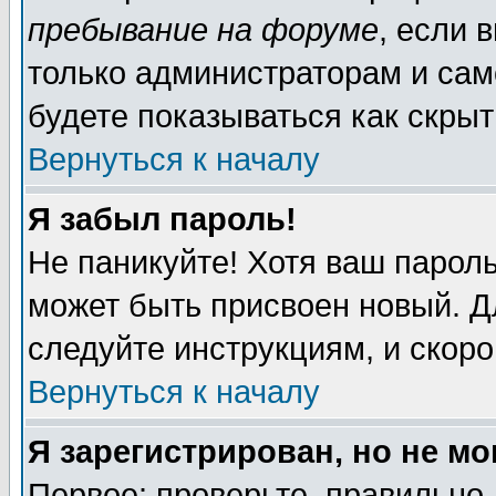
пребывание на форуме
, если 
только администраторам и сам
будете показываться как скрыт
Вернуться к началу
Я забыл пароль!
Не паникуйте! Хотя ваш пароль
может быть присвоен новый. Д
следуйте инструкциям, и скор
Вернуться к началу
Я зарегистрирован, но не мо
Первое: проверьте, правильно 