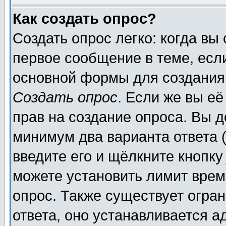
Как создать опрос?
Создать опрос легко: когда вы
первое сообщение в теме, если
основной формы для создания
Создать опрос
. Если же вы её
прав на создание опроса. Вы д
минимум два варианта ответа (
введите его и щёлкните кнопк
можете установить лимит врем
опрос. Также существует огра
ответа, оно устанавливается 