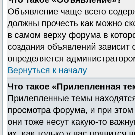
Объявление чаще всего содер
должны прочесть как можно ск
в самом верху форума в котор
создания объявлений зависит о
определяется администраторо
Вернуться к началу
Что такое «Прилепленная те
Прилепленные темы находятся
просмотра форума, и при этом
они тоже несут какую-то важн
их, как только у вас появится 