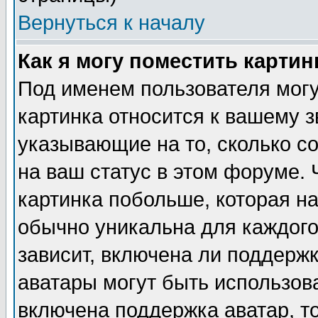
Вернуться к началу
Как я могу поместить карти
Под именем пользователя могу
картинка относится к вашему з
указывающие на то, сколько с
на ваш статус в этом форуме.
картинка побольше, которая на
обычно уникальна для каждого
зависит, включена ли поддержка
аватары могут быть использов
включена поддержка аватар, т