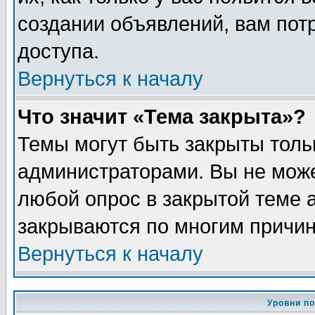
создании объявлений, вам пот
доступа.
Вернуться к началу
Что значит «Тема закрыта»?
Темы могут быть закрыты толь
администраторами. Вы не може
любой опрос в закрытой теме 
закрываются по многим причин
Вернуться к началу
Уровни п