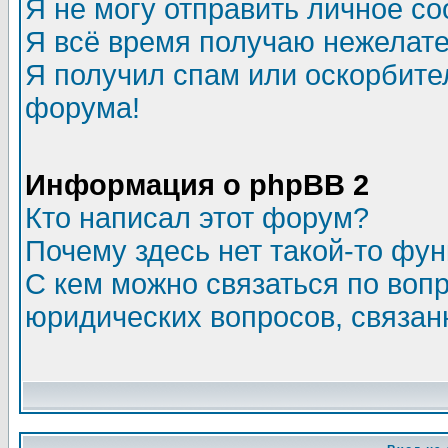
Я не могу отправить личное с
Я всё время получаю нежелат
Я получил спам или оскорбитель
форума!
Информация о phpBB 2
Кто написал этот форум?
Почему здесь нет такой-то фу
С кем можно связаться по воп
юридических вопросов, связа