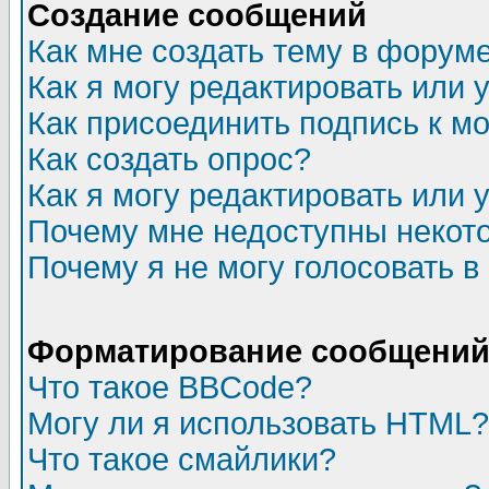
Создание сообщений
Как мне создать тему в форум
Как я могу редактировать или
Как присоединить подпись к 
Как создать опрос?
Как я могу редактировать или 
Почему мне недоступны неко
Почему я не могу голосовать в
Форматирование сообщений 
Что такое BBCode?
Могу ли я использовать HTML?
Что такое смайлики?