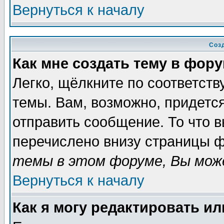
Вернуться к началу
Соз
Как мне создать тему в фор
Легко, щёлкните по соответст
темы. Вам, возможно, придетс
отправить сообщение. То что 
перечислено внизу страницы ф
темы в этом форуме, Вы може
Вернуться к началу
Как я могу редактировать и