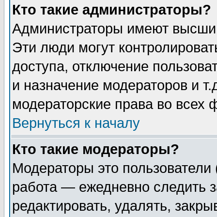
Кто такие администраторы?
Администраторы имеют высший
Эти люди могут контролироват
доступа, отключение пользоват
и назначение модераторов и т
модераторские права во всех 
Вернуться к началу
Кто такие модераторы?
Модераторы это пользователи 
работа — ежедневно следить з
редактировать, удалять, закры