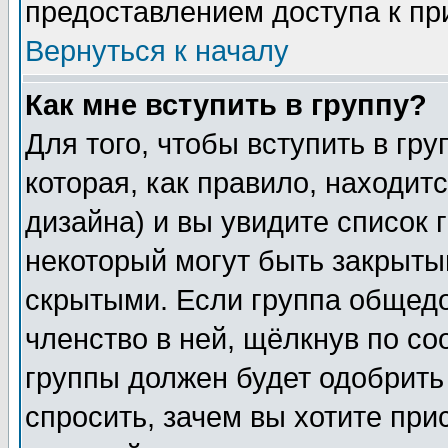
предоставлением доступа к пр
Вернуться к началу
Как мне вступить в группу?
Для того, чтобы вступить в гр
которая, как правило, находитс
дизайна) и вы увидите список 
некоторый могут быть закрыты
скрытыми. Если группа общедо
членство в ней, щёлкнув по с
группы должен будет одобрить 
спросить, зачем вы хотите при