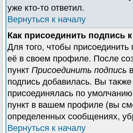
уже кто-то ответил.
Вернуться к началу
Как присоединить подпись 
Для того, чтобы присоединить
её в своем профиле. После со
пункт
Присоединить подпись
в
подпись добавилась. Вы также
присоединялась по умолчанию,
пункт в вашем профиле (вы см
определенных сообщениях, уб
Вернуться к началу