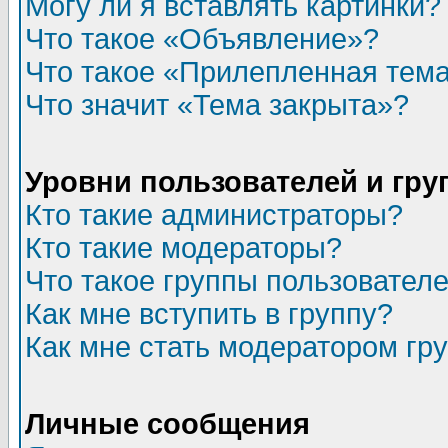
Могу ли я вставлять картинки?
Что такое «Объявление»?
Что такое «Прилепленная тем
Что значит «Тема закрыта»?
Уровни пользователей и гр
Кто такие администраторы?
Кто такие модераторы?
Что такое группы пользовател
Как мне вступить в группу?
Как мне стать модератором гр
Личные сообщения