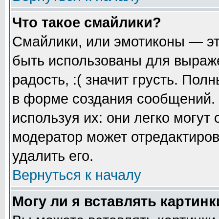
Что такое смайлики?
Смайлики, или эмотиконы — эт
быть использованы для выраже
радость, :( значит грусть. По
в форме создания сообщений. 
используя их: они легко могут
модератор может отредактиро
удалить его.
Вернуться к началу
Могу ли я вставлять картинк