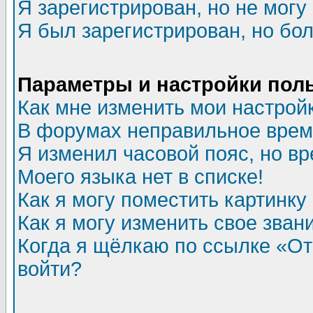
Я зарегистрирован, но не могу 
Я был зарегистрирован, но бол
Параметры и настройки пол
Как мне изменить мои настрой
В форумах неправильное врем
Я изменил часовой пояс, но в
Моего языка нет в списке!
Как я могу поместить картинк
Как я могу изменить свое зван
Когда я щёлкаю по ссылке «Отп
войти?