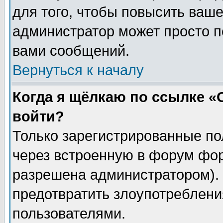
для того, чтобы повысить ваше
администратор может просто п
вами сообщений.
Вернуться к началу
Когда я щёлкаю по ссылке «О
войти?
Только зарегистрированные по
через встроенную в форум фор
разрешена администратором). 
предотвратить злоупотреблени
пользователями.