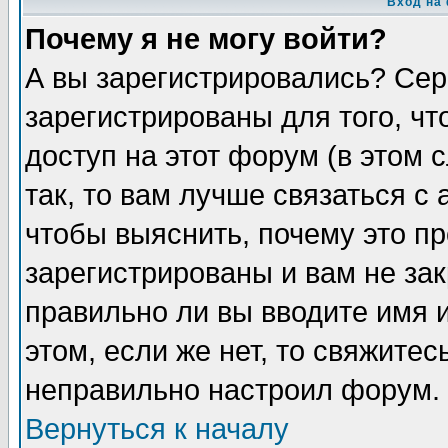
Вход на
Почему я не могу войти?
А вы зарегистрировались? Сер
зарегистрированы для того, ч
доступ на этот форум (в этом
так, то вам лучше связаться 
чтобы выяснить, почему это п
зарегистрированы и вам не зак
правильно ли вы вводите имя 
этом, если же нет, то свяжите
неправильно настроил форум.
Вернуться к началу