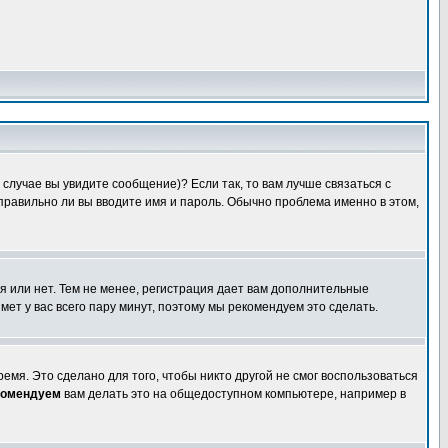
случае вы увидите сообщение)? Если так, то вам лучше связаться с
правильно ли вы вводите имя и пароль. Обычно проблема именно в этом,
я или нет. Тем не менее, регистрация дает вам дополнительные
мет у вас всего пару минут, поэтому мы рекомендуем это сделать.
емя. Это сделано для того, чтобы никто другой не смог воспользоваться
комендуем
вам делать это на общедоступном компьютере, например в