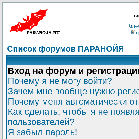
Гл
FA
П
Список форумов ПАРАНОЙЯ
Вход на форум и регистраци
Почему я не могу войти?
Зачем мне вообще нужно реги
Почему меня автоматически о
Как сделать, чтобы я не появл
пользователей?
Я забыл пароль!