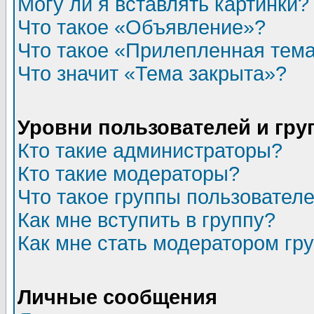
Могу ли я вставлять картинки?
Что такое «Объявление»?
Что такое «Прилепленная тем
Что значит «Тема закрыта»?
Уровни пользователей и гр
Кто такие администраторы?
Кто такие модераторы?
Что такое группы пользовател
Как мне вступить в группу?
Как мне стать модератором гр
Личные сообщения