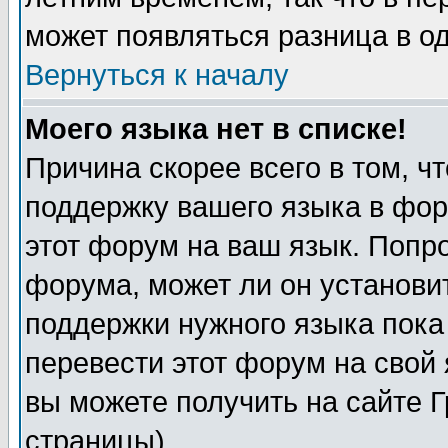
может появляться разница в о
Вернуться к началу
Моего языка нет в списке!
Причина скорее всего в том, ч
поддержку вашего языка в фор
этот форум на ваш язык. Попр
форума, может ли он установи
поддержки нужного языка пока
перевести этот форум на сво
вы можете получить на сайте 
страницы)