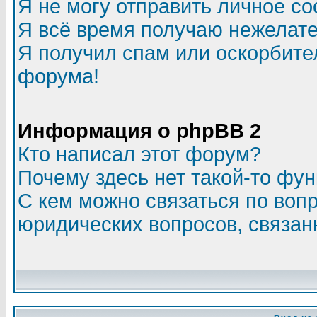
Я не могу отправить личное с
Я всё время получаю нежелат
Я получил спам или оскорбитель
форума!
Информация о phpBB 2
Кто написал этот форум?
Почему здесь нет такой-то фу
С кем можно связаться по воп
юридических вопросов, связа