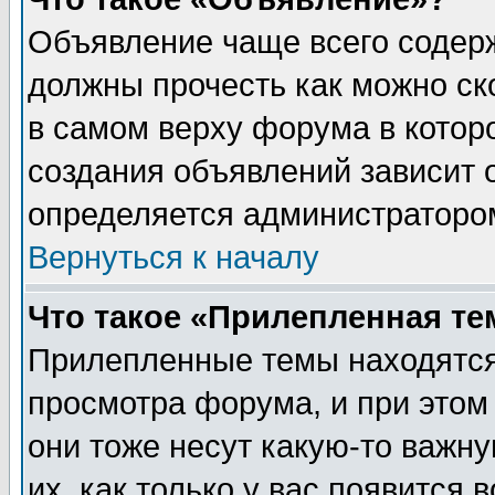
Объявление чаще всего содер
должны прочесть как можно ск
в самом верху форума в котор
создания объявлений зависит о
определяется администраторо
Вернуться к началу
Что такое «Прилепленная те
Прилепленные темы находятся
просмотра форума, и при этом
они тоже несут какую-то важн
их, как только у вас появится 