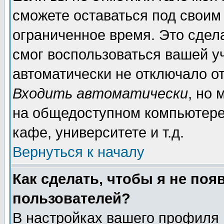
сможете оставаться под своим
ограниченное время. Это сдела
смог воспользоваться вашей уч
автоматически не отключало о
Входить автоматически
, но
на общедоступном компьютере,
кафе, университете и т.д.
Вернуться к началу
Как сделать, чтобы я не поя
пользователей?
В настройках вашего профиля