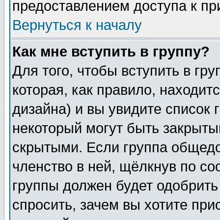
предоставлением доступа к пр
Вернуться к началу
Как мне вступить в группу?
Для того, чтобы вступить в гр
которая, как правило, находитс
дизайна) и вы увидите список 
некоторый могут быть закрыты
скрытыми. Если группа общедо
членство в ней, щёлкнув по с
группы должен будет одобрить 
спросить, зачем вы хотите при