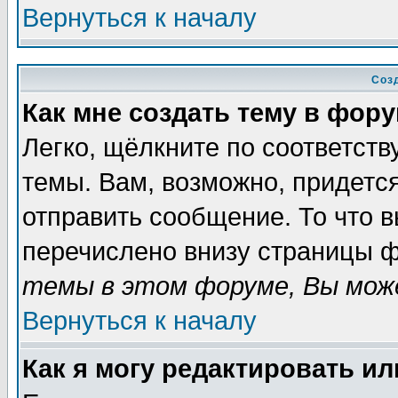
Вернуться к началу
Соз
Как мне создать тему в фор
Легко, щёлкните по соответст
темы. Вам, возможно, придетс
отправить сообщение. То что 
перечислено внизу страницы ф
темы в этом форуме, Вы може
Вернуться к началу
Как я могу редактировать и