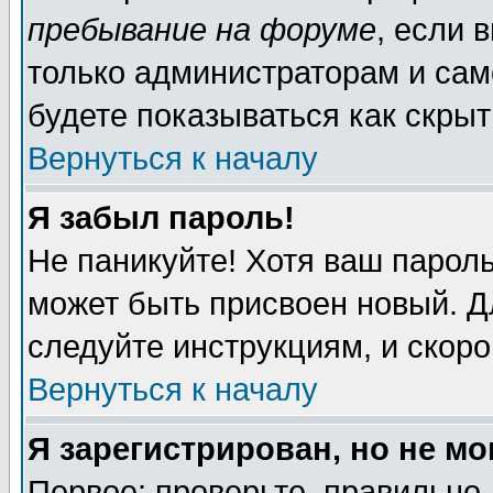
пребывание на форуме
, если 
только администраторам и сам
будете показываться как скрыт
Вернуться к началу
Я забыл пароль!
Не паникуйте! Хотя ваш пароль
может быть присвоен новый. Д
следуйте инструкциям, и скор
Вернуться к началу
Я зарегистрирован, но не мо
Первое: проверьте, правильно 