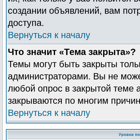
создании объявлений, вам пот
доступа.
Вернуться к началу
Что значит «Тема закрыта»?
Темы могут быть закрыты толь
администраторами. Вы не може
любой опрос в закрытой теме 
закрываются по многим причин
Вернуться к началу
Уровни п