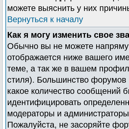
можете выяснить у них причин
Вернуться к началу
Как я могу изменить свое зв
Обычно вы не можете напрямую
отображается ниже вашего им
теме, а так же в вашем профил
стиля). Большинство форумов 
какое количество сообщений б
идентифицировать определенн
модераторы и администраторы 
Пожалуйста, не засоряйте фо