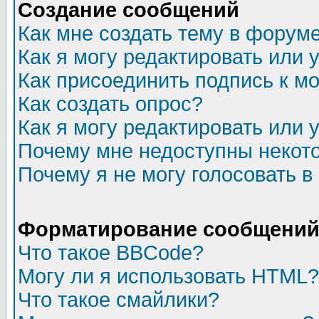
Создание сообщений
Как мне создать тему в форум
Как я могу редактировать или
Как присоединить подпись к 
Как создать опрос?
Как я могу редактировать или 
Почему мне недоступны неко
Почему я не могу голосовать в
Форматирование сообщений 
Что такое BBCode?
Могу ли я использовать HTML?
Что такое смайлики?