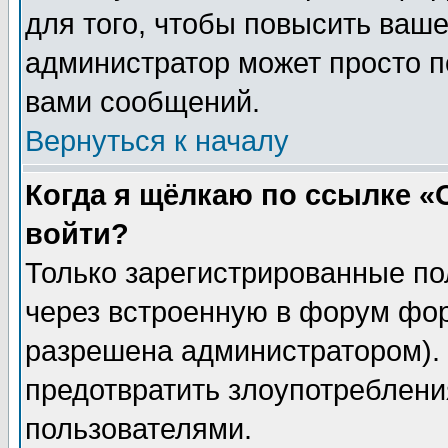
для того, чтобы повысить ваше
администратор может просто п
вами сообщений.
Вернуться к началу
Когда я щёлкаю по ссылке «О
войти?
Только зарегистрированные по
через встроенную в форум фор
разрешена администратором). 
предотвратить злоупотреблени
пользователями.