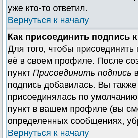
уже кто-то ответил.
Вернуться к началу
Как присоединить подпись 
Для того, чтобы присоединить
её в своем профиле. После со
пункт
Присоединить подпись
в
подпись добавилась. Вы также
присоединялась по умолчанию,
пункт в вашем профиле (вы см
определенных сообщениях, уб
Вернуться к началу