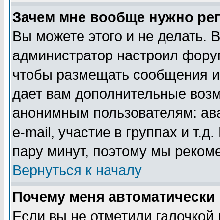
Зачем мне вообще нужно ре
Вы можете этого и не делать. В
администратор настроил форум
чтобы размещать сообщения ил
дает вам дополнительные воз
анонимным пользователям: ав
e-mail, участие в группах и т.д
пару минут, поэтому мы реком
Вернуться к началу
Почему меня автоматически
Если вы не отметили галочкой