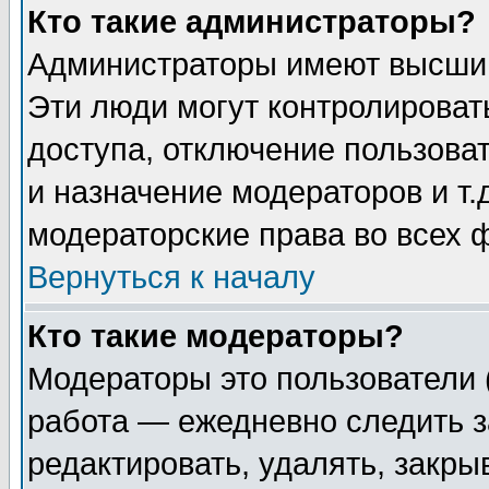
Кто такие администраторы?
Администраторы имеют высший
Эти люди могут контролироват
доступа, отключение пользоват
и назначение модераторов и т
модераторские права во всех 
Вернуться к началу
Кто такие модераторы?
Модераторы это пользователи 
работа — ежедневно следить з
редактировать, удалять, закры