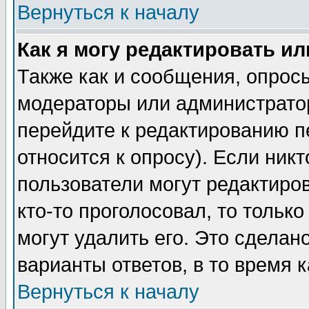
Вернуться к началу
Как я могу редактировать и
Также как и сообщения, опросы
модераторы или администратор
перейдите к редактированию п
относится к опросу). Если никт
пользователи могут редактиров
кто-то проголосовал, то толь
могут удалить его. Это сделан
варианты ответов, в то время 
Вернуться к началу