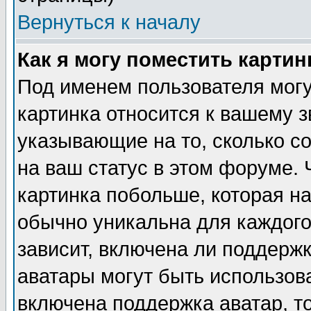
Вернуться к началу
Как я могу поместить карти
Под именем пользователя могу
картинка относится к вашему з
указывающие на то, сколько с
на ваш статус в этом форуме.
картинка побольше, которая на
обычно уникальна для каждого
зависит, включена ли поддержка
аватары могут быть использов
включена поддержка аватар, т