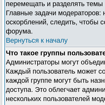
перемещать и разделять темы 
Главные задачи модераторов: 
оскорблений, следить, чтобы 
форума.
Вернуться к началу
Что такое группы пользоват
Администраторы могут объедин
Каждый пользователь может сос
каждой группе могут быть наз
доступа. Это облегчает админ
нескольких пользователей мо