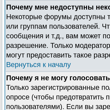
Почему мне недоступны не
Некоторые форумы доступны т
или группам пользователей. Чт
сообщения и т.д., вам может 
разрешение. Только модерато
могут предоставить такое разр
Вернуться к началу
Почему я не могу голосовать
Только зарегистрированные по
опросе (чтобы предотвратить 
пользователями). Если вы зар