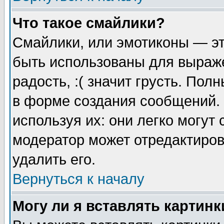
Что такое смайлики?
Смайлики, или эмотиконы — эт
быть использованы для выраже
радость, :( значит грусть. По
в форме создания сообщений. 
используя их: они легко могут
модератор может отредактиро
удалить его.
Вернуться к началу
Могу ли я вставлять картинк