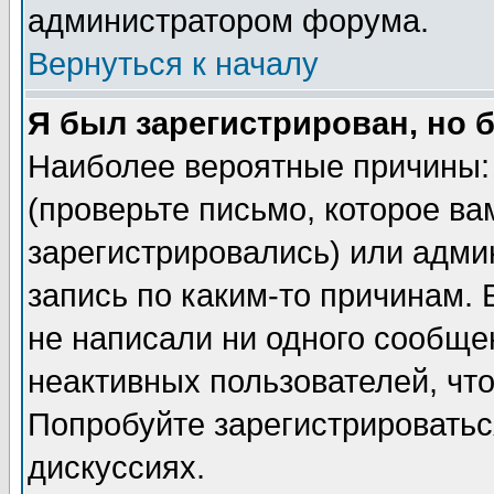
администратором форума.
Вернуться к началу
Я был зарегистрирован, но 
Наиболее вероятные причины: 
(проверьте письмо, которое ва
зарегистрировались) или адми
запись по каким-то причинам. 
не написали ни одного сообще
неактивных пользователей, чт
Попробуйте зарегистрироваться
дискуссиях.