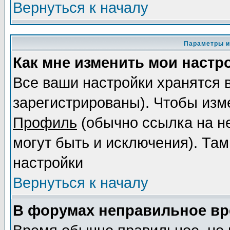
Вернуться к началу
Параметры и
Как мне изменить мои настр
Все ваши настройки хранятся 
зарегистрированы). Чтобы изме
Профиль
(обычно ссылка на не
могут быть и исключения). Там
настройки
Вернуться к началу
В форумах неправильное вр