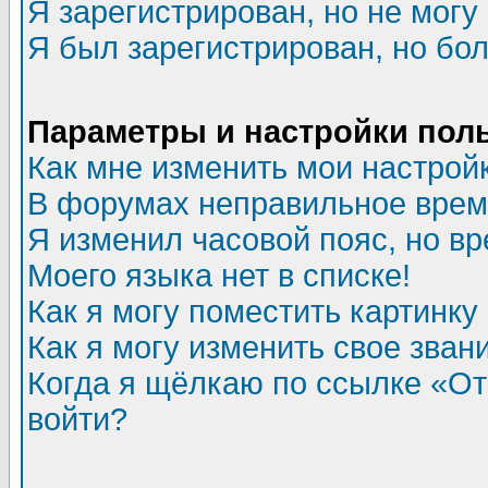
Я зарегистрирован, но не могу 
Я был зарегистрирован, но бол
Параметры и настройки пол
Как мне изменить мои настрой
В форумах неправильное врем
Я изменил часовой пояс, но в
Моего языка нет в списке!
Как я могу поместить картинк
Как я могу изменить свое зван
Когда я щёлкаю по ссылке «Отп
войти?