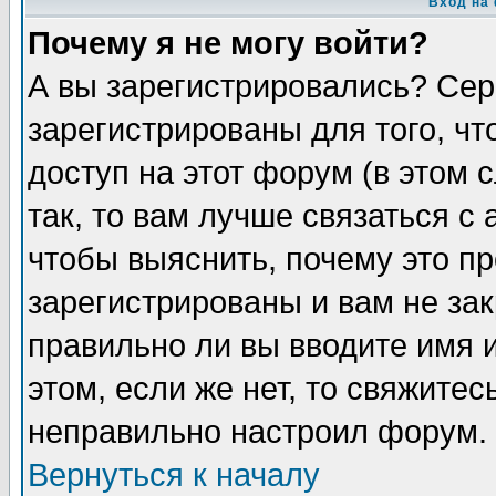
Вход на
Почему я не могу войти?
А вы зарегистрировались? Сер
зарегистрированы для того, ч
доступ на этот форум (в этом
так, то вам лучше связаться 
чтобы выяснить, почему это п
зарегистрированы и вам не зак
правильно ли вы вводите имя 
этом, если же нет, то свяжите
неправильно настроил форум.
Вернуться к началу