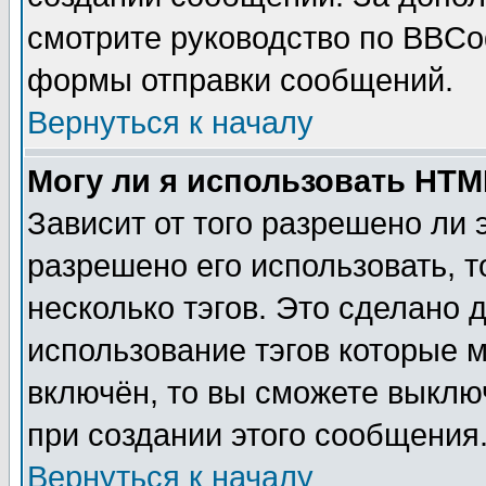
смотрите руководство по BBCod
формы отправки сообщений.
Вернуться к началу
Могу ли я использовать HT
Зависит от того разрешено ли
разрешено его использовать, т
несколько тэгов. Это сделано 
использование тэгов которые 
включён, то вы сможете выклю
при создании этого сообщения
Вернуться к началу