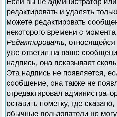
Если вы не администратор ил
редактировать и удалять толь
можете редактировать сообщен
некоторого времени с момента
Редактировать
, относящейся
уже ответил на ваше сообщени
надпись, она показывает скол
Эта надпись не появляется, ес
сообщение, она также не появ
отредактировал администратор
оставить пометку, где сказано,
обычные пользователи не могу