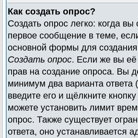
Как создать опрос?
Создать опрос легко: когда вы
первое сообщение в теме, если
основной формы для создания
Создать опрос
. Если же вы её
прав на создание опроса. Вы д
минимум два варианта ответа (
введите его и щёлкните кнопк
можете установить лимит врем
опрос. Также существует огра
ответа, оно устанавливается 