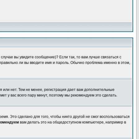
случае вы увидите сообщение)? Если так, то вам лучше связаться с
правильно ли вы вводите имя и пароль. Обычно проблема именно в этом,
я или нет. Тем не менее, регистрация дает вам дополнительные
мет у вас всего пару минут, поэтому мы рекомендуем это сделать.
емя. Это сделано для того, чтобы никто другой не смог воспользоваться
комендуем
вам делать это на общедоступном компьютере, например в