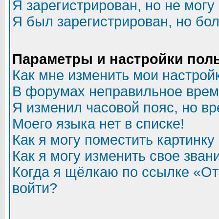
Я зарегистрирован, но не могу 
Я был зарегистрирован, но бол
Параметры и настройки пол
Как мне изменить мои настрой
В форумах неправильное врем
Я изменил часовой пояс, но в
Моего языка нет в списке!
Как я могу поместить картинк
Как я могу изменить свое зван
Когда я щёлкаю по ссылке «Отп
войти?