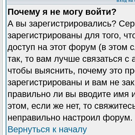
Вход на
Почему я не могу войти?
А вы зарегистрировались? Сер
зарегистрированы для того, ч
доступ на этот форум (в этом
так, то вам лучше связаться 
чтобы выяснить, почему это п
зарегистрированы и вам не зак
правильно ли вы вводите имя 
этом, если же нет, то свяжите
неправильно настроил форум.
Вернуться к началу