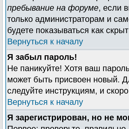
пребывание на форуме
, если 
только администраторам и сам
будете показываться как скрыт
Вернуться к началу
Я забыл пароль!
Не паникуйте! Хотя ваш пароль
может быть присвоен новый. Д
следуйте инструкциям, и скор
Вернуться к началу
Я зарегистрирован, но не мо
Первое: проверьте, правильно 