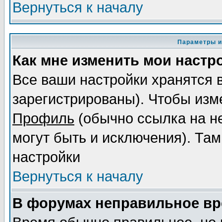
Вернуться к началу
Параметры и
Как мне изменить мои настр
Все ваши настройки хранятся 
зарегистрированы). Чтобы изме
Профиль
(обычно ссылка на не
могут быть и исключения). Там
настройки
Вернуться к началу
В форумах неправильное вр