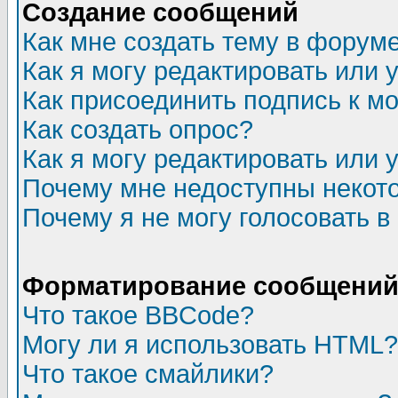
Создание сообщений
Как мне создать тему в форум
Как я могу редактировать или
Как присоединить подпись к 
Как создать опрос?
Как я могу редактировать или 
Почему мне недоступны неко
Почему я не могу голосовать в
Форматирование сообщений 
Что такое BBCode?
Могу ли я использовать HTML?
Что такое смайлики?