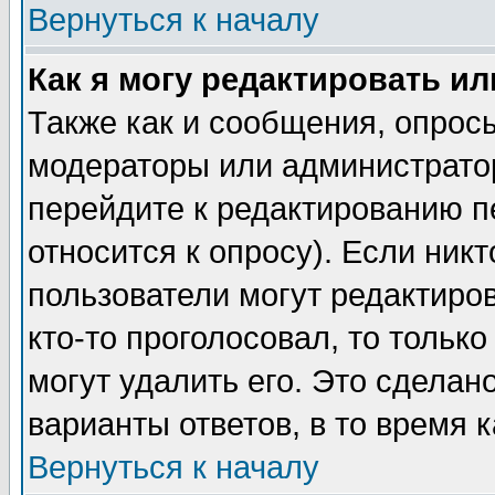
Вернуться к началу
Как я могу редактировать и
Также как и сообщения, опросы
модераторы или администратор
перейдите к редактированию п
относится к опросу). Если никт
пользователи могут редактиров
кто-то проголосовал, то толь
могут удалить его. Это сделан
варианты ответов, в то время 
Вернуться к началу