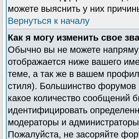
можете выяснить у них причин
Вернуться к началу
Как я могу изменить свое зв
Обычно вы не можете напрямую
отображается ниже вашего им
теме, а так же в вашем профил
стиля). Большинство форумов 
какое количество сообщений б
идентифицировать определенн
модераторы и администраторы 
Пожалуйста, не засоряйте фо