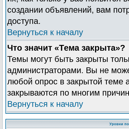
создании объявлений, вам пот
доступа.
Вернуться к началу
Что значит «Тема закрыта»?
Темы могут быть закрыты толь
администраторами. Вы не може
любой опрос в закрытой теме 
закрываются по многим причин
Вернуться к началу
Уровни п