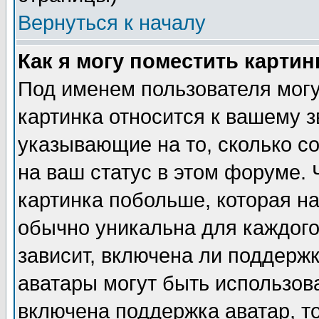
Вернуться к началу
Как я могу поместить карти
Под именем пользователя могу
картинка относится к вашему з
указывающие на то, сколько с
на ваш статус в этом форуме.
картинка побольше, которая на
обычно уникальна для каждого
зависит, включена ли поддержка
аватары могут быть использов
включена поддержка аватар, т