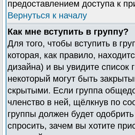
предоставлением доступа к пр
Вернуться к началу
Как мне вступить в группу?
Для того, чтобы вступить в гр
которая, как правило, находитс
дизайна) и вы увидите список 
некоторый могут быть закрыты
скрытыми. Если группа общедо
членство в ней, щёлкнув по с
группы должен будет одобрить 
спросить, зачем вы хотите при