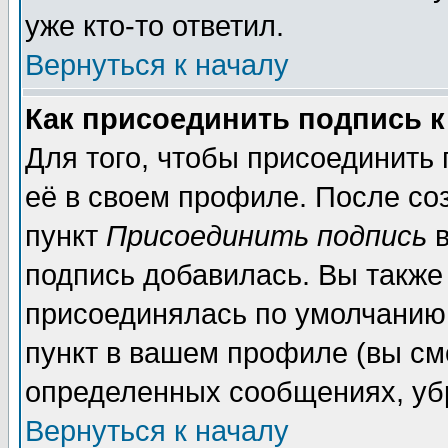
уже кто-то ответил.
Вернуться к началу
Как присоединить подпись 
Для того, чтобы присоединить
её в своем профиле. После со
пункт
Присоединить подпись
в
подпись добавилась. Вы также
присоединялась по умолчанию,
пункт в вашем профиле (вы см
определенных сообщениях, уб
Вернуться к началу