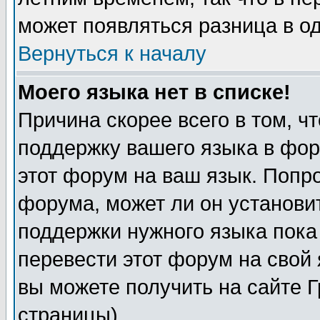
может появляться разница в о
Вернуться к началу
Моего языка нет в списке!
Причина скорее всего в том, ч
поддержку вашего языка в фор
этот форум на ваш язык. Попр
форума, может ли он установи
поддержки нужного языка пока
перевести этот форум на сво
вы можете получить на сайте 
страницы)