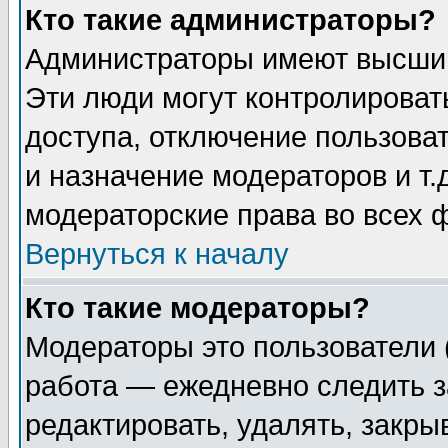
Кто такие администраторы?
Администраторы имеют высший
Эти люди могут контролироват
доступа, отключение пользоват
и назначение модераторов и т
модераторские права во всех 
Вернуться к началу
Кто такие модераторы?
Модераторы это пользователи 
работа — ежедневно следить з
редактировать, удалять, закры