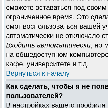
сможете оставаться под своим
ограниченное время. Это сдела
смог воспользоваться вашей уч
автоматически не отключало о
Входить автоматически
, но
на общедоступном компьютере,
кафе, университете и т.д.
Вернуться к началу
Как сделать, чтобы я не поя
пользователей?
В настройках вашего профиля