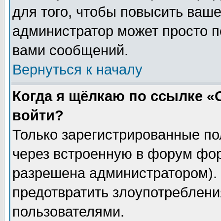
для того, чтобы повысить ваше
администратор может просто п
вами сообщений.
Вернуться к началу
Когда я щёлкаю по ссылке «О
войти?
Только зарегистрированные по
через встроенную в форум фор
разрешена администратором). 
предотвратить злоупотреблени
пользователями.