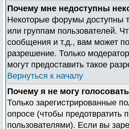
Почему мне недоступны не
Некоторые форумы доступны т
или группам пользователей. Чт
сообщения и т.д., вам может 
разрешение. Только модерато
могут предоставить такое разр
Вернуться к началу
Почему я не могу голосовать
Только зарегистрированные по
опросе (чтобы предотвратить 
пользователями). Если вы зар