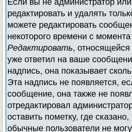
Если вы не администратор ил
редактировать и удалять толь
можете редактировать сообщен
некоторого времени с момента
Редактировать
, относящейся
уже ответил на ваше сообщени
надпись, она показывает скол
Эта надпись не появляется, ес
сообщение, она также не появ
отредактировал администратор
оставить пометку, где сказано,
обычные пользователи не могу