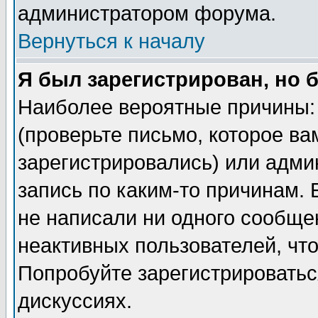
администратором форума.
Вернуться к началу
Я был зарегистрирован, но 
Наиболее вероятные причины: 
(проверьте письмо, которое ва
зарегистрировались) или адми
запись по каким-то причинам. 
не написали ни одного сообще
неактивных пользователей, чт
Попробуйте зарегистрироваться
дискуссиях.