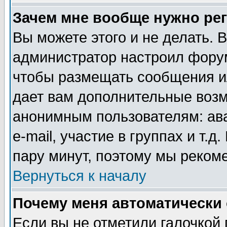
Зачем мне вообще нужно ре
Вы можете этого и не делать. В
администратор настроил форум
чтобы размещать сообщения ил
дает вам дополнительные воз
анонимным пользователям: ав
e-mail, участие в группах и т.д
пару минут, поэтому мы реком
Вернуться к началу
Почему меня автоматически
Если вы не отметили галочкой