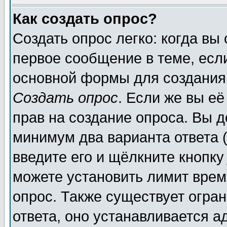
Как создать опрос?
Создать опрос легко: когда вы
первое сообщение в теме, если
основной формы для создания
Создать опрос
. Если же вы её
прав на создание опроса. Вы д
минимум два варианта ответа (
введите его и щёлкните кнопк
можете установить лимит врем
опрос. Также существует огра
ответа, оно устанавливается 