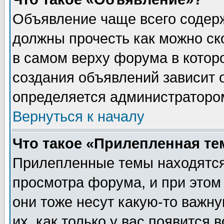
Объявление чаще всего содер
должны прочесть как можно ск
в самом верху форума в котор
создания объявлений зависит о
определяется администраторо
Вернуться к началу
Что такое «Прилепленная те
Прилепленные темы находятся
просмотра форума, и при этом
они тоже несут какую-то важн
их, как только у вас появится 