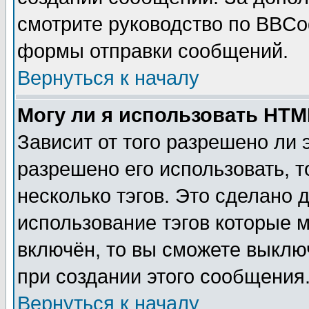
смотрите руководство по BBCod
формы отправки сообщений.
Вернуться к началу
Могу ли я использовать HT
Зависит от того разрешено ли
разрешено его использовать, т
несколько тэгов. Это сделано 
использование тэгов которые 
включён, то вы сможете выклю
при создании этого сообщения
Вернуться к началу