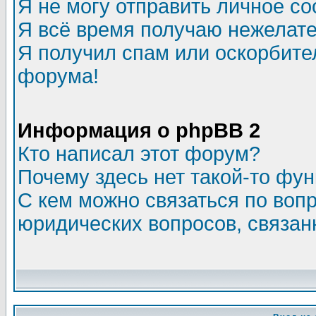
Я не могу отправить личное с
Я всё время получаю нежелат
Я получил спам или оскорбитель
форума!
Информация о phpBB 2
Кто написал этот форум?
Почему здесь нет такой-то фу
С кем можно связаться по воп
юридических вопросов, связа