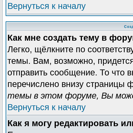
Вернуться к началу
Соз
Как мне создать тему в фор
Легко, щёлкните по соответст
темы. Вам, возможно, придетс
отправить сообщение. То что 
перечислено внизу страницы ф
темы в этом форуме, Вы може
Вернуться к началу
Как я могу редактировать и