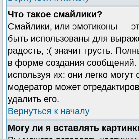
Что такое смайлики?
Смайлики, или эмотиконы — эт
быть использованы для выраже
радость, :( значит грусть. По
в форме создания сообщений. 
используя их: они легко могут
модератор может отредактиро
удалить его.
Вернуться к началу
Могу ли я вставлять картинк