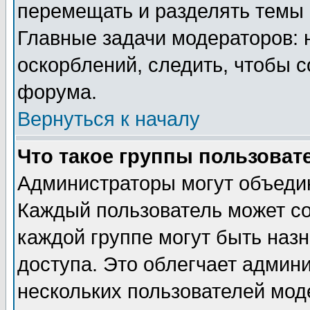
перемещать и разделять темы 
Главные задачи модераторов: 
оскорблений, следить, чтобы 
форума.
Вернуться к началу
Что такое группы пользоват
Администраторы могут объедин
Каждый пользователь может сос
каждой группе могут быть наз
доступа. Это облегчает админ
нескольких пользователей мо