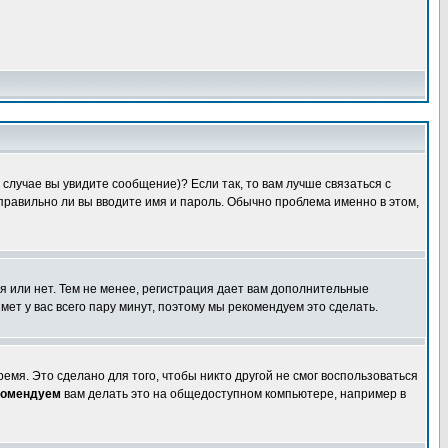
случае вы увидите сообщение)? Если так, то вам лучше связаться с
правильно ли вы вводите имя и пароль. Обычно проблема именно в этом,
я или нет. Тем не менее, регистрация дает вам дополнительные
мет у вас всего пару минут, поэтому мы рекомендуем это сделать.
емя. Это сделано для того, чтобы никто другой не смог воспользоваться
комендуем
вам делать это на общедоступном компьютере, например в