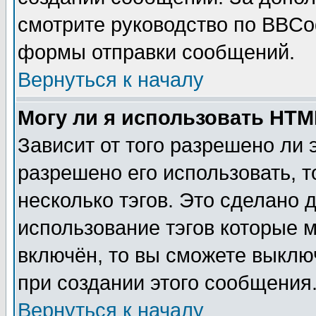
смотрите руководство по BBCod
формы отправки сообщений.
Вернуться к началу
Могу ли я использовать HT
Зависит от того разрешено ли
разрешено его использовать, т
несколько тэгов. Это сделано 
использование тэгов которые 
включён, то вы сможете выклю
при создании этого сообщения
Вернуться к началу