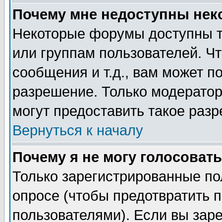
Почему мне недоступны не
Некоторые форумы доступны т
или группам пользователей. Чт
сообщения и т.д., вам может 
разрешение. Только модерато
могут предоставить такое разр
Вернуться к началу
Почему я не могу голосовать
Только зарегистрированные по
опросе (чтобы предотвратить 
пользователями). Если вы зар