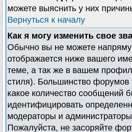
можете выяснить у них причин
Вернуться к началу
Как я могу изменить свое зв
Обычно вы не можете напрямую
отображается ниже вашего им
теме, а так же в вашем профил
стиля). Большинство форумов 
какое количество сообщений б
идентифицировать определенн
модераторы и администраторы 
Пожалуйста, не засоряйте фо