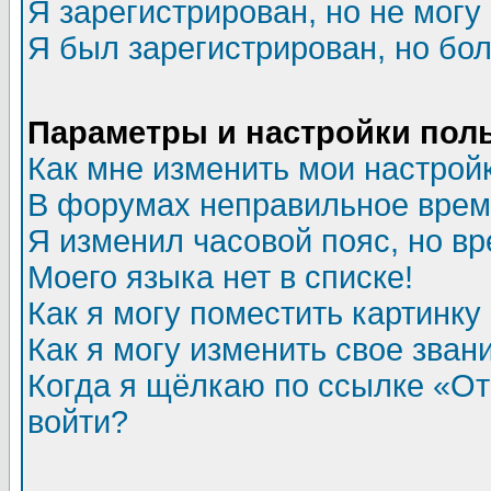
Я зарегистрирован, но не могу 
Я был зарегистрирован, но бол
Параметры и настройки пол
Как мне изменить мои настрой
В форумах неправильное врем
Я изменил часовой пояс, но в
Моего языка нет в списке!
Как я могу поместить картинк
Как я могу изменить свое зван
Когда я щёлкаю по ссылке «Отп
войти?