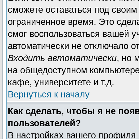
сможете оставаться под своим
ограниченное время. Это сдела
смог воспользоваться вашей уч
автоматически не отключало о
Входить автоматически
, но
на общедоступном компьютере,
кафе, университете и т.д.
Вернуться к началу
Как сделать, чтобы я не поя
пользователей?
В настройках вашего профиля