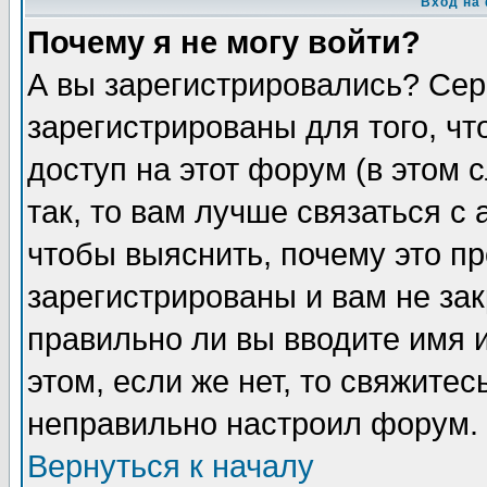
Вход на
Почему я не могу войти?
А вы зарегистрировались? Сер
зарегистрированы для того, ч
доступ на этот форум (в этом
так, то вам лучше связаться 
чтобы выяснить, почему это п
зарегистрированы и вам не зак
правильно ли вы вводите имя 
этом, если же нет, то свяжите
неправильно настроил форум.
Вернуться к началу