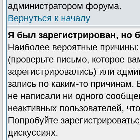
администратором форума.
Вернуться к началу
Я был зарегистрирован, но 
Наиболее вероятные причины: 
(проверьте письмо, которое ва
зарегистрировались) или адми
запись по каким-то причинам. 
не написали ни одного сообще
неактивных пользователей, чт
Попробуйте зарегистрироваться
дискуссиях.