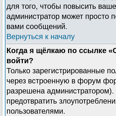
для того, чтобы повысить ваше
администратор может просто п
вами сообщений.
Вернуться к началу
Когда я щёлкаю по ссылке «О
войти?
Только зарегистрированные по
через встроенную в форум фор
разрешена администратором). 
предотвратить злоупотреблени
пользователями.