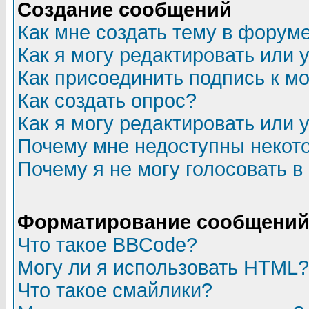
Создание сообщений
Как мне создать тему в форум
Как я могу редактировать или
Как присоединить подпись к 
Как создать опрос?
Как я могу редактировать или 
Почему мне недоступны неко
Почему я не могу голосовать в
Форматирование сообщений 
Что такое BBCode?
Могу ли я использовать HTML?
Что такое смайлики?