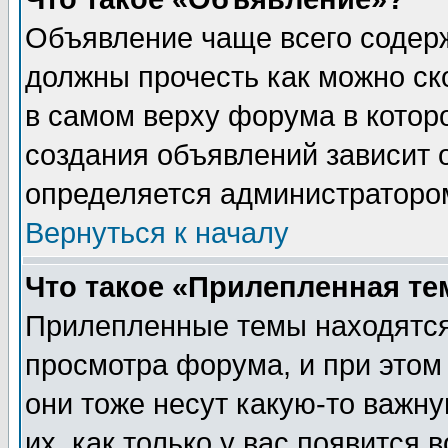
Объявление чаще всего содер
должны прочесть как можно ск
в самом верху форума в котор
создания объявлений зависит о
определяется администраторо
Вернуться к началу
Что такое «Прилепленная те
Прилепленные темы находятся
просмотра форума, и при этом
они тоже несут какую-то важн
их, как только у вас появится 