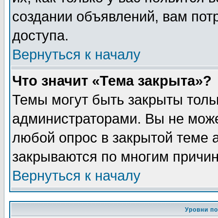
создании объявлений, вам пот
доступа.
Вернуться к началу
Что значит «Тема закрыта»?
Темы могут быть закрыты толь
администраторами. Вы не може
любой опрос в закрытой теме 
закрываются по многим причин
Вернуться к началу
Уровни п