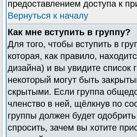
предоставлением доступа к пр
Вернуться к началу
Как мне вступить в группу?
Для того, чтобы вступить в гр
которая, как правило, находитс
дизайна) и вы увидите список 
некоторый могут быть закрыты
скрытыми. Если группа общедо
членство в ней, щёлкнув по с
группы должен будет одобрить 
спросить, зачем вы хотите при