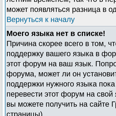
может появляться разница в о
Вернуться к началу
Моего языка нет в списке!
Причина скорее всего в том, ч
поддержку вашего языка в фор
этот форум на ваш язык. Попр
форума, может ли он установи
поддержки нужного языка пока
перевести этот форум на сво
вы можете получить на сайте 
страницы)