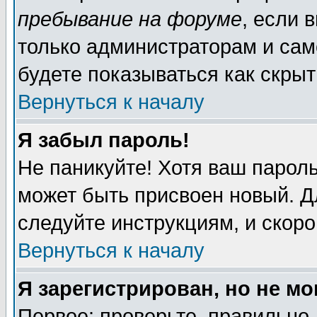
пребывание на форуме
, если 
только администраторам и сам
будете показываться как скрыт
Вернуться к началу
Я забыл пароль!
Не паникуйте! Хотя ваш пароль
может быть присвоен новый. Д
следуйте инструкциям, и скор
Вернуться к началу
Я зарегистрирован, но не мо
Первое: проверьте, правильно 