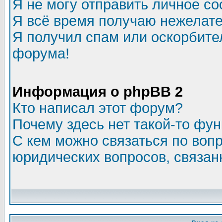
Я не могу отправить личное с
Я всё время получаю нежелат
Я получил спам или оскорбитель
форума!
Информация о phpBB 2
Кто написал этот форум?
Почему здесь нет такой-то фу
С кем можно связаться по воп
юридических вопросов, связа