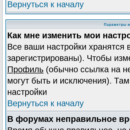
Вернуться к началу
Параметры и
Как мне изменить мои настр
Все ваши настройки хранятся 
зарегистрированы). Чтобы изме
Профиль
(обычно ссылка на не
могут быть и исключения). Там
настройки
Вернуться к началу
В форумах неправильное вр