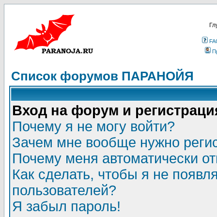
Гл
FA
П
Список форумов ПАРАНОЙЯ
Вход на форум и регистраци
Почему я не могу войти?
Зачем мне вообще нужно реги
Почему меня автоматически о
Как сделать, чтобы я не появл
пользователей?
Я забыл пароль!