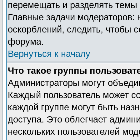
перемещать и разделять темы 
Главные задачи модераторов: 
оскорблений, следить, чтобы 
форума.
Вернуться к началу
Что такое группы пользоват
Администраторы могут объедин
Каждый пользователь может сос
каждой группе могут быть наз
доступа. Это облегчает админ
нескольких пользователей мо