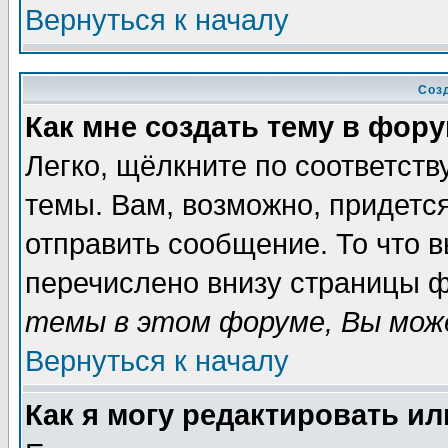
Вернуться к началу
Соз
Как мне создать тему в фор
Легко, щёлкните по соответст
темы. Вам, возможно, придетс
отправить сообщение. То что 
перечислено внизу страницы ф
темы в этом форуме, Вы може
Вернуться к началу
Как я могу редактировать и