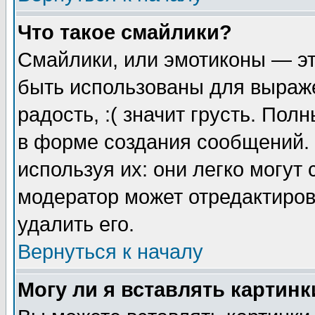
Что такое смайлики?
Смайлики, или эмотиконы — эт
быть использованы для выраже
радость, :( значит грусть. По
в форме создания сообщений. 
используя их: они легко могут
модератор может отредактиро
удалить его.
Вернуться к началу
Могу ли я вставлять картинк