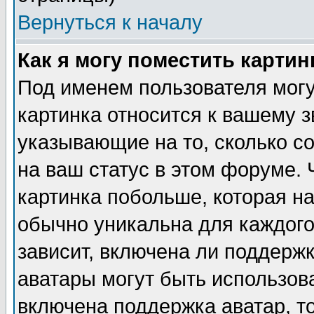
Вернуться к началу
Как я могу поместить карти
Под именем пользователя могу
картинка относится к вашему з
указывающие на то, сколько с
на ваш статус в этом форуме.
картинка побольше, которая на
обычно уникальна для каждого
зависит, включена ли поддержка
аватары могут быть использов
включена поддержка аватар, т