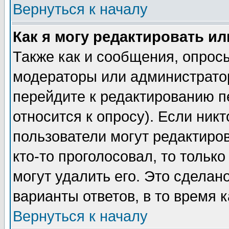
Вернуться к началу
Как я могу редактировать и
Также как и сообщения, опросы
модераторы или администратор
перейдите к редактированию п
относится к опросу). Если никт
пользователи могут редактиров
кто-то проголосовал, то толь
могут удалить его. Это сделан
варианты ответов, в то время 
Вернуться к началу