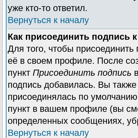
уже кто-то ответил.
Вернуться к началу
Как присоединить подпись 
Для того, чтобы присоединить
её в своем профиле. После со
пункт
Присоединить подпись
в
подпись добавилась. Вы также
присоединялась по умолчанию,
пункт в вашем профиле (вы см
определенных сообщениях, уб
Вернуться к началу