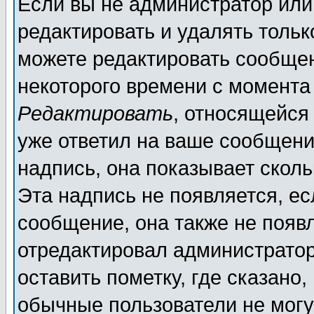
Если вы не администратор ил
редактировать и удалять толь
можете редактировать сообщен
некоторого времени с момента
Редактировать
, относящейся
уже ответил на ваше сообщени
надпись, она показывает скол
Эта надпись не появляется, ес
сообщение, она также не появ
отредактировал администратор
оставить пометку, где сказано,
обычные пользователи не могу