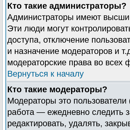
Кто такие администраторы?
Администраторы имеют высший
Эти люди могут контролироват
доступа, отключение пользоват
и назначение модераторов и т
модераторские права во всех 
Вернуться к началу
Кто такие модераторы?
Модераторы это пользователи 
работа — ежедневно следить з
редактировать, удалять, закры