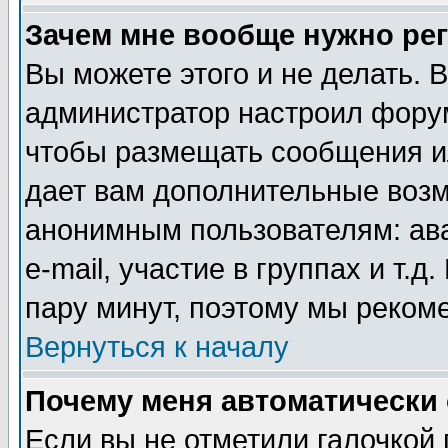
Зачем мне вообще нужно ре
Вы можете этого и не делать. В
администратор настроил форум
чтобы размещать сообщения ил
дает вам дополнительные воз
анонимным пользователям: ав
e-mail, участие в группах и т.д
пару минут, поэтому мы реком
Вернуться к началу
Почему меня автоматически
Если вы не отметили галочкой