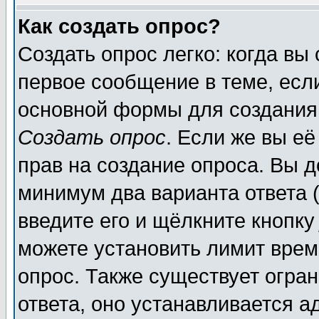
Как создать опрос?
Создать опрос легко: когда вы
первое сообщение в теме, если
основной формы для создания
Создать опрос
. Если же вы её
прав на создание опроса. Вы д
минимум два варианта ответа (
введите его и щёлкните кнопк
можете установить лимит врем
опрос. Также существует огра
ответа, оно устанавливается 