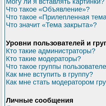
Могу ли я вставлять картинки?
Что такое «Объявление»?
Что такое «Прилепленная тем
Что значит «Тема закрыта»?
Уровни пользователей и гр
Кто такие администраторы?
Кто такие модераторы?
Что такое группы пользовател
Как мне вступить в группу?
Как мне стать модератором гр
Личные сообщения