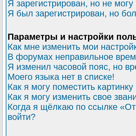
Я зарегистрирован, но не могу 
Я был зарегистрирован, но бол
Параметры и настройки пол
Как мне изменить мои настрой
В форумах неправильное врем
Я изменил часовой пояс, но в
Моего языка нет в списке!
Как я могу поместить картинк
Как я могу изменить свое зван
Когда я щёлкаю по ссылке «Отп
войти?