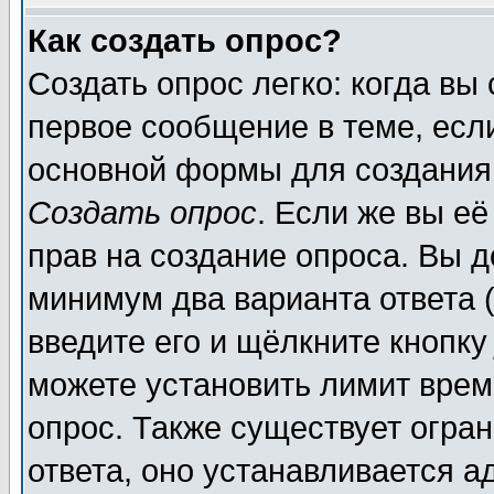
Как создать опрос?
Создать опрос легко: когда вы
первое сообщение в теме, если
основной формы для создания
Создать опрос
. Если же вы её
прав на создание опроса. Вы д
минимум два варианта ответа (
введите его и щёлкните кнопк
можете установить лимит врем
опрос. Также существует огра
ответа, оно устанавливается 