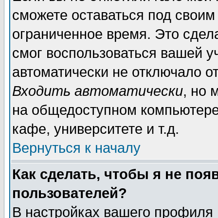
сможете оставаться под своим
ограниченное время. Это сдела
смог воспользоваться вашей уч
автоматически не отключало о
Входить автоматически
, но
на общедоступном компьютере,
кафе, университете и т.д.
Вернуться к началу
Как сделать, чтобы я не поя
пользователей?
В настройках вашего профиля