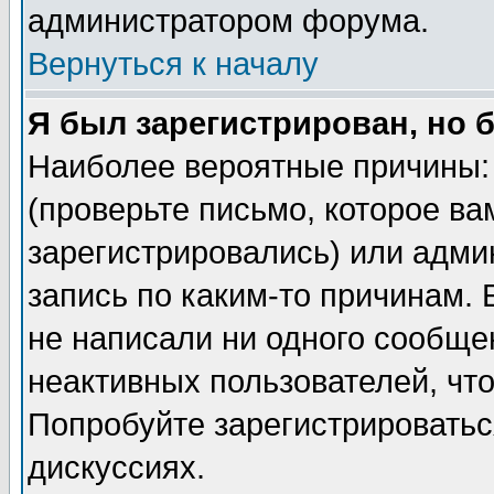
администратором форума.
Вернуться к началу
Я был зарегистрирован, но 
Наиболее вероятные причины: 
(проверьте письмо, которое ва
зарегистрировались) или адми
запись по каким-то причинам. 
не написали ни одного сообще
неактивных пользователей, чт
Попробуйте зарегистрироваться
дискуссиях.