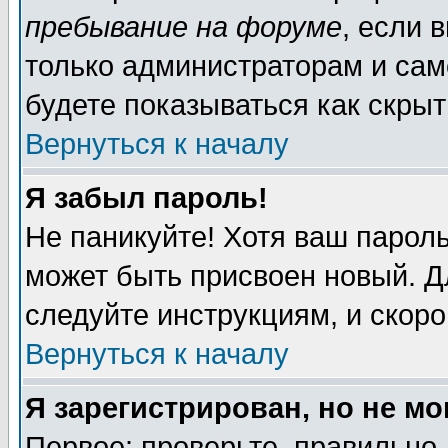
пребывание на форуме
, если 
только администраторам и сам
будете показываться как скрыт
Вернуться к началу
Я забыл пароль!
Не паникуйте! Хотя ваш пароль
может быть присвоен новый. Д
следуйте инструкциям, и скор
Вернуться к началу
Я зарегистрирован, но не мо
Первое: проверьте, правильно 