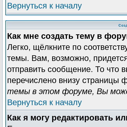
Вернуться к началу
Соз
Как мне создать тему в фор
Легко, щёлкните по соответст
темы. Вам, возможно, придетс
отправить сообщение. То что 
перечислено внизу страницы ф
темы в этом форуме, Вы може
Вернуться к началу
Как я могу редактировать и