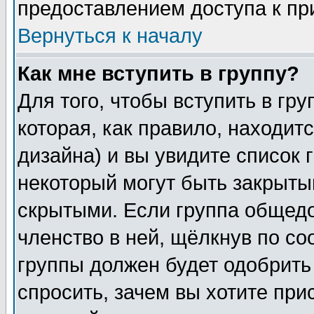
предоставлением доступа к пр
Вернуться к началу
Как мне вступить в группу?
Для того, чтобы вступить в гр
которая, как правило, находитс
дизайна) и вы увидите список 
некоторый могут быть закрыты
скрытыми. Если группа общедо
членство в ней, щёлкнув по с
группы должен будет одобрить 
спросить, зачем вы хотите при