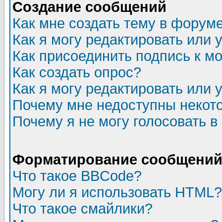
Создание сообщений
Как мне создать тему в форум
Как я могу редактировать или
Как присоединить подпись к 
Как создать опрос?
Как я могу редактировать или 
Почему мне недоступны неко
Почему я не могу голосовать в
Форматирование сообщений 
Что такое BBCode?
Могу ли я использовать HTML?
Что такое смайлики?