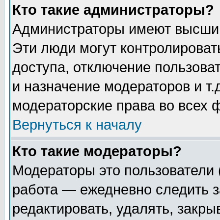
Кто такие администраторы?
Администраторы имеют высший
Эти люди могут контролироват
доступа, отключение пользоват
и назначение модераторов и т
модераторские права во всех 
Вернуться к началу
Кто такие модераторы?
Модераторы это пользователи 
работа — ежедневно следить з
редактировать, удалять, закры