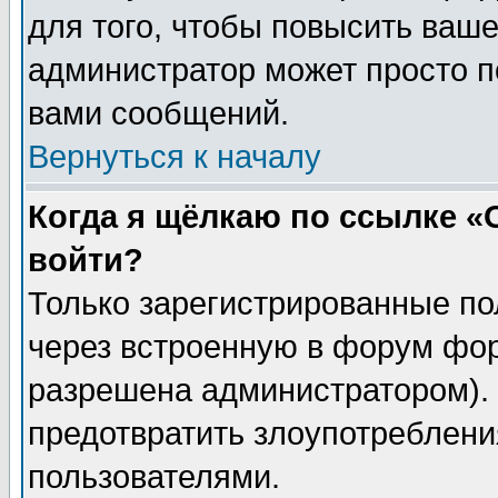
для того, чтобы повысить ваше
администратор может просто п
вами сообщений.
Вернуться к началу
Когда я щёлкаю по ссылке «О
войти?
Только зарегистрированные по
через встроенную в форум фор
разрешена администратором). 
предотвратить злоупотреблени
пользователями.