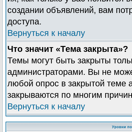
создании объявлений, вам пот
доступа.
Вернуться к началу
Что значит «Тема закрыта»?
Темы могут быть закрыты толь
администраторами. Вы не може
любой опрос в закрытой теме 
закрываются по многим причин
Вернуться к началу
Уровни п