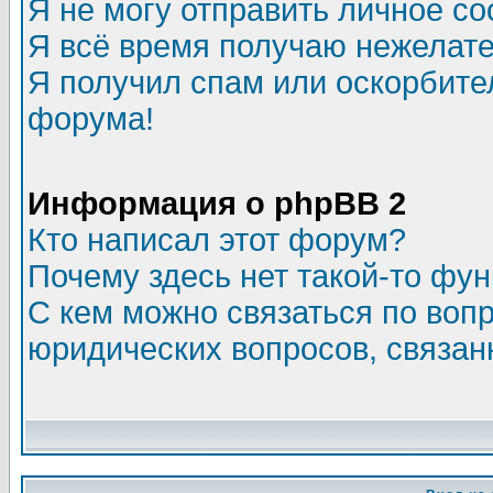
Я не могу отправить личное с
Я всё время получаю нежелат
Я получил спам или оскорбитель
форума!
Информация о phpBB 2
Кто написал этот форум?
Почему здесь нет такой-то фу
С кем можно связаться по воп
юридических вопросов, связа