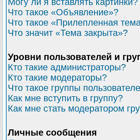
Могу ли я вставлять картинки?
Что такое «Объявление»?
Что такое «Прилепленная тем
Что значит «Тема закрыта»?
Уровни пользователей и гр
Кто такие администраторы?
Кто такие модераторы?
Что такое группы пользовател
Как мне вступить в группу?
Как мне стать модератором гр
Личные сообщения