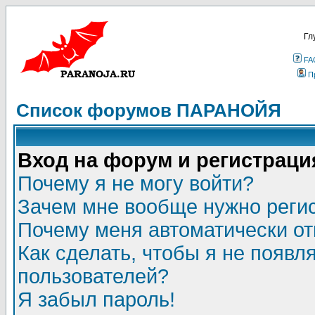
Гл
FA
П
Список форумов ПАРАНОЙЯ
Вход на форум и регистраци
Почему я не могу войти?
Зачем мне вообще нужно реги
Почему меня автоматически о
Как сделать, чтобы я не появл
пользователей?
Я забыл пароль!