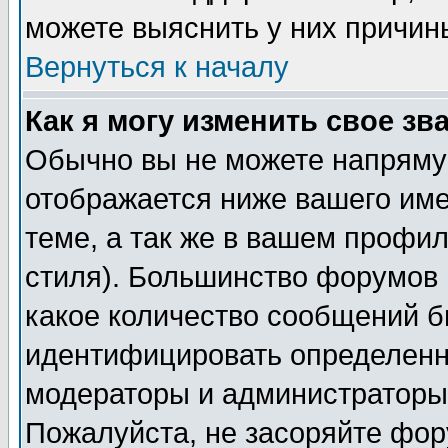
можете выяснить у них причин
Вернуться к началу
Как я могу изменить свое зв
Обычно вы не можете напрямую
отображается ниже вашего им
теме, а так же в вашем профил
стиля). Большинство форумов 
какое количество сообщений б
идентифицировать определенн
модераторы и администраторы 
Пожалуйста, не засоряйте фо