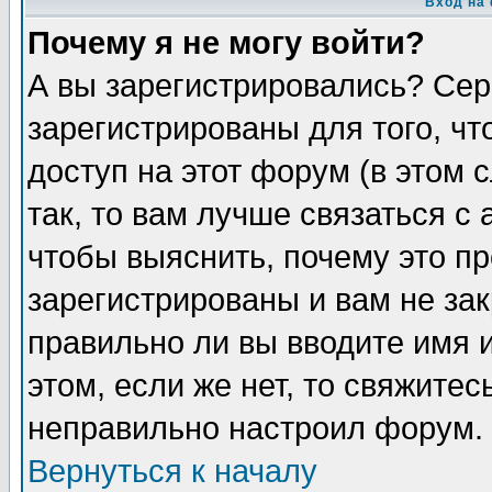
Вход на
Почему я не могу войти?
А вы зарегистрировались? Сер
зарегистрированы для того, ч
доступ на этот форум (в этом
так, то вам лучше связаться 
чтобы выяснить, почему это п
зарегистрированы и вам не зак
правильно ли вы вводите имя 
этом, если же нет, то свяжите
неправильно настроил форум.
Вернуться к началу