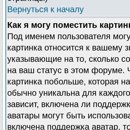
Вернуться к началу
Как я могу поместить карти
Под именем пользователя могу
картинка относится к вашему з
указывающие на то, сколько с
на ваш статус в этом форуме.
картинка побольше, которая на
обычно уникальна для каждого
зависит, включена ли поддержка
аватары могут быть использов
включена поддержка аватар, т