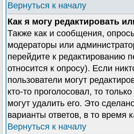
Вернуться к началу
Как я могу редактировать и
Также как и сообщения, опросы
модераторы или администратор
перейдите к редактированию п
относится к опросу). Если никт
пользователи могут редактиров
кто-то проголосовал, то толь
могут удалить его. Это сделан
варианты ответов, в то время 
Вернуться к началу