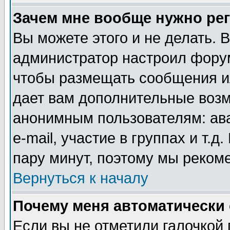
Зачем мне вообще нужно ре
Вы можете этого и не делать. В
администратор настроил форум
чтобы размещать сообщения ил
дает вам дополнительные воз
анонимным пользователям: ав
e-mail, участие в группах и т.д
пару минут, поэтому мы реком
Вернуться к началу
Почему меня автоматически
Если вы не отметили галочкой