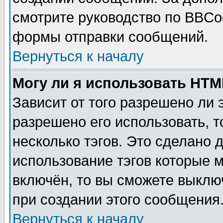
смотрите руководство по BBCod
формы отправки сообщений.
Вернуться к началу
Могу ли я использовать HT
Зависит от того разрешено ли
разрешено его использовать, т
несколько тэгов. Это сделано 
использование тэгов которые 
включён, то вы сможете выклю
при создании этого сообщения
Вернуться к началу