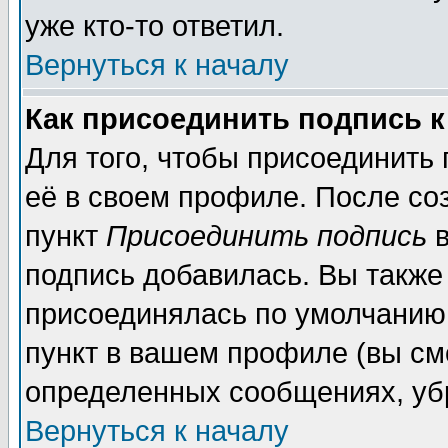
уже кто-то ответил.
Вернуться к началу
Как присоединить подпись 
Для того, чтобы присоединить
её в своем профиле. После со
пункт
Присоединить подпись
в
подпись добавилась. Вы также
присоединялась по умолчанию,
пункт в вашем профиле (вы см
определенных сообщениях, уб
Вернуться к началу