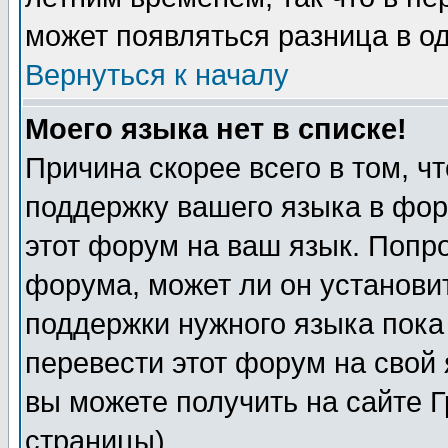
может появляться разница в о
Вернуться к началу
Моего языка нет в списке!
Причина скорее всего в том, ч
поддержку вашего языка в фор
этот форум на ваш язык. Попр
форума, может ли он установи
поддержки нужного языка пока
перевести этот форум на сво
вы можете получить на сайте 
страницы)