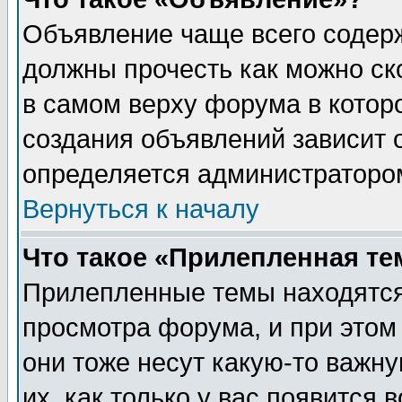
Объявление чаще всего содер
должны прочесть как можно ск
в самом верху форума в котор
создания объявлений зависит о
определяется администраторо
Вернуться к началу
Что такое «Прилепленная те
Прилепленные темы находятся
просмотра форума, и при этом
они тоже несут какую-то важн
их, как только у вас появится 