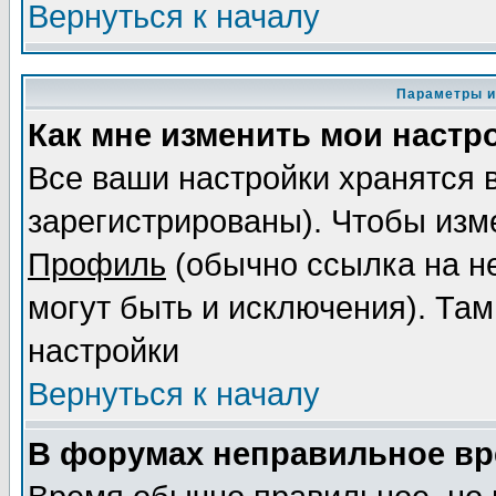
Вернуться к началу
Параметры и
Как мне изменить мои настр
Все ваши настройки хранятся 
зарегистрированы). Чтобы изме
Профиль
(обычно ссылка на не
могут быть и исключения). Там
настройки
Вернуться к началу
В форумах неправильное вр