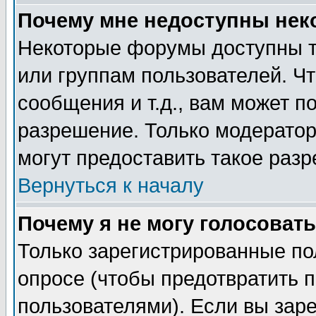
Почему мне недоступны не
Некоторые форумы доступны т
или группам пользователей. Чт
сообщения и т.д., вам может 
разрешение. Только модерато
могут предоставить такое разр
Вернуться к началу
Почему я не могу голосовать
Только зарегистрированные по
опросе (чтобы предотвратить 
пользователями). Если вы зар