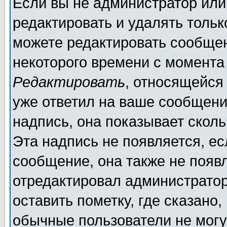
Если вы не администратор ил
редактировать и удалять толь
можете редактировать сообщен
некоторого времени с момента
Редактировать
, относящейся
уже ответил на ваше сообщени
надпись, она показывает скол
Эта надпись не появляется, ес
сообщение, она также не появ
отредактировал администратор
оставить пометку, где сказано,
обычные пользователи не могу