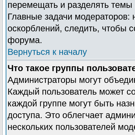
перемещать и разделять темы 
Главные задачи модераторов: 
оскорблений, следить, чтобы 
форума.
Вернуться к началу
Что такое группы пользоват
Администраторы могут объедин
Каждый пользователь может сос
каждой группе могут быть наз
доступа. Это облегчает админ
нескольких пользователей мо