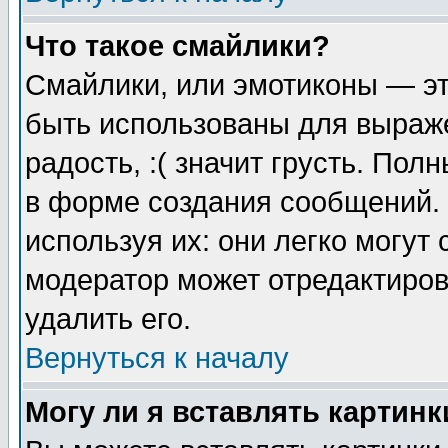
Что такое смайлики?
Смайлики, или эмотиконы — эт
быть использованы для выраже
радость, :( значит грусть. По
в форме создания сообщений. 
используя их: они легко могут
модератор может отредактиро
удалить его.
Вернуться к началу
Могу ли я вставлять картинк