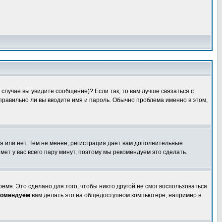
случае вы увидите сообщение)? Если так, то вам лучше связаться с
правильно ли вы вводите имя и пароль. Обычно проблема именно в этом,
я или нет. Тем не менее, регистрация дает вам дополнительные
мет у вас всего пару минут, поэтому мы рекомендуем это сделать.
емя. Это сделано для того, чтобы никто другой не смог воспользоваться
комендуем
вам делать это на общедоступном компьютере, например в