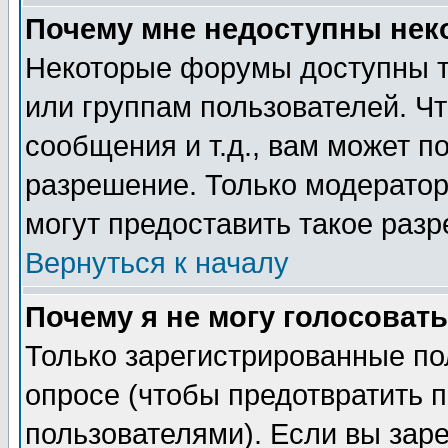
Почему мне недоступны не
Некоторые форумы доступны т
или группам пользователей. Чт
сообщения и т.д., вам может 
разрешение. Только модерато
могут предоставить такое разр
Вернуться к началу
Почему я не могу голосовать
Только зарегистрированные по
опросе (чтобы предотвратить 
пользователями). Если вы зар