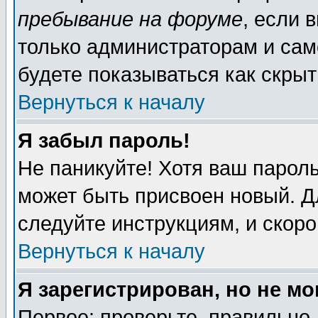
пребывание на форуме
, если 
только администраторам и сам
будете показываться как скрыт
Вернуться к началу
Я забыл пароль!
Не паникуйте! Хотя ваш пароль
может быть присвоен новый. Д
следуйте инструкциям, и скор
Вернуться к началу
Я зарегистрирован, но не мо
Первое: проверьте, правильно 