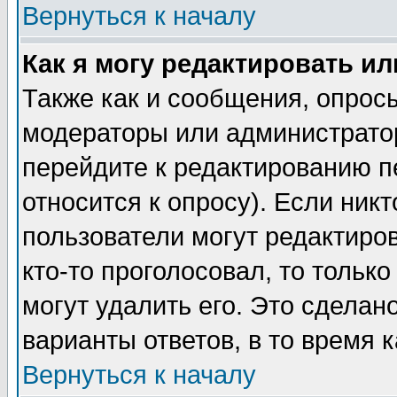
Вернуться к началу
Как я могу редактировать и
Также как и сообщения, опросы
модераторы или администратор
перейдите к редактированию п
относится к опросу). Если никт
пользователи могут редактиров
кто-то проголосовал, то толь
могут удалить его. Это сделан
варианты ответов, в то время 
Вернуться к началу