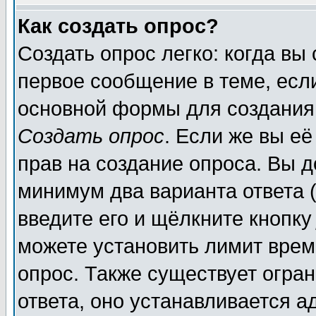
Как создать опрос?
Создать опрос легко: когда вы
первое сообщение в теме, если
основной формы для создания
Создать опрос
. Если же вы её
прав на создание опроса. Вы д
минимум два варианта ответа (
введите его и щёлкните кнопк
можете установить лимит врем
опрос. Также существует огра
ответа, оно устанавливается 