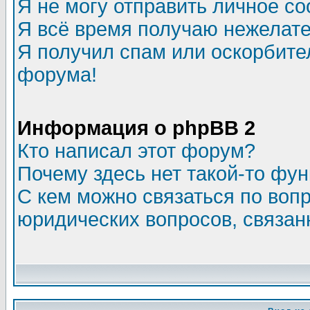
Я не могу отправить личное с
Я всё время получаю нежелат
Я получил спам или оскорбитель
форума!
Информация о phpBB 2
Кто написал этот форум?
Почему здесь нет такой-то фу
С кем можно связаться по воп
юридических вопросов, связа