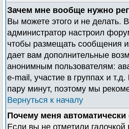
Зачем мне вообще нужно ре
Вы можете этого и не делать. В
администратор настроил форум
чтобы размещать сообщения ил
дает вам дополнительные воз
анонимным пользователям: ав
e-mail, участие в группах и т.д
пару минут, поэтому мы реком
Вернуться к началу
Почему меня автоматически
Если вы не отметили галочкой