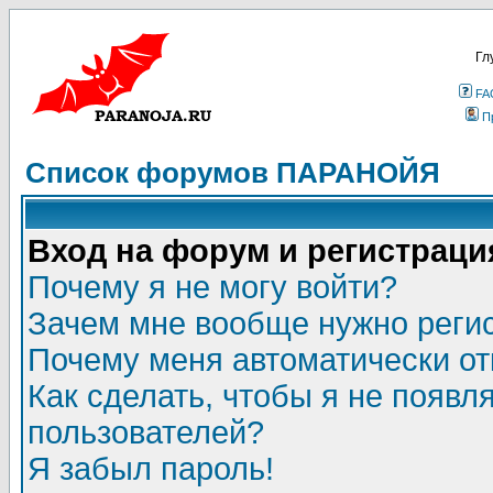
Гл
FA
П
Список форумов ПАРАНОЙЯ
Вход на форум и регистраци
Почему я не могу войти?
Зачем мне вообще нужно реги
Почему меня автоматически о
Как сделать, чтобы я не появл
пользователей?
Я забыл пароль!