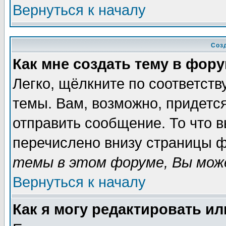
Вернуться к началу
Соз
Как мне создать тему в фор
Легко, щёлкните по соответст
темы. Вам, возможно, придетс
отправить сообщение. То что 
перечислено внизу страницы ф
темы в этом форуме, Вы може
Вернуться к началу
Как я могу редактировать и