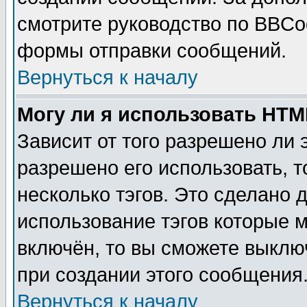
смотрите руководство по BBCod
формы отправки сообщений.
Вернуться к началу
Могу ли я использовать HT
Зависит от того разрешено ли
разрешено его использовать, т
несколько тэгов. Это сделано 
использование тэгов которые 
включён, то вы сможете выклю
при создании этого сообщения
Вернуться к началу