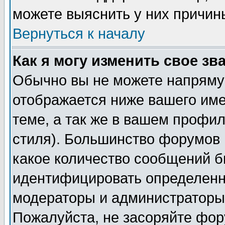
можете выяснить у них причин
Вернуться к началу
Как я могу изменить свое зв
Обычно вы не можете напрямую
отображается ниже вашего им
теме, а так же в вашем профил
стиля). Большинство форумов 
какое количество сообщений б
идентифицировать определенн
модераторы и администраторы 
Пожалуйста, не засоряйте фо