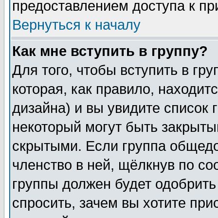
предоставлением доступа к пр
Вернуться к началу
Как мне вступить в группу?
Для того, чтобы вступить в гр
которая, как правило, находитс
дизайна) и вы увидите список 
некоторый могут быть закрыты
скрытыми. Если группа общедо
членство в ней, щёлкнув по с
группы должен будет одобрить 
спросить, зачем вы хотите при