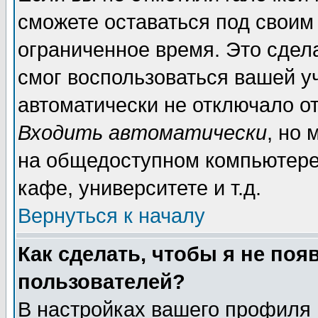
сможете оставаться под своим
ограниченное время. Это сдела
смог воспользоваться вашей уч
автоматически не отключало о
Входить автоматически
, но
на общедоступном компьютере,
кафе, университете и т.д.
Вернуться к началу
Как сделать, чтобы я не поя
пользователей?
В настройках вашего профиля