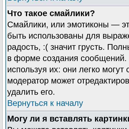
Что такое смайлики?
Смайлики, или эмотиконы — эт
быть использованы для выраже
радость, :( значит грусть. По
в форме создания сообщений. 
используя их: они легко могут
модератор может отредактиро
удалить его.
Вернуться к началу
Могу ли я вставлять картинк