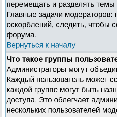
перемещать и разделять темы 
Главные задачи модераторов: 
оскорблений, следить, чтобы 
форума.
Вернуться к началу
Что такое группы пользоват
Администраторы могут объедин
Каждый пользователь может сос
каждой группе могут быть наз
доступа. Это облегчает админ
нескольких пользователей мо