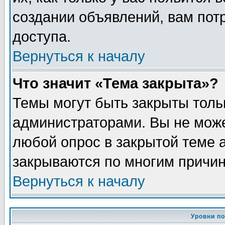
создании объявлений, вам пот
доступа.
Вернуться к началу
Что значит «Тема закрыта»?
Темы могут быть закрыты толь
администраторами. Вы не може
любой опрос в закрытой теме 
закрываются по многим причин
Вернуться к началу
Уровни п