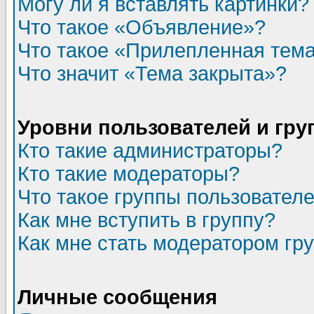
Могу ли я вставлять картинки?
Что такое «Объявление»?
Что такое «Прилепленная тем
Что значит «Тема закрыта»?
Уровни пользователей и гр
Кто такие администраторы?
Кто такие модераторы?
Что такое группы пользовател
Как мне вступить в группу?
Как мне стать модератором гр
Личные сообщения