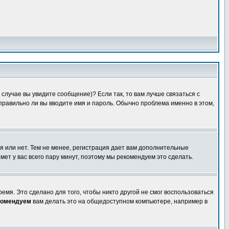
случае вы увидите сообщение)? Если так, то вам лучше связаться с
правильно ли вы вводите имя и пароль. Обычно проблема именно в этом,
я или нет. Тем не менее, регистрация дает вам дополнительные
мет у вас всего пару минут, поэтому мы рекомендуем это сделать.
емя. Это сделано для того, чтобы никто другой не смог воспользоваться
комендуем
вам делать это на общедоступном компьютере, например в