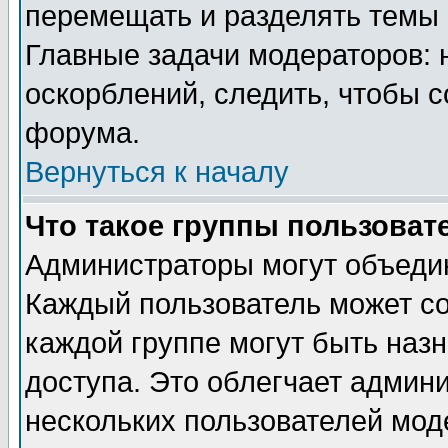
перемещать и разделять темы 
Главные задачи модераторов: 
оскорблений, следить, чтобы 
форума.
Вернуться к началу
Что такое группы пользоват
Администраторы могут объедин
Каждый пользователь может сос
каждой группе могут быть наз
доступа. Это облегчает админ
нескольких пользователей мо