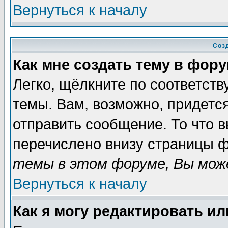
Вернуться к началу
Соз
Как мне создать тему в фор
Легко, щёлкните по соответст
темы. Вам, возможно, придетс
отправить сообщение. То что 
перечислено внизу страницы ф
темы в этом форуме, Вы може
Вернуться к началу
Как я могу редактировать и