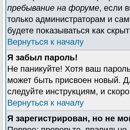
пребывание на форуме
, если 
только администраторам и сам
будете показываться как скрыт
Вернуться к началу
Я забыл пароль!
Не паникуйте! Хотя ваш пароль
может быть присвоен новый. Д
следуйте инструкциям, и скор
Вернуться к началу
Я зарегистрирован, но не мо
Первое: проверьте, правильно 