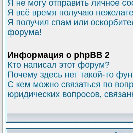
Я не могу отправить личное с
Я всё время получаю нежелат
Я получил спам или оскорбитель
форума!
Информация о phpBB 2
Кто написал этот форум?
Почему здесь нет такой-то фу
С кем можно связаться по воп
юридических вопросов, связа