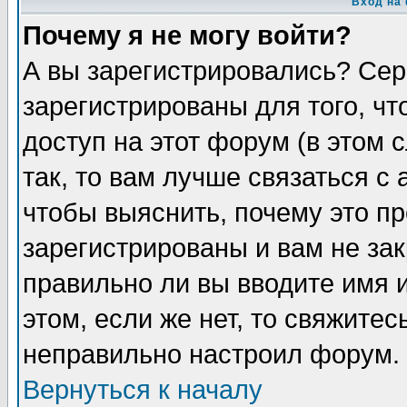
Вход на
Почему я не могу войти?
А вы зарегистрировались? Сер
зарегистрированы для того, ч
доступ на этот форум (в этом
так, то вам лучше связаться 
чтобы выяснить, почему это п
зарегистрированы и вам не зак
правильно ли вы вводите имя 
этом, если же нет, то свяжите
неправильно настроил форум.
Вернуться к началу