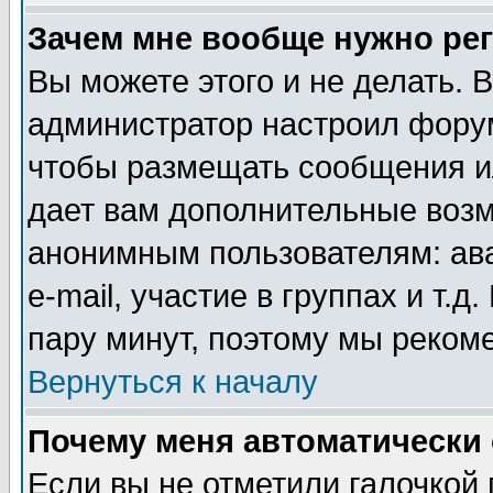
Зачем мне вообще нужно ре
Вы можете этого и не делать. В
администратор настроил форум
чтобы размещать сообщения ил
дает вам дополнительные воз
анонимным пользователям: ав
e-mail, участие в группах и т.д
пару минут, поэтому мы реком
Вернуться к началу
Почему меня автоматически
Если вы не отметили галочкой