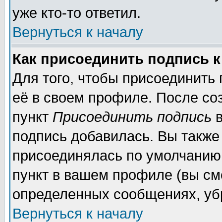
уже кто-то ответил.
Вернуться к началу
Как присоединить подпись 
Для того, чтобы присоединить
её в своем профиле. После со
пункт
Присоединить подпись
в
подпись добавилась. Вы также
присоединялась по умолчанию,
пункт в вашем профиле (вы см
определенных сообщениях, уб
Вернуться к началу