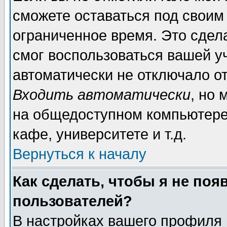
сможете оставаться под своим
ограниченное время. Это сдела
смог воспользоваться вашей уч
автоматически не отключало о
Входить автоматически
, но
на общедоступном компьютере,
кафе, университете и т.д.
Вернуться к началу
Как сделать, чтобы я не поя
пользователей?
В настройках вашего профиля