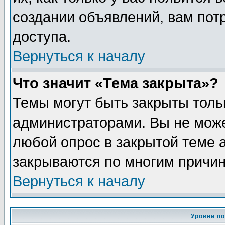
создании объявлений, вам пот
доступа.
Вернуться к началу
Что значит «Тема закрыта»?
Темы могут быть закрыты толь
администраторами. Вы не може
любой опрос в закрытой теме 
закрываются по многим причин
Вернуться к началу
Уровни п