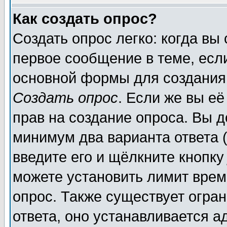
Как создать опрос?
Создать опрос легко: когда вы
первое сообщение в теме, если
основной формы для создания
Создать опрос
. Если же вы её
прав на создание опроса. Вы д
минимум два варианта ответа (
введите его и щёлкните кнопк
можете установить лимит врем
опрос. Также существует огра
ответа, оно устанавливается 