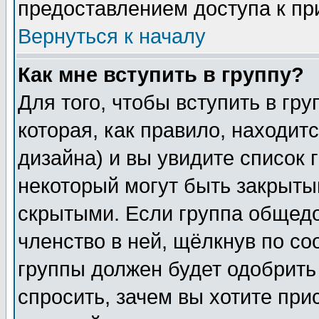
предоставлением доступа к пр
Вернуться к началу
Как мне вступить в группу?
Для того, чтобы вступить в гр
которая, как правило, находитс
дизайна) и вы увидите список 
некоторый могут быть закрыты
скрытыми. Если группа общедо
членство в ней, щёлкнув по с
группы должен будет одобрить 
спросить, зачем вы хотите при