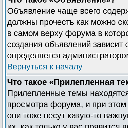
Объявление чаще всего содер
должны прочесть как можно ск
в самом верху форума в котор
создания объявлений зависит о
определяется администраторо
Вернуться к началу
Что такое «Прилепленная те
Прилепленные темы находятся
просмотра форума, и при этом
они тоже несут какую-то важн
их, как только у вас появится 