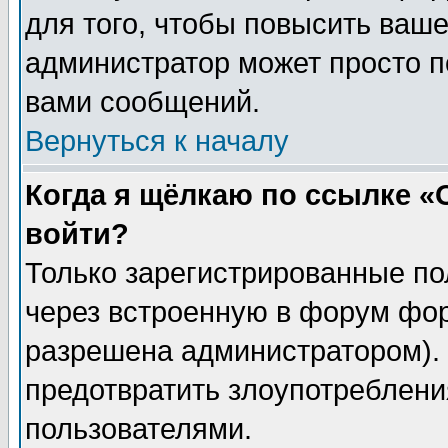
для того, чтобы повысить ваше
администратор может просто п
вами сообщений.
Вернуться к началу
Когда я щёлкаю по ссылке «О
войти?
Только зарегистрированные по
через встроенную в форум фор
разрешена администратором). 
предотвратить злоупотреблени
пользователями.