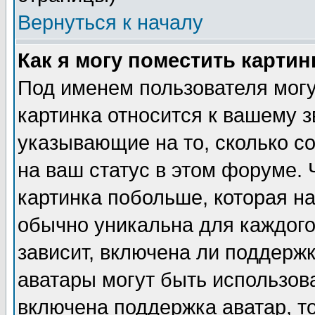
Вернуться к началу
Как я могу поместить карти
Под именем пользователя могу
картинка относится к вашему з
указывающие на то, сколько с
на ваш статус в этом форуме.
картинка побольше, которая на
обычно уникальна для каждого
зависит, включена ли поддержка
аватары могут быть использов
включена поддержка аватар, т