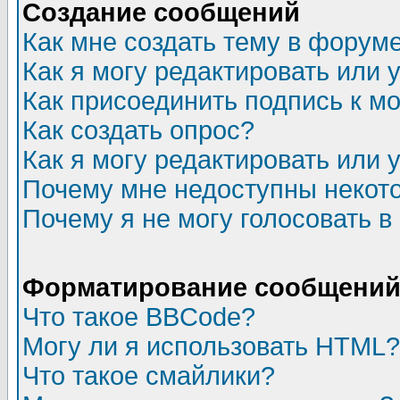
Создание сообщений
Как мне создать тему в форум
Как я могу редактировать или
Как присоединить подпись к 
Как создать опрос?
Как я могу редактировать или 
Почему мне недоступны неко
Почему я не могу голосовать в
Форматирование сообщений 
Что такое BBCode?
Могу ли я использовать HTML?
Что такое смайлики?