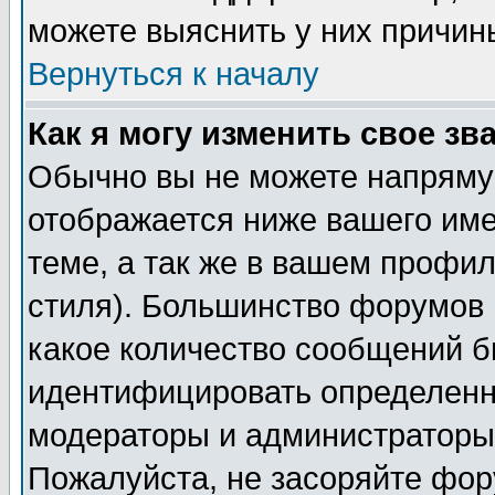
можете выяснить у них причин
Вернуться к началу
Как я могу изменить свое зв
Обычно вы не можете напрямую
отображается ниже вашего им
теме, а так же в вашем профил
стиля). Большинство форумов 
какое количество сообщений б
идентифицировать определенн
модераторы и администраторы 
Пожалуйста, не засоряйте фо