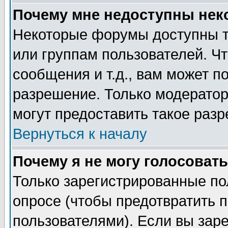
Почему мне недоступны не
Некоторые форумы доступны т
или группам пользователей. Чт
сообщения и т.д., вам может 
разрешение. Только модерато
могут предоставить такое разр
Вернуться к началу
Почему я не могу голосовать
Только зарегистрированные по
опросе (чтобы предотвратить 
пользователями). Если вы зар