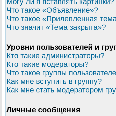
Могу ли я вставлять картинки?
Что такое «Объявление»?
Что такое «Прилепленная тем
Что значит «Тема закрыта»?
Уровни пользователей и гр
Кто такие администраторы?
Кто такие модераторы?
Что такое группы пользовател
Как мне вступить в группу?
Как мне стать модератором гр
Личные сообщения