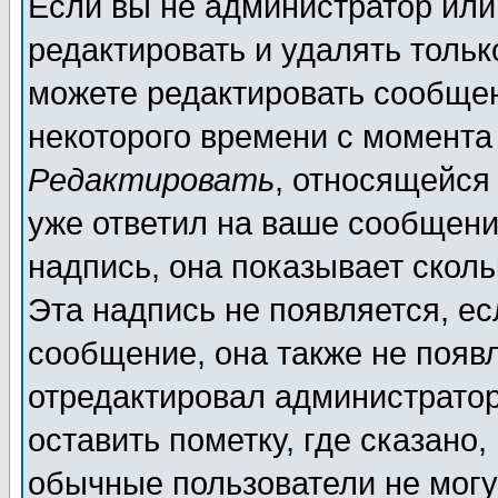
Если вы не администратор ил
редактировать и удалять толь
можете редактировать сообщен
некоторого времени с момента
Редактировать
, относящейся
уже ответил на ваше сообщени
надпись, она показывает скол
Эта надпись не появляется, ес
сообщение, она также не появ
отредактировал администратор
оставить пометку, где сказано,
обычные пользователи не могу