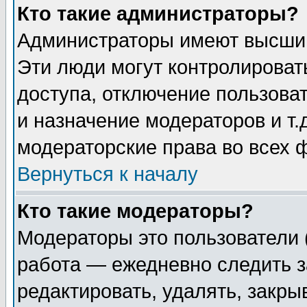
Кто такие администраторы?
Администраторы имеют высший
Эти люди могут контролироват
доступа, отключение пользоват
и назначение модераторов и т
модераторские права во всех 
Вернуться к началу
Кто такие модераторы?
Модераторы это пользователи 
работа — ежедневно следить з
редактировать, удалять, закры