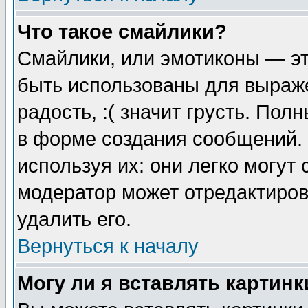
Что такое смайлики?
Смайлики, или эмотиконы — эт
быть использованы для выраже
радость, :( значит грусть. По
в форме создания сообщений. 
используя их: они легко могут
модератор может отредактиро
удалить его.
Вернуться к началу
Могу ли я вставлять картинк