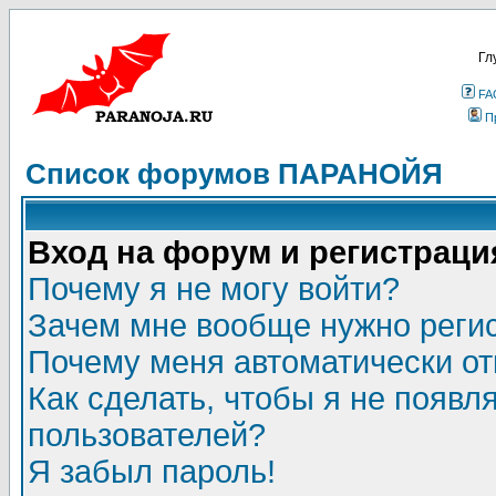
Гл
FA
П
Список форумов ПАРАНОЙЯ
Вход на форум и регистраци
Почему я не могу войти?
Зачем мне вообще нужно реги
Почему меня автоматически о
Как сделать, чтобы я не появл
пользователей?
Я забыл пароль!