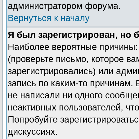
администратором форума.
Вернуться к началу
Я был зарегистрирован, но 
Наиболее вероятные причины: 
(проверьте письмо, которое ва
зарегистрировались) или адми
запись по каким-то причинам. 
не написали ни одного сообще
неактивных пользователей, чт
Попробуйте зарегистрироваться
дискуссиях.