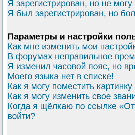
Я зарегистрирован, но не могу 
Я был зарегистрирован, но бол
Параметры и настройки пол
Как мне изменить мои настрой
В форумах неправильное врем
Я изменил часовой пояс, но в
Моего языка нет в списке!
Как я могу поместить картинк
Как я могу изменить свое зван
Когда я щёлкаю по ссылке «Отп
войти?