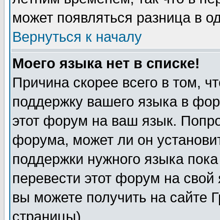
может появляться разница в о
Вернуться к началу
Моего языка нет в списке!
Причина скорее всего в том, ч
поддержку вашего языка в фор
этот форум на ваш язык. Попр
форума, может ли он установи
поддержки нужного языка пока
перевести этот форум на сво
вы можете получить на сайте 
страницы)