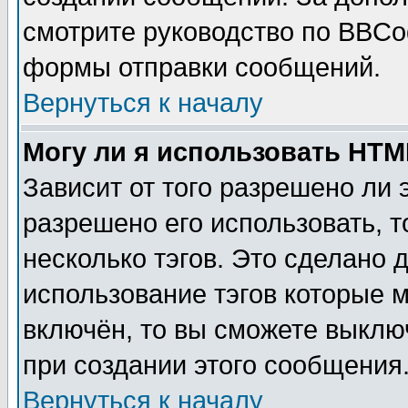
смотрите руководство по BBCod
формы отправки сообщений.
Вернуться к началу
Могу ли я использовать HT
Зависит от того разрешено ли
разрешено его использовать, т
несколько тэгов. Это сделано 
использование тэгов которые 
включён, то вы сможете выклю
при создании этого сообщения
Вернуться к началу