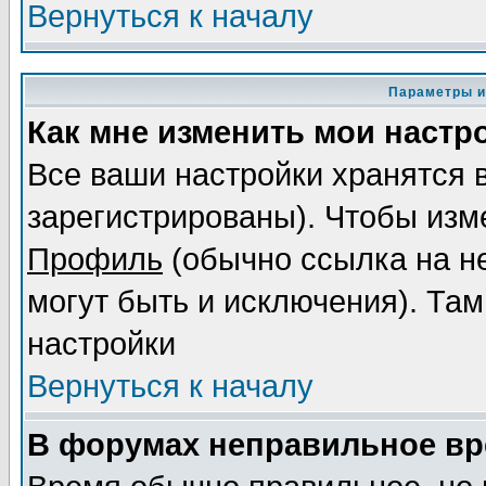
Вернуться к началу
Параметры и
Как мне изменить мои настр
Все ваши настройки хранятся 
зарегистрированы). Чтобы изме
Профиль
(обычно ссылка на не
могут быть и исключения). Там
настройки
Вернуться к началу
В форумах неправильное вр