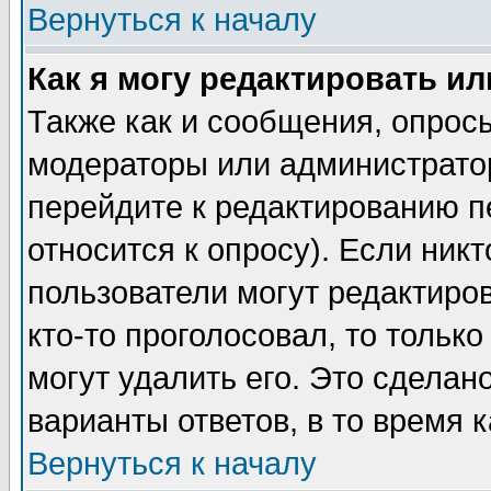
Вернуться к началу
Как я могу редактировать и
Также как и сообщения, опросы
модераторы или администратор
перейдите к редактированию п
относится к опросу). Если никт
пользователи могут редактиров
кто-то проголосовал, то толь
могут удалить его. Это сделан
варианты ответов, в то время 
Вернуться к началу