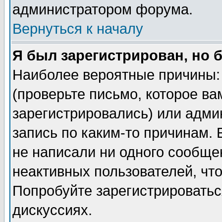
администратором форума.
Вернуться к началу
Я был зарегистрирован, но 
Наиболее вероятные причины: 
(проверьте письмо, которое ва
зарегистрировались) или адми
запись по каким-то причинам. 
не написали ни одного сообще
неактивных пользователей, чт
Попробуйте зарегистрироваться
дискуссиях.