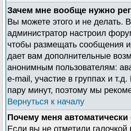
Зачем мне вообще нужно ре
Вы можете этого и не делать. В
администратор настроил форум
чтобы размещать сообщения ил
дает вам дополнительные воз
анонимным пользователям: ав
e-mail, участие в группах и т.д
пару минут, поэтому мы реком
Вернуться к началу
Почему меня автоматически
Если вы не отметили галочкой