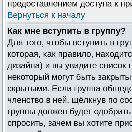
предоставлением доступа к пр
Вернуться к началу
Как мне вступить в группу?
Для того, чтобы вступить в гр
которая, как правило, находитс
дизайна) и вы увидите список 
некоторый могут быть закрыты
скрытыми. Если группа общедо
членство в ней, щёлкнув по с
группы должен будет одобрить 
спросить, зачем вы хотите при