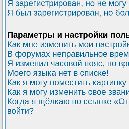
Я зарегистрирован, но не могу 
Я был зарегистрирован, но бол
Параметры и настройки пол
Как мне изменить мои настрой
В форумах неправильное врем
Я изменил часовой пояс, но в
Моего языка нет в списке!
Как я могу поместить картинк
Как я могу изменить свое зван
Когда я щёлкаю по ссылке «Отп
войти?