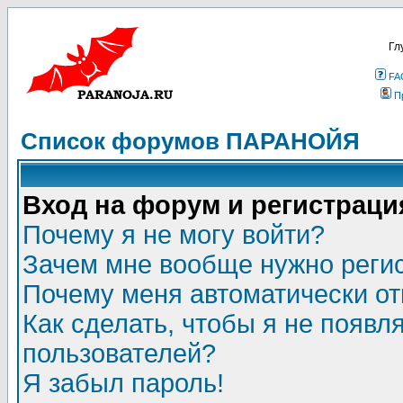
Гл
FA
П
Список форумов ПАРАНОЙЯ
Вход на форум и регистраци
Почему я не могу войти?
Зачем мне вообще нужно реги
Почему меня автоматически о
Как сделать, чтобы я не появл
пользователей?
Я забыл пароль!