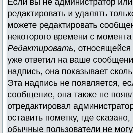
Если вы не администратор ил
редактировать и удалять толь
можете редактировать сообщен
некоторого времени с момента
Редактировать
, относящейся
уже ответил на ваше сообщени
надпись, она показывает скол
Эта надпись не появляется, ес
сообщение, она также не появ
отредактировал администратор
оставить пометку, где сказано,
обычные пользователи не могу