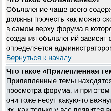
Объявление чаще всего содер
должны прочесть как можно ск
в самом верху форума в котор
создания объявлений зависит о
определяется администраторо
Вернуться к началу
Что такое «Прилепленная те
Прилепленные темы находятся
просмотра форума, и при этом
они тоже несут какую-то важн
их, как только у вас появится 