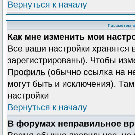
Вернуться к началу
Параметры и
Как мне изменить мои настр
Все ваши настройки хранятся 
зарегистрированы). Чтобы изме
Профиль
(обычно ссылка на не
могут быть и исключения). Там
настройки
Вернуться к началу
В форумах неправильное вр