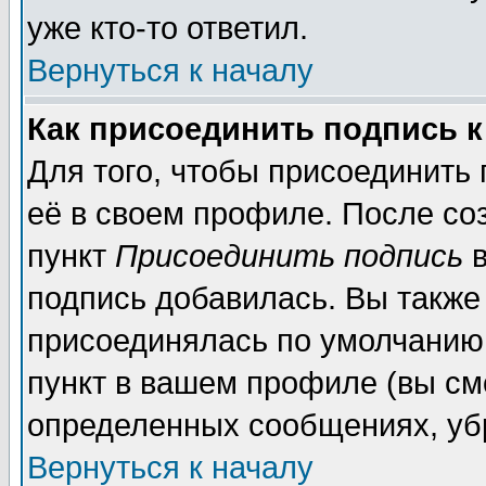
уже кто-то ответил.
Вернуться к началу
Как присоединить подпись 
Для того, чтобы присоединить
её в своем профиле. После со
пункт
Присоединить подпись
в
подпись добавилась. Вы также
присоединялась по умолчанию,
пункт в вашем профиле (вы см
определенных сообщениях, уб
Вернуться к началу