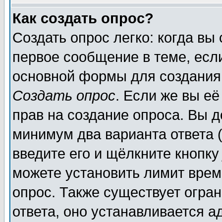
Как создать опрос?
Создать опрос легко: когда вы
первое сообщение в теме, если
основной формы для создания
Создать опрос
. Если же вы её
прав на создание опроса. Вы д
минимум два варианта ответа (
введите его и щёлкните кнопк
можете установить лимит врем
опрос. Также существует огра
ответа, оно устанавливается 