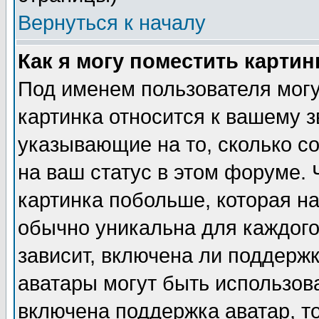
Вернуться к началу
Как я могу поместить карти
Под именем пользователя могу
картинка относится к вашему з
указывающие на то, сколько с
на ваш статус в этом форуме.
картинка побольше, которая на
обычно уникальна для каждого
зависит, включена ли поддержка
аватары могут быть использов
включена поддержка аватар, т