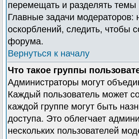
перемещать и разделять темы 
Главные задачи модераторов: 
оскорблений, следить, чтобы 
форума.
Вернуться к началу
Что такое группы пользоват
Администраторы могут объедин
Каждый пользователь может сос
каждой группе могут быть наз
доступа. Это облегчает админ
нескольких пользователей мо