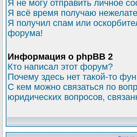
Я не могу отправить личное с
Я всё время получаю нежелат
Я получил спам или оскорбитель
форума!
Информация о phpBB 2
Кто написал этот форум?
Почему здесь нет такой-то фу
С кем можно связаться по воп
юридических вопросов, связа