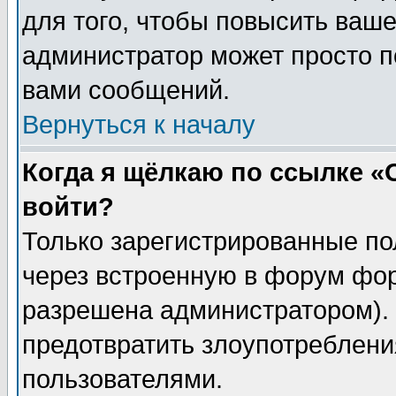
для того, чтобы повысить ваше
администратор может просто п
вами сообщений.
Вернуться к началу
Когда я щёлкаю по ссылке «О
войти?
Только зарегистрированные по
через встроенную в форум фор
разрешена администратором). 
предотвратить злоупотреблени
пользователями.