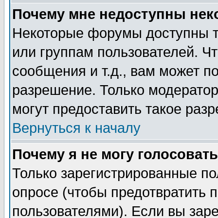
Почему мне недоступны не
Некоторые форумы доступны т
или группам пользователей. Чт
сообщения и т.д., вам может 
разрешение. Только модерато
могут предоставить такое разр
Вернуться к началу
Почему я не могу голосовать
Только зарегистрированные по
опросе (чтобы предотвратить 
пользователями). Если вы зар