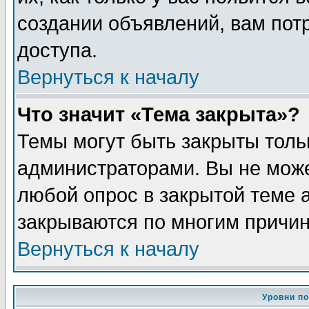
создании объявлений, вам пот
доступа.
Вернуться к началу
Что значит «Тема закрыта»?
Темы могут быть закрыты толь
администраторами. Вы не може
любой опрос в закрытой теме 
закрываются по многим причин
Вернуться к началу
Уровни п