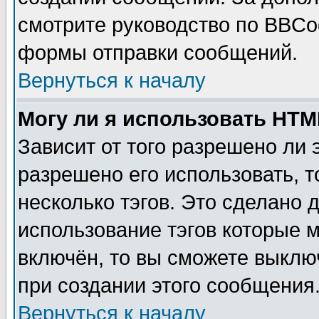
смотрите руководство по BBCod
формы отправки сообщений.
Вернуться к началу
Могу ли я использовать HT
Зависит от того разрешено ли
разрешено его использовать, т
несколько тэгов. Это сделано 
использование тэгов которые 
включён, то вы сможете выклю
при создании этого сообщения
Вернуться к началу