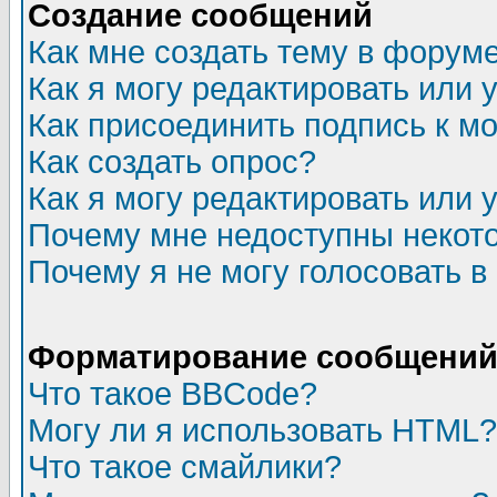
Создание сообщений
Как мне создать тему в форум
Как я могу редактировать или
Как присоединить подпись к 
Как создать опрос?
Как я могу редактировать или 
Почему мне недоступны неко
Почему я не могу голосовать в
Форматирование сообщений 
Что такое BBCode?
Могу ли я использовать HTML?
Что такое смайлики?