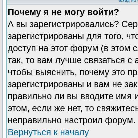
Вход на
Почему я не могу войти?
А вы зарегистрировались? Сер
зарегистрированы для того, ч
доступ на этот форум (в этом
так, то вам лучше связаться 
чтобы выяснить, почему это п
зарегистрированы и вам не зак
правильно ли вы вводите имя 
этом, если же нет, то свяжите
неправильно настроил форум.
Вернуться к началу