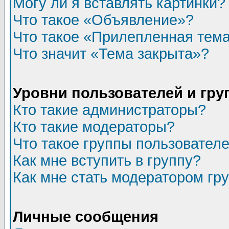
Могу ли я вставлять картинки?
Что такое «Объявление»?
Что такое «Прилепленная тем
Что значит «Тема закрыта»?
Уровни пользователей и гр
Кто такие администраторы?
Кто такие модераторы?
Что такое группы пользовател
Как мне вступить в группу?
Как мне стать модератором гр
Личные сообщения