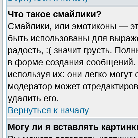
Что такое смайлики?
Смайлики, или эмотиконы — эт
быть использованы для выраже
радость, :( значит грусть. По
в форме создания сообщений. 
используя их: они легко могут
модератор может отредактиро
удалить его.
Вернуться к началу
Могу ли я вставлять картинк