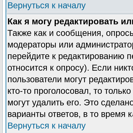
Вернуться к началу
Как я могу редактировать и
Также как и сообщения, опросы
модераторы или администратор
перейдите к редактированию п
относится к опросу). Если никт
пользователи могут редактиров
кто-то проголосовал, то толь
могут удалить его. Это сделан
варианты ответов, в то время 
Вернуться к началу