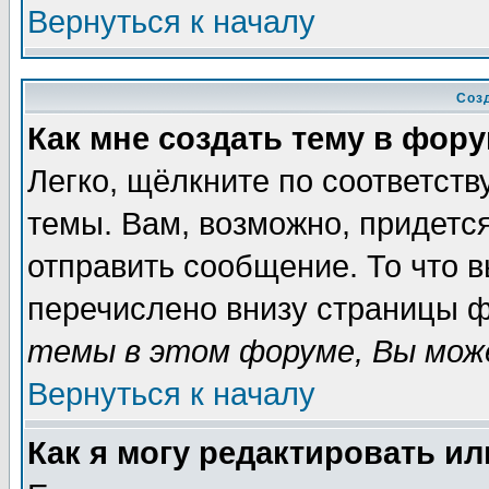
Вернуться к началу
Соз
Как мне создать тему в фор
Легко, щёлкните по соответст
темы. Вам, возможно, придетс
отправить сообщение. То что 
перечислено внизу страницы ф
темы в этом форуме, Вы може
Вернуться к началу
Как я могу редактировать и