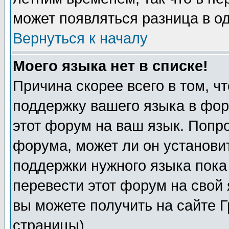
может появляться разница в о
Вернуться к началу
Моего языка нет в списке!
Причина скорее всего в том, ч
поддержку вашего языка в фор
этот форум на ваш язык. Попр
форума, может ли он установи
поддержки нужного языка пока
перевести этот форум на сво
вы можете получить на сайте 
страницы)