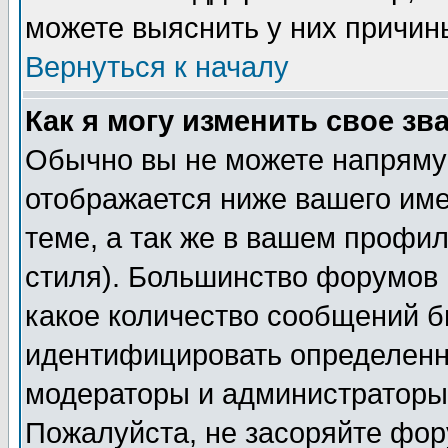
можете выяснить у них причин
Вернуться к началу
Как я могу изменить свое зв
Обычно вы не можете напрямую
отображается ниже вашего им
теме, а так же в вашем профил
стиля). Большинство форумов 
какое количество сообщений б
идентифицировать определенн
модераторы и администраторы 
Пожалуйста, не засоряйте фо