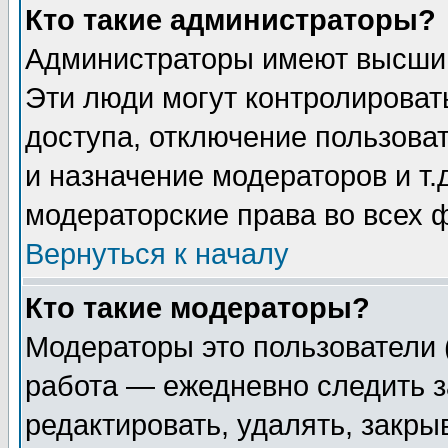
Кто такие администраторы?
Администраторы имеют высший
Эти люди могут контролироват
доступа, отключение пользоват
и назначение модераторов и т
модераторские права во всех 
Вернуться к началу
Кто такие модераторы?
Модераторы это пользователи 
работа — ежедневно следить з
редактировать, удалять, закры