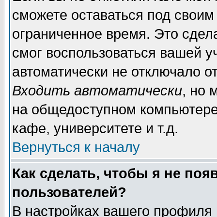
сможете оставаться под своим
ограниченное время. Это сдела
смог воспользоваться вашей уч
автоматически не отключало о
Входить автоматически
, но
на общедоступном компьютере,
кафе, университете и т.д.
Вернуться к началу
Как сделать, чтобы я не поя
пользователей?
В настройках вашего профиля