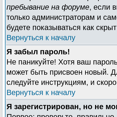
пребывание на форуме
, если 
только администраторам и сам
будете показываться как скрыт
Вернуться к началу
Я забыл пароль!
Не паникуйте! Хотя ваш пароль
может быть присвоен новый. Д
следуйте инструкциям, и скор
Вернуться к началу
Я зарегистрирован, но не мо
Первое: проверьте, правильно 