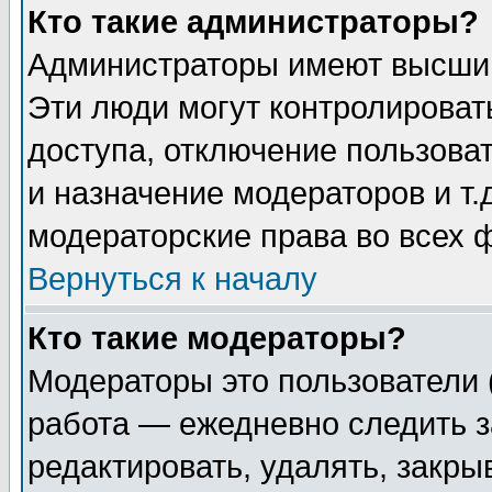
Кто такие администраторы?
Администраторы имеют высший
Эти люди могут контролироват
доступа, отключение пользоват
и назначение модераторов и т
модераторские права во всех 
Вернуться к началу
Кто такие модераторы?
Модераторы это пользователи 
работа — ежедневно следить з
редактировать, удалять, закры