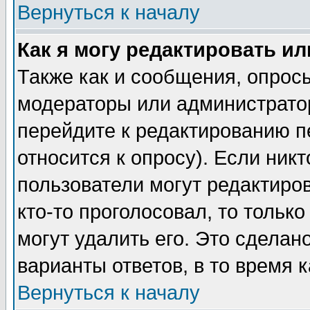
Вернуться к началу
Как я могу редактировать и
Также как и сообщения, опросы
модераторы или администратор
перейдите к редактированию п
относится к опросу). Если никт
пользователи могут редактиров
кто-то проголосовал, то толь
могут удалить его. Это сделан
варианты ответов, в то время 
Вернуться к началу