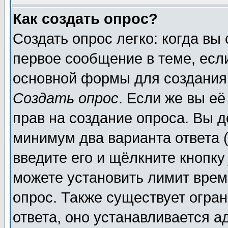
Как создать опрос?
Создать опрос легко: когда вы
первое сообщение в теме, если
основной формы для создания
Создать опрос
. Если же вы её
прав на создание опроса. Вы д
минимум два варианта ответа (
введите его и щёлкните кнопк
можете установить лимит врем
опрос. Также существует огра
ответа, оно устанавливается 