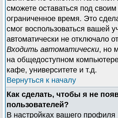
сможете оставаться под своим
ограниченное время. Это сдела
смог воспользоваться вашей уч
автоматически не отключало о
Входить автоматически
, но
на общедоступном компьютере,
кафе, университете и т.д.
Вернуться к началу
Как сделать, чтобы я не поя
пользователей?
В настройках вашего профиля