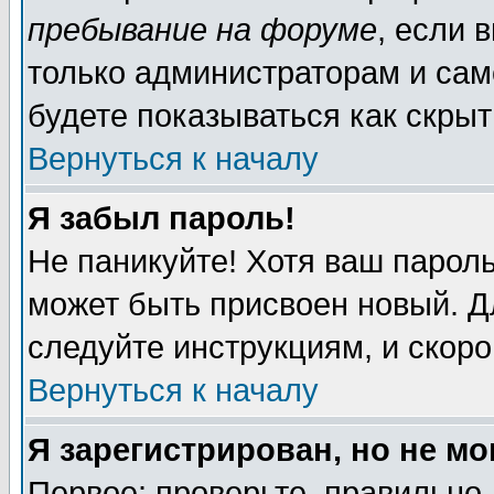
пребывание на форуме
, если 
только администраторам и сам
будете показываться как скрыт
Вернуться к началу
Я забыл пароль!
Не паникуйте! Хотя ваш пароль
может быть присвоен новый. Д
следуйте инструкциям, и скор
Вернуться к началу
Я зарегистрирован, но не мо
Первое: проверьте, правильно 