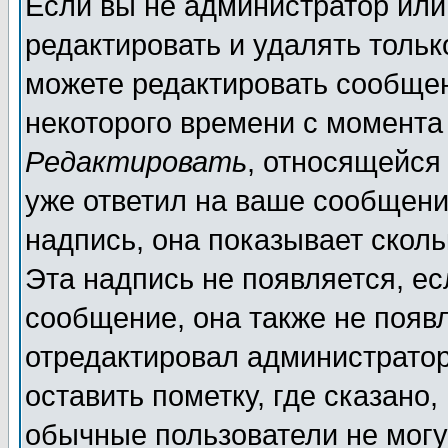
Если вы не администратор ил
редактировать и удалять толь
можете редактировать сообщен
некоторого времени с момента
Редактировать
, относящейся
уже ответил на ваше сообщени
надпись, она показывает скол
Эта надпись не появляется, ес
сообщение, она также не появ
отредактировал администратор
оставить пометку, где сказано,
обычные пользователи не могу