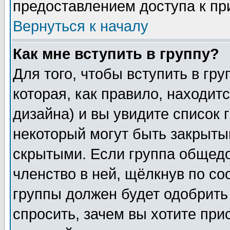
предоставлением доступа к пр
Вернуться к началу
Как мне вступить в группу?
Для того, чтобы вступить в гр
которая, как правило, находитс
дизайна) и вы увидите список 
некоторый могут быть закрыты
скрытыми. Если группа общедо
членство в ней, щёлкнув по с
группы должен будет одобрить 
спросить, зачем вы хотите при