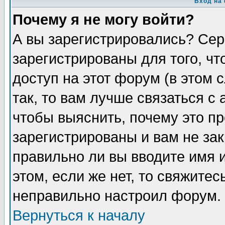
Вход на
Почему я не могу войти?
А вы зарегистрировались? Сер
зарегистрированы для того, ч
доступ на этот форум (в этом
так, то вам лучше связаться 
чтобы выяснить, почему это п
зарегистрированы и вам не зак
правильно ли вы вводите имя 
этом, если же нет, то свяжите
неправильно настроил форум.
Вернуться к началу