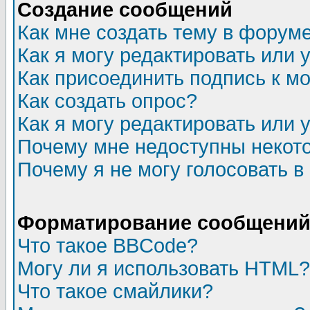
Создание сообщений
Как мне создать тему в форум
Как я могу редактировать или
Как присоединить подпись к 
Как создать опрос?
Как я могу редактировать или 
Почему мне недоступны неко
Почему я не могу голосовать в
Форматирование сообщений 
Что такое BBCode?
Могу ли я использовать HTML?
Что такое смайлики?