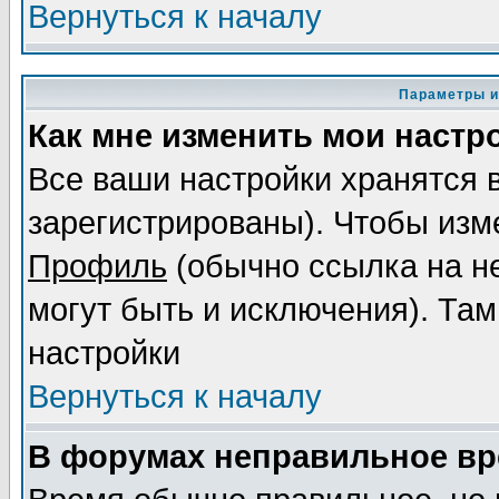
Вернуться к началу
Параметры и
Как мне изменить мои настр
Все ваши настройки хранятся 
зарегистрированы). Чтобы изме
Профиль
(обычно ссылка на не
могут быть и исключения). Там
настройки
Вернуться к началу
В форумах неправильное вр