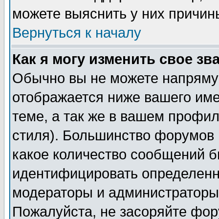
можете выяснить у них причин
Вернуться к началу
Как я могу изменить свое зв
Обычно вы не можете напрямую
отображается ниже вашего им
теме, а так же в вашем профил
стиля). Большинство форумов 
какое количество сообщений б
идентифицировать определенн
модераторы и администраторы 
Пожалуйста, не засоряйте фо