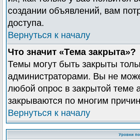
создании объявлений, вам пот
доступа.
Вернуться к началу
Что значит «Тема закрыта»?
Темы могут быть закрыты толь
администраторами. Вы не може
любой опрос в закрытой теме 
закрываются по многим причин
Вернуться к началу
Уровни п