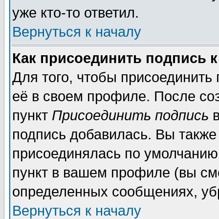
уже кто-то ответил.
Вернуться к началу
Как присоединить подпись 
Для того, чтобы присоединить
её в своем профиле. После со
пункт
Присоединить подпись
в
подпись добавилась. Вы также
присоединялась по умолчанию,
пункт в вашем профиле (вы см
определенных сообщениях, уб
Вернуться к началу