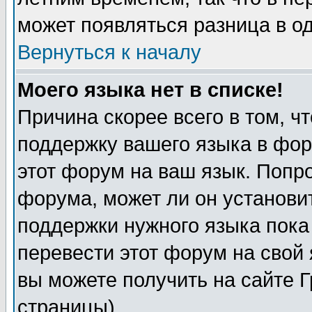
может появляться разница в о
Вернуться к началу
Моего языка нет в списке!
Причина скорее всего в том, ч
поддержку вашего языка в фор
этот форум на ваш язык. Попр
форума, может ли он установи
поддержки нужного языка пока
перевести этот форум на сво
вы можете получить на сайте 
страницы)