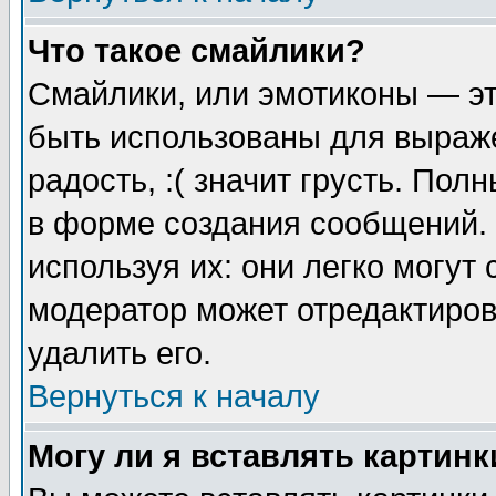
Что такое смайлики?
Смайлики, или эмотиконы — эт
быть использованы для выраже
радость, :( значит грусть. По
в форме создания сообщений. 
используя их: они легко могут
модератор может отредактиро
удалить его.
Вернуться к началу
Могу ли я вставлять картинк