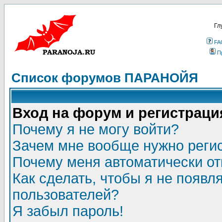
Гл
FA
П
Список форумов ПАРАНОЙЯ
Вход на форум и регистраци
Почему я не могу войти?
Зачем мне вообще нужно реги
Почему меня автоматически о
Как сделать, чтобы я не появл
пользователей?
Я забыл пароль!