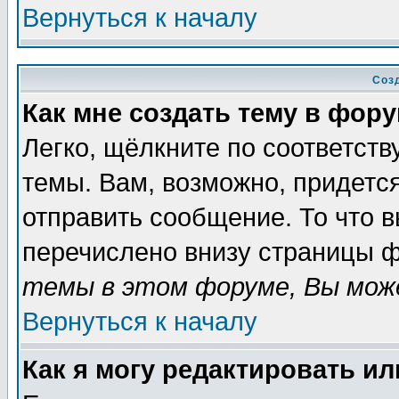
Вернуться к началу
Соз
Как мне создать тему в фор
Легко, щёлкните по соответст
темы. Вам, возможно, придетс
отправить сообщение. То что 
перечислено внизу страницы ф
темы в этом форуме, Вы може
Вернуться к началу
Как я могу редактировать и