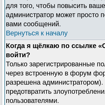
для того, чтобы повысить ваше
администратор может просто п
вами сообщений.
Вернуться к началу
Когда я щёлкаю по ссылке «О
войти?
Только зарегистрированные по
через встроенную в форум фор
разрешена администратором). 
предотвратить злоупотреблени
пользователями.