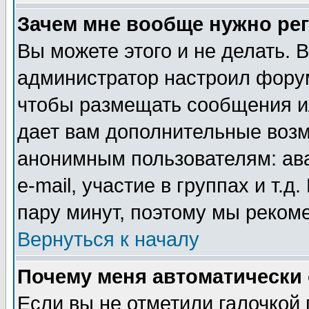
Зачем мне вообще нужно ре
Вы можете этого и не делать. В
администратор настроил форум
чтобы размещать сообщения ил
дает вам дополнительные воз
анонимным пользователям: ав
e-mail, участие в группах и т.д
пару минут, поэтому мы реком
Вернуться к началу
Почему меня автоматически
Если вы не отметили галочкой