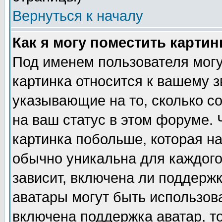
Вернуться к началу
Как я могу поместить карти
Под именем пользователя могу
картинка относится к вашему з
указывающие на то, сколько с
на ваш статус в этом форуме.
картинка побольше, которая на
обычно уникальна для каждого
зависит, включена ли поддержка
аватары могут быть использов
включена поддержка аватар, т