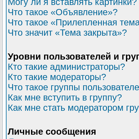
Могу ли я вставлять картинки?
Что такое «Объявление»?
Что такое «Прилепленная тем
Что значит «Тема закрыта»?
Уровни пользователей и гр
Кто такие администраторы?
Кто такие модераторы?
Что такое группы пользовател
Как мне вступить в группу?
Как мне стать модератором гр
Личные сообщения