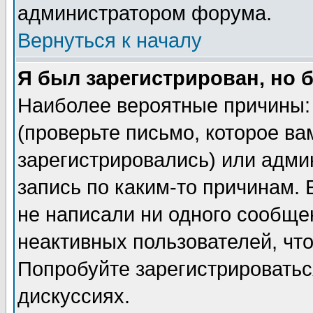
администратором форума.
Вернуться к началу
Я был зарегистрирован, но 
Наиболее вероятные причины: 
(проверьте письмо, которое ва
зарегистрировались) или адми
запись по каким-то причинам. 
не написали ни одного сообще
неактивных пользователей, чт
Попробуйте зарегистрироваться
дискуссиях.