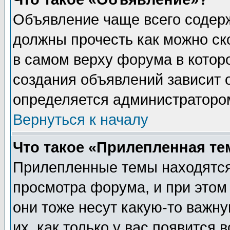
Объявление чаще всего содер
должны прочесть как можно ск
в самом верху форума в котор
создания объявлений зависит о
определяется администраторо
Вернуться к началу
Что такое «Прилепленная те
Прилепленные темы находятся
просмотра форума, и при этом
они тоже несут какую-то важн
их, как только у вас появится 