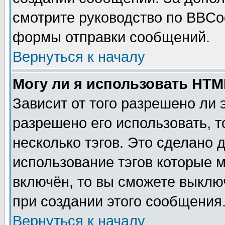
смотрите руководство по BBCod
формы отправки сообщений.
Вернуться к началу
Могу ли я использовать HT
Зависит от того разрешено ли
разрешено его использовать, т
несколько тэгов. Это сделано 
использование тэгов которые 
включён, то вы сможете выклю
при создании этого сообщения
Вернуться к началу