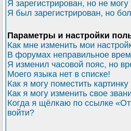
Я зарегистрирован, но не могу 
Я был зарегистрирован, но бол
Параметры и настройки пол
Как мне изменить мои настрой
В форумах неправильное врем
Я изменил часовой пояс, но в
Моего языка нет в списке!
Как я могу поместить картинк
Как я могу изменить свое зван
Когда я щёлкаю по ссылке «Отп
войти?