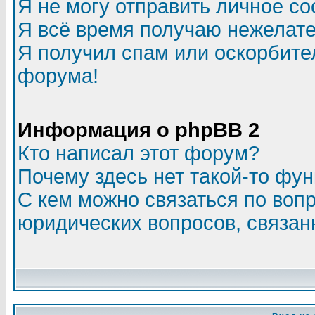
Я не могу отправить личное с
Я всё время получаю нежелат
Я получил спам или оскорбитель
форума!
Информация о phpBB 2
Кто написал этот форум?
Почему здесь нет такой-то фу
С кем можно связаться по воп
юридических вопросов, связа