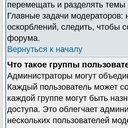
перемещать и разделять темы 
Главные задачи модераторов: 
оскорблений, следить, чтобы 
форума.
Вернуться к началу
Что такое группы пользоват
Администраторы могут объедин
Каждый пользователь может сос
каждой группе могут быть наз
доступа. Это облегчает админ
нескольких пользователей мо