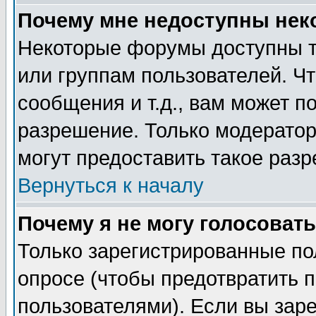
Почему мне недоступны не
Некоторые форумы доступны т
или группам пользователей. Чт
сообщения и т.д., вам может 
разрешение. Только модерато
могут предоставить такое разр
Вернуться к началу
Почему я не могу голосовать
Только зарегистрированные по
опросе (чтобы предотвратить 
пользователями). Если вы зар