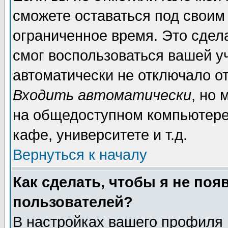
сможете оставаться под своим
ограниченное время. Это сдела
смог воспользоваться вашей уч
автоматически не отключало о
Входить автоматически
, но
на общедоступном компьютере,
кафе, университете и т.д.
Вернуться к началу
Как сделать, чтобы я не поя
пользователей?
В настройках вашего профиля