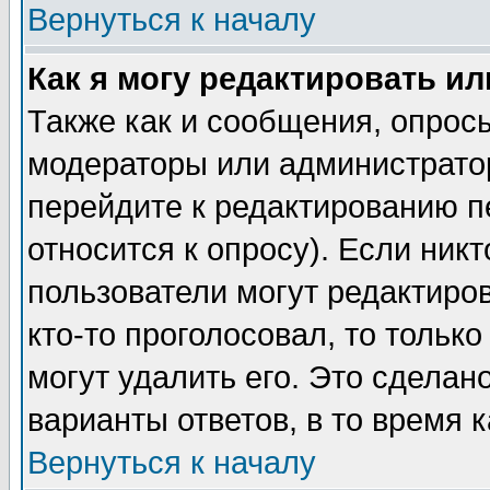
Вернуться к началу
Как я могу редактировать и
Также как и сообщения, опросы
модераторы или администратор
перейдите к редактированию п
относится к опросу). Если никт
пользователи могут редактиров
кто-то проголосовал, то толь
могут удалить его. Это сделан
варианты ответов, в то время 
Вернуться к началу