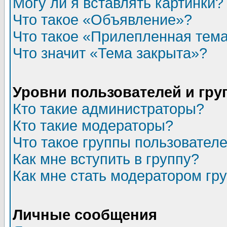
Могу ли я вставлять картинки?
Что такое «Объявление»?
Что такое «Прилепленная тем
Что значит «Тема закрыта»?
Уровни пользователей и гр
Кто такие администраторы?
Кто такие модераторы?
Что такое группы пользовател
Как мне вступить в группу?
Как мне стать модератором гр
Личные сообщения