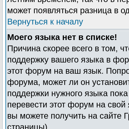
может появляться разница в о
Вернуться к началу
Моего языка нет в списке!
Причина скорее всего в том, ч
поддержку вашего языка в фор
этот форум на ваш язык. Попр
форума, может ли он установи
поддержки нужного языка пока
перевести этот форум на сво
вы можете получить на сайте 
страницы)