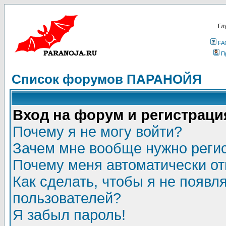
Гл
FA
П
Список форумов ПАРАНОЙЯ
Вход на форум и регистраци
Почему я не могу войти?
Зачем мне вообще нужно реги
Почему меня автоматически о
Как сделать, чтобы я не появл
пользователей?
Я забыл пароль!