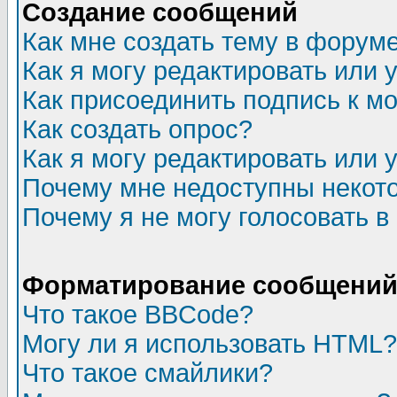
Создание сообщений
Как мне создать тему в форум
Как я могу редактировать или
Как присоединить подпись к 
Как создать опрос?
Как я могу редактировать или 
Почему мне недоступны неко
Почему я не могу голосовать в
Форматирование сообщений 
Что такое BBCode?
Могу ли я использовать HTML?
Что такое смайлики?