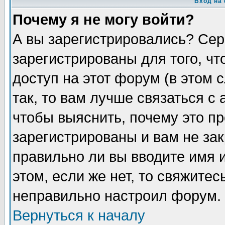
Вход на
Почему я не могу войти?
А вы зарегистрировались? Сер
зарегистрированы для того, ч
доступ на этот форум (в этом
так, то вам лучше связаться 
чтобы выяснить, почему это п
зарегистрированы и вам не зак
правильно ли вы вводите имя 
этом, если же нет, то свяжите
неправильно настроил форум.
Вернуться к началу