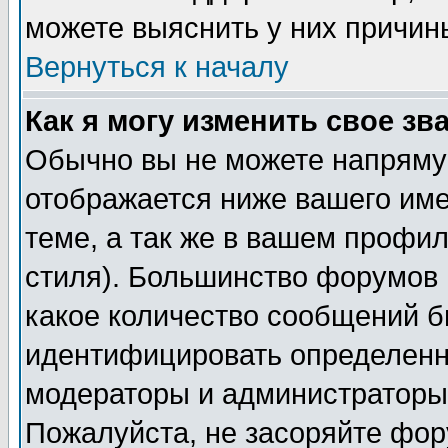
можете выяснить у них причин
Вернуться к началу
Как я могу изменить свое зв
Обычно вы не можете напрямую
отображается ниже вашего им
теме, а так же в вашем профил
стиля). Большинство форумов 
какое количество сообщений б
идентифицировать определенн
модераторы и администраторы 
Пожалуйста, не засоряйте фо