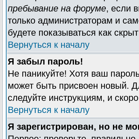
пребывание на форуме
, если 
только администраторам и сам
будете показываться как скрыт
Вернуться к началу
Я забыл пароль!
Не паникуйте! Хотя ваш пароль
может быть присвоен новый. Д
следуйте инструкциям, и скор
Вернуться к началу
Я зарегистрирован, но не мо
Первое: проверьте, правильно 