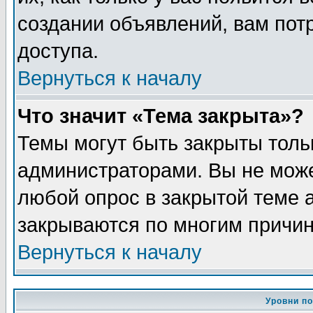
создании объявлений, вам пот
доступа.
Вернуться к началу
Что значит «Тема закрыта»?
Темы могут быть закрыты толь
администраторами. Вы не може
любой опрос в закрытой теме 
закрываются по многим причин
Вернуться к началу
Уровни п