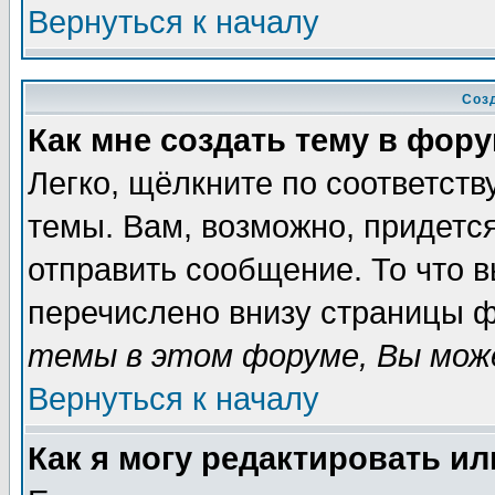
Вернуться к началу
Соз
Как мне создать тему в фор
Легко, щёлкните по соответст
темы. Вам, возможно, придетс
отправить сообщение. То что 
перечислено внизу страницы ф
темы в этом форуме, Вы може
Вернуться к началу
Как я могу редактировать и