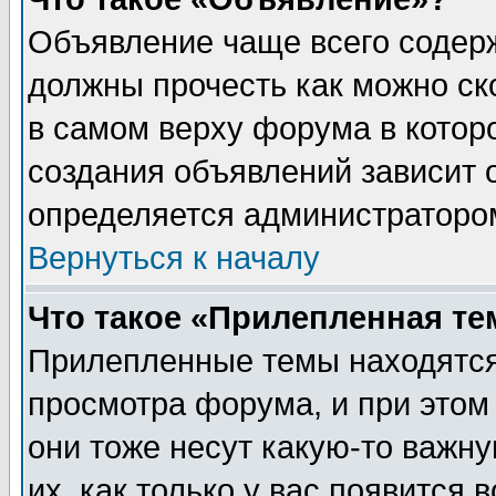
Объявление чаще всего содер
должны прочесть как можно ск
в самом верху форума в котор
создания объявлений зависит о
определяется администраторо
Вернуться к началу
Что такое «Прилепленная те
Прилепленные темы находятся
просмотра форума, и при этом
они тоже несут какую-то важн
их, как только у вас появится 