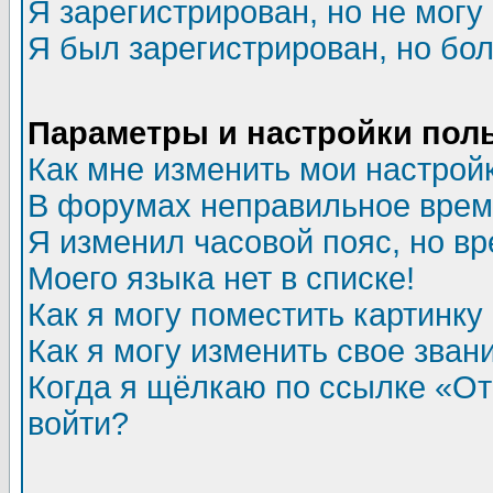
Я зарегистрирован, но не могу 
Я был зарегистрирован, но бол
Параметры и настройки пол
Как мне изменить мои настрой
В форумах неправильное врем
Я изменил часовой пояс, но в
Моего языка нет в списке!
Как я могу поместить картинк
Как я могу изменить свое зван
Когда я щёлкаю по ссылке «Отп
войти?