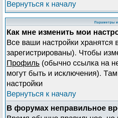
Вернуться к началу
Параметры и
Как мне изменить мои настр
Все ваши настройки хранятся 
зарегистрированы). Чтобы изме
Профиль
(обычно ссылка на не
могут быть и исключения). Там
настройки
Вернуться к началу
В форумах неправильное вр