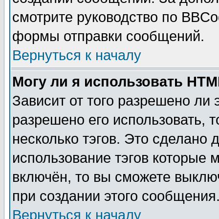
смотрите руководство по BBCod
формы отправки сообщений.
Вернуться к началу
Могу ли я использовать HT
Зависит от того разрешено ли
разрешено его использовать, т
несколько тэгов. Это сделано 
использование тэгов которые 
включён, то вы сможете выклю
при создании этого сообщения
Вернуться к началу