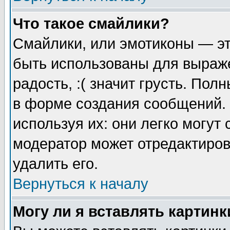
Что такое смайлики?
Смайлики, или эмотиконы — эт
быть использованы для выраже
радость, :( значит грусть. По
в форме создания сообщений. 
используя их: они легко могут
модератор может отредактиро
удалить его.
Вернуться к началу
Могу ли я вставлять картинк