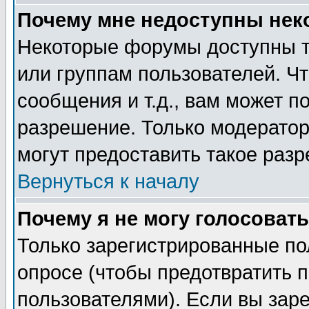
Почему мне недоступны не
Некоторые форумы доступны т
или группам пользователей. Чт
сообщения и т.д., вам может 
разрешение. Только модерато
могут предоставить такое разр
Вернуться к началу
Почему я не могу голосовать
Только зарегистрированные по
опросе (чтобы предотвратить 
пользователями). Если вы зар