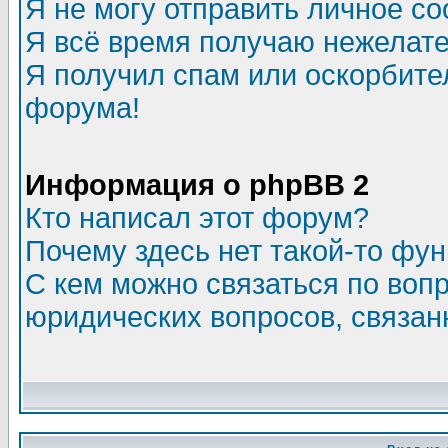
Я не могу отправить личное с
Я всё время получаю нежелат
Я получил спам или оскорбитель
форума!
Информация о phpBB 2
Кто написал этот форум?
Почему здесь нет такой-то фу
С кем можно связаться по воп
юридических вопросов, связа