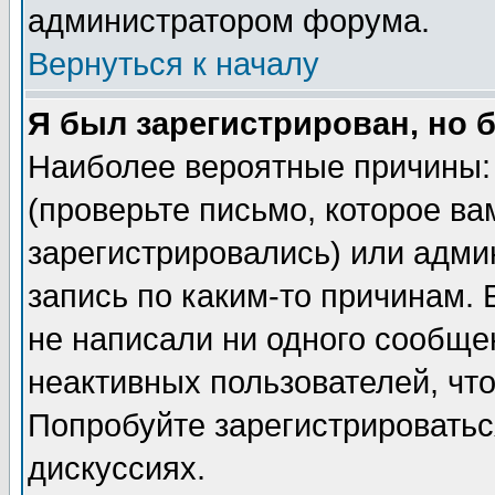
администратором форума.
Вернуться к началу
Я был зарегистрирован, но 
Наиболее вероятные причины: 
(проверьте письмо, которое ва
зарегистрировались) или адми
запись по каким-то причинам. 
не написали ни одного сообще
неактивных пользователей, чт
Попробуйте зарегистрироваться
дискуссиях.