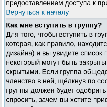
предоставлением доступа к пр
Вернуться к началу
Как мне вступить в группу?
Для того, чтобы вступить в гр
которая, как правило, находитс
дизайна) и вы увидите список 
некоторый могут быть закрыты
скрытыми. Если группа общедо
членство в ней, щёлкнув по с
группы должен будет одобрить 
спросить, зачем вы хотите при