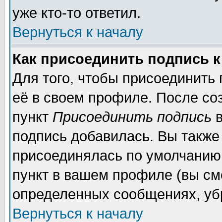
уже кто-то ответил.
Вернуться к началу
Как присоединить подпись 
Для того, чтобы присоединить
её в своем профиле. После со
пункт
Присоединить подпись
в
подпись добавилась. Вы также
присоединялась по умолчанию,
пункт в вашем профиле (вы см
определенных сообщениях, уб
Вернуться к началу