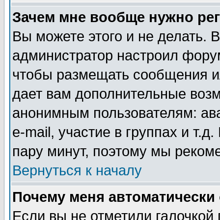
Зачем мне вообще нужно ре
Вы можете этого и не делать. В
администратор настроил форум
чтобы размещать сообщения ил
дает вам дополнительные воз
анонимным пользователям: ав
e-mail, участие в группах и т.д
пару минут, поэтому мы реком
Вернуться к началу
Почему меня автоматически
Если вы не отметили галочкой