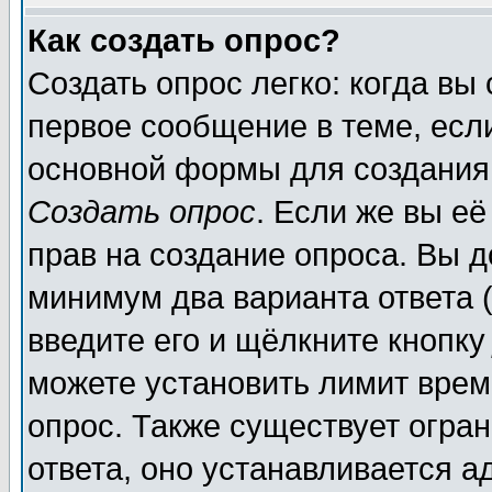
Как создать опрос?
Создать опрос легко: когда вы
первое сообщение в теме, если
основной формы для создания
Создать опрос
. Если же вы её
прав на создание опроса. Вы д
минимум два варианта ответа (
введите его и щёлкните кнопк
можете установить лимит врем
опрос. Также существует огра
ответа, оно устанавливается 