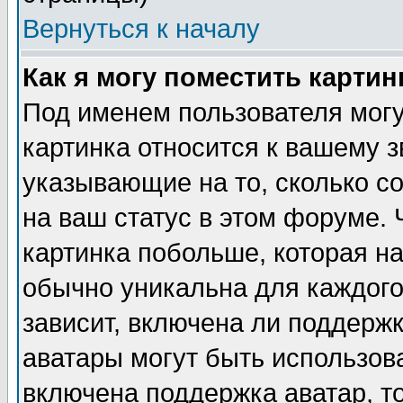
Вернуться к началу
Как я могу поместить карти
Под именем пользователя могу
картинка относится к вашему з
указывающие на то, сколько с
на ваш статус в этом форуме.
картинка побольше, которая на
обычно уникальна для каждого
зависит, включена ли поддержка
аватары могут быть использов
включена поддержка аватар, т