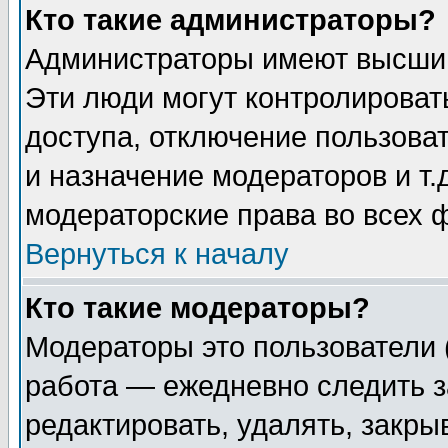
Кто такие администраторы?
Администраторы имеют высший
Эти люди могут контролироват
доступа, отключение пользоват
и назначение модераторов и т
модераторские права во всех 
Вернуться к началу
Кто такие модераторы?
Модераторы это пользователи 
работа — ежедневно следить з
редактировать, удалять, закры