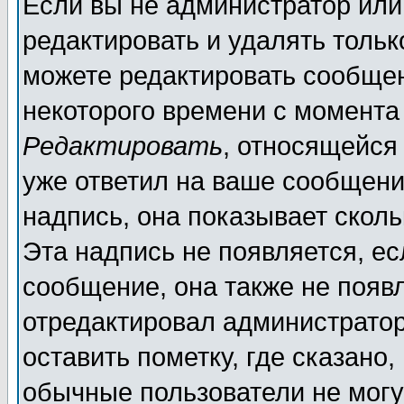
Если вы не администратор ил
редактировать и удалять толь
можете редактировать сообщен
некоторого времени с момента
Редактировать
, относящейся
уже ответил на ваше сообщени
надпись, она показывает скол
Эта надпись не появляется, ес
сообщение, она также не появ
отредактировал администратор
оставить пометку, где сказано,
обычные пользователи не могу