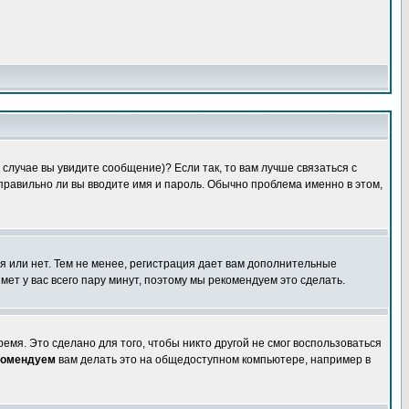
случае вы увидите сообщение)? Если так, то вам лучше связаться с
правильно ли вы вводите имя и пароль. Обычно проблема именно в этом,
я или нет. Тем не менее, регистрация дает вам дополнительные
мет у вас всего пару минут, поэтому мы рекомендуем это сделать.
емя. Это сделано для того, чтобы никто другой не смог воспользоваться
комендуем
вам делать это на общедоступном компьютере, например в