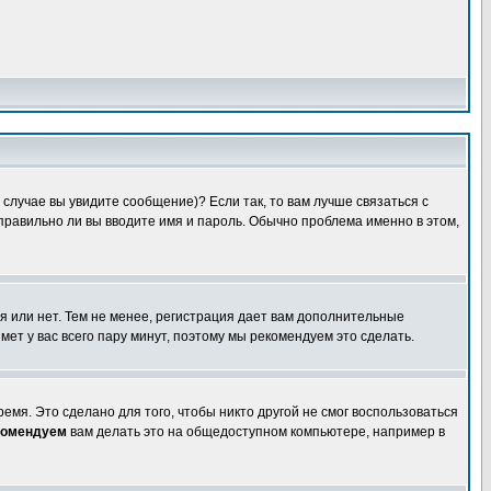
случае вы увидите сообщение)? Если так, то вам лучше связаться с
правильно ли вы вводите имя и пароль. Обычно проблема именно в этом,
я или нет. Тем не менее, регистрация дает вам дополнительные
мет у вас всего пару минут, поэтому мы рекомендуем это сделать.
емя. Это сделано для того, чтобы никто другой не смог воспользоваться
комендуем
вам делать это на общедоступном компьютере, например в