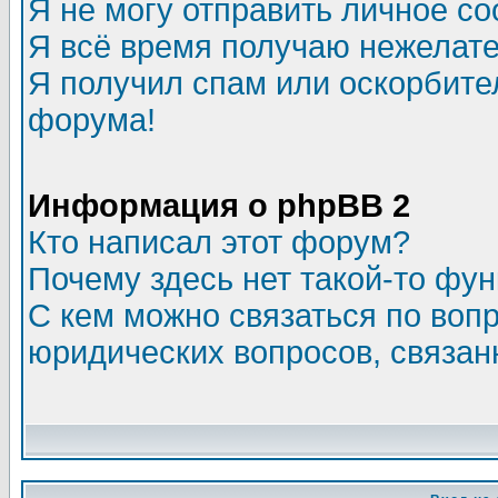
Я не могу отправить личное с
Я всё время получаю нежелат
Я получил спам или оскорбитель
форума!
Информация о phpBB 2
Кто написал этот форум?
Почему здесь нет такой-то фу
С кем можно связаться по воп
юридических вопросов, связа