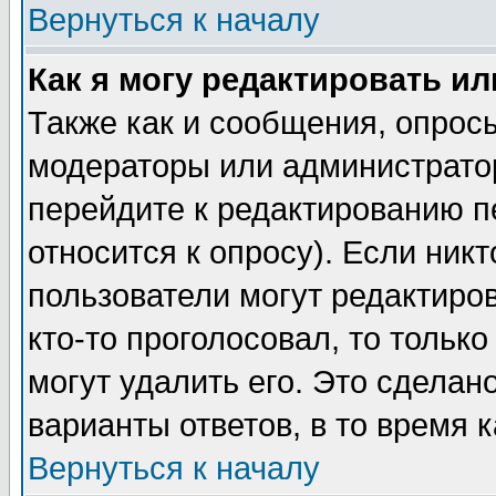
Вернуться к началу
Как я могу редактировать и
Также как и сообщения, опросы
модераторы или администратор
перейдите к редактированию п
относится к опросу). Если никт
пользователи могут редактиров
кто-то проголосовал, то толь
могут удалить его. Это сделан
варианты ответов, в то время 
Вернуться к началу