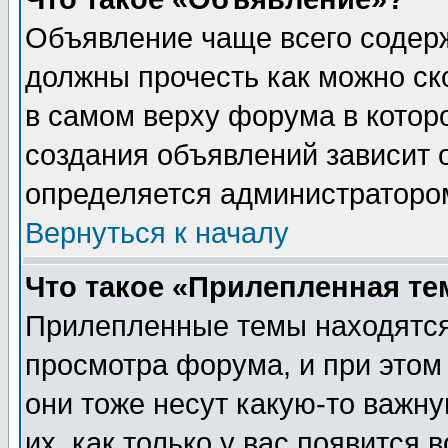
Объявление чаще всего содер
должны прочесть как можно ск
в самом верху форума в котор
создания объявлений зависит о
определяется администраторо
Вернуться к началу
Что такое «Прилепленная те
Прилепленные темы находятся
просмотра форума, и при этом
они тоже несут какую-то важн
их, как только у вас появится 