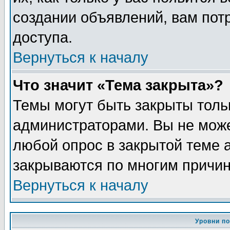
создании объявлений, вам пот
доступа.
Вернуться к началу
Что значит «Тема закрыта»?
Темы могут быть закрыты толь
администраторами. Вы не може
любой опрос в закрытой теме 
закрываются по многим причин
Вернуться к началу
Уровни п