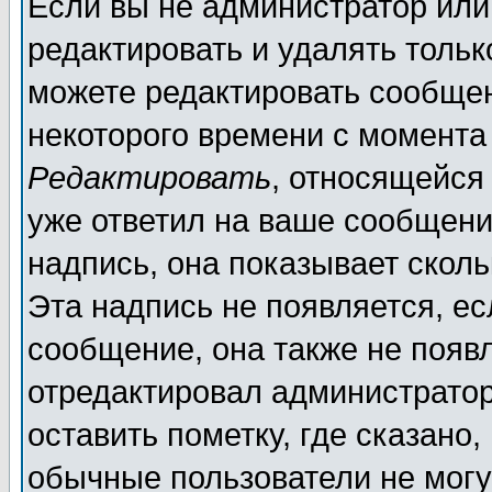
Если вы не администратор ил
редактировать и удалять толь
можете редактировать сообщен
некоторого времени с момента
Редактировать
, относящейся
уже ответил на ваше сообщени
надпись, она показывает скол
Эта надпись не появляется, ес
сообщение, она также не появ
отредактировал администратор
оставить пометку, где сказано,
обычные пользователи не могу