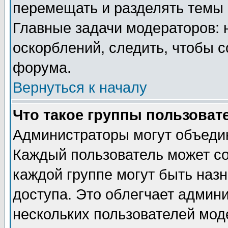
перемещать и разделять темы 
Главные задачи модераторов: 
оскорблений, следить, чтобы 
форума.
Вернуться к началу
Что такое группы пользоват
Администраторы могут объедин
Каждый пользователь может сос
каждой группе могут быть наз
доступа. Это облегчает админ
нескольких пользователей мо