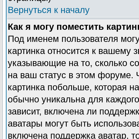
Вернуться к началу
Как я могу поместить карти
Под именем пользователя могу
картинка относится к вашему з
указывающие на то, сколько с
на ваш статус в этом форуме.
картинка побольше, которая на
обычно уникальна для каждого
зависит, включена ли поддержка
аватары могут быть использов
включена поддержка аватар, т