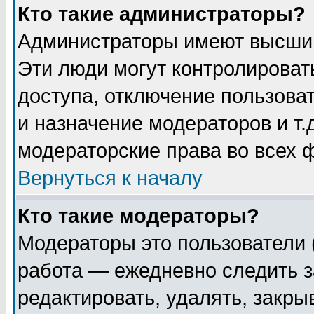
Кто такие администраторы?
Администраторы имеют высший
Эти люди могут контролироват
доступа, отключение пользоват
и назначение модераторов и т
модераторские права во всех 
Вернуться к началу
Кто такие модераторы?
Модераторы это пользователи 
работа — ежедневно следить з
редактировать, удалять, закры