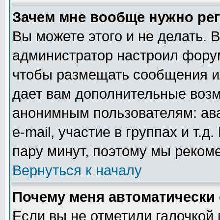
Зачем мне вообще нужно ре
Вы можете этого и не делать. В
администратор настроил форум
чтобы размещать сообщения ил
дает вам дополнительные воз
анонимным пользователям: ав
e-mail, участие в группах и т.д
пару минут, поэтому мы реком
Вернуться к началу
Почему меня автоматически
Если вы не отметили галочкой