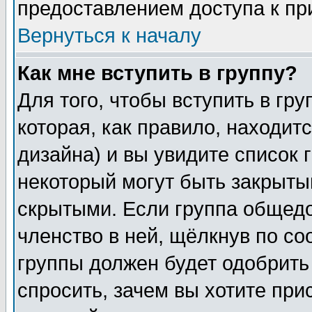
предоставлением доступа к пр
Вернуться к началу
Как мне вступить в группу?
Для того, чтобы вступить в гр
которая, как правило, находитс
дизайна) и вы увидите список 
некоторый могут быть закрыты
скрытыми. Если группа общедо
членство в ней, щёлкнув по с
группы должен будет одобрить 
спросить, зачем вы хотите при