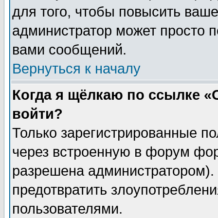
для того, чтобы повысить ваше
администратор может просто п
вами сообщений.
Вернуться к началу
Когда я щёлкаю по ссылке «О
войти?
Только зарегистрированные по
через встроенную в форум фор
разрешена администратором). 
предотвратить злоупотреблени
пользователями.