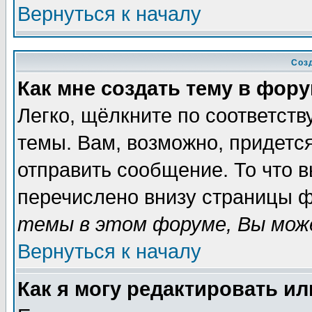
Вернуться к началу
Соз
Как мне создать тему в фор
Легко, щёлкните по соответст
темы. Вам, возможно, придетс
отправить сообщение. То что 
перечислено внизу страницы ф
темы в этом форуме, Вы може
Вернуться к началу
Как я могу редактировать и