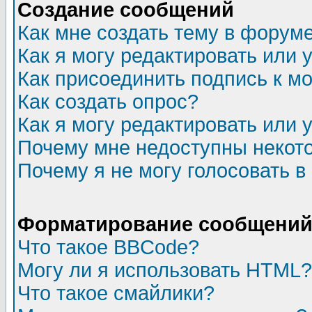
Создание сообщений
Как мне создать тему в форум
Как я могу редактировать или
Как присоединить подпись к 
Как создать опрос?
Как я могу редактировать или 
Почему мне недоступны неко
Почему я не могу голосовать в
Форматирование сообщений 
Что такое BBCode?
Могу ли я использовать HTML?
Что такое смайлики?