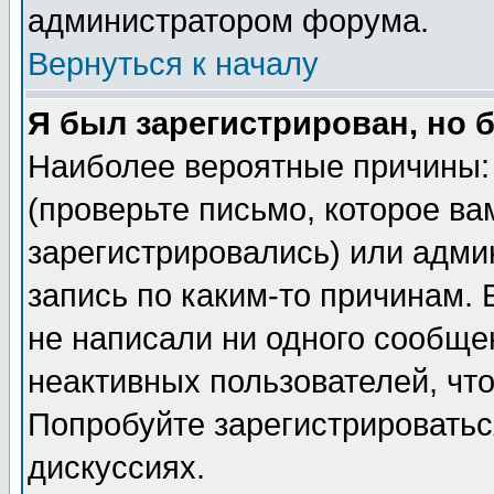
администратором форума.
Вернуться к началу
Я был зарегистрирован, но 
Наиболее вероятные причины: 
(проверьте письмо, которое ва
зарегистрировались) или адми
запись по каким-то причинам. 
не написали ни одного сообще
неактивных пользователей, чт
Попробуйте зарегистрироваться
дискуссиях.