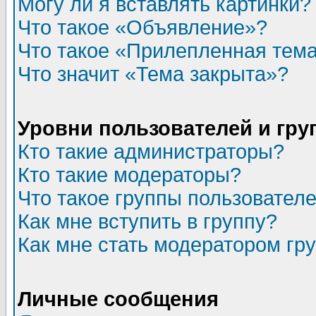
Могу ли я вставлять картинки?
Что такое «Объявление»?
Что такое «Прилепленная тем
Что значит «Тема закрыта»?
Уровни пользователей и гр
Кто такие администраторы?
Кто такие модераторы?
Что такое группы пользовател
Как мне вступить в группу?
Как мне стать модератором гр
Личные сообщения