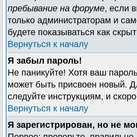
пребывание на форуме
, если 
только администраторам и сам
будете показываться как скрыт
Вернуться к началу
Я забыл пароль!
Не паникуйте! Хотя ваш пароль
может быть присвоен новый. Д
следуйте инструкциям, и скор
Вернуться к началу
Я зарегистрирован, но не мо
Первое: проверьте, правильно 