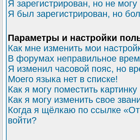
Я зарегистрирован, но не могу 
Я был зарегистрирован, но бол
Параметры и настройки пол
Как мне изменить мои настрой
В форумах неправильное врем
Я изменил часовой пояс, но в
Моего языка нет в списке!
Как я могу поместить картинк
Как я могу изменить свое зван
Когда я щёлкаю по ссылке «Отп
войти?