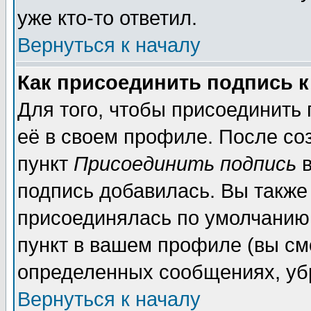
уже кто-то ответил.
Вернуться к началу
Как присоединить подпись 
Для того, чтобы присоединить
её в своем профиле. После со
пункт
Присоединить подпись
в
подпись добавилась. Вы также
присоединялась по умолчанию,
пункт в вашем профиле (вы см
определенных сообщениях, уб
Вернуться к началу