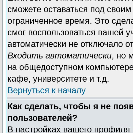
сможете оставаться под своим
ограниченное время. Это сдела
смог воспользоваться вашей уч
автоматически не отключало о
Входить автоматически
, но
на общедоступном компьютере,
кафе, университете и т.д.
Вернуться к началу
Как сделать, чтобы я не поя
пользователей?
В настройках вашего профиля