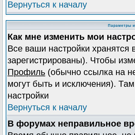
Вернуться к началу
Параметры и
Как мне изменить мои настр
Все ваши настройки хранятся 
зарегистрированы). Чтобы изме
Профиль
(обычно ссылка на не
могут быть и исключения). Там
настройки
Вернуться к началу
В форумах неправильное вр