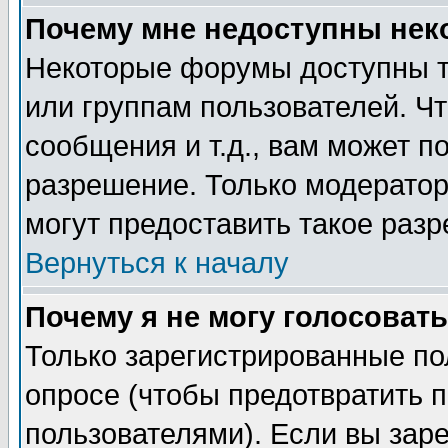
Почему мне недоступны не
Некоторые форумы доступны т
или группам пользователей. Чт
сообщения и т.д., вам может 
разрешение. Только модерато
могут предоставить такое разр
Вернуться к началу
Почему я не могу голосовать
Только зарегистрированные по
опросе (чтобы предотвратить 
пользователями). Если вы зар