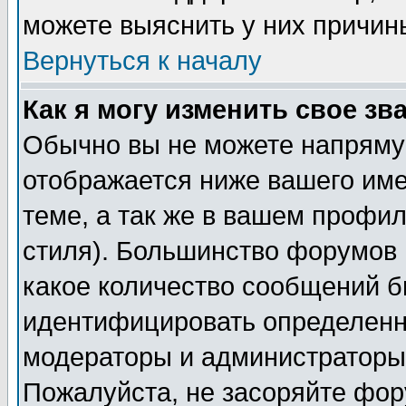
можете выяснить у них причин
Вернуться к началу
Как я могу изменить свое зв
Обычно вы не можете напрямую
отображается ниже вашего им
теме, а так же в вашем профил
стиля). Большинство форумов 
какое количество сообщений б
идентифицировать определенн
модераторы и администраторы 
Пожалуйста, не засоряйте фо