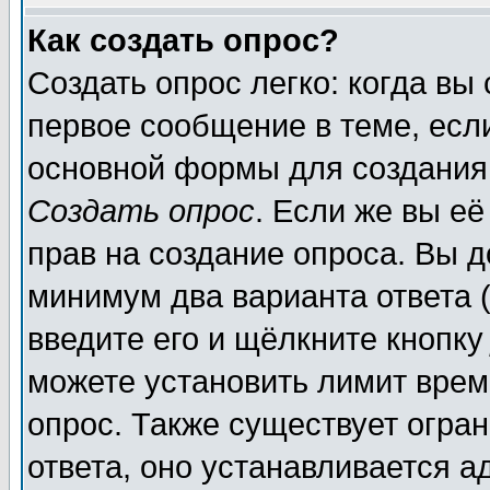
Как создать опрос?
Создать опрос легко: когда вы
первое сообщение в теме, если
основной формы для создания
Создать опрос
. Если же вы её
прав на создание опроса. Вы д
минимум два варианта ответа (
введите его и щёлкните кнопк
можете установить лимит врем
опрос. Также существует огра
ответа, оно устанавливается 