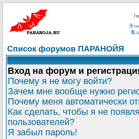
Гл
FA
П
Список форумов ПАРАНОЙЯ
Вход на форум и регистраци
Почему я не могу войти?
Зачем мне вообще нужно реги
Почему меня автоматически о
Как сделать, чтобы я не появл
пользователей?
Я забыл пароль!