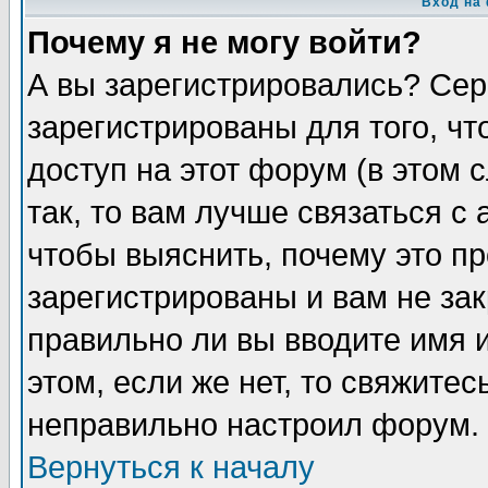
Вход на
Почему я не могу войти?
А вы зарегистрировались? Сер
зарегистрированы для того, ч
доступ на этот форум (в этом
так, то вам лучше связаться 
чтобы выяснить, почему это п
зарегистрированы и вам не зак
правильно ли вы вводите имя 
этом, если же нет, то свяжите
неправильно настроил форум.
Вернуться к началу