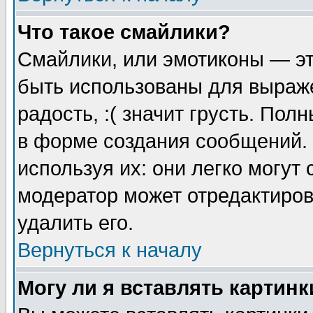
Что такое смайлики?
Смайлики, или эмотиконы — эт
быть использованы для выраже
радость, :( значит грусть. По
в форме создания сообщений. 
используя их: они легко могут
модератор может отредактиро
удалить его.
Вернуться к началу
Могу ли я вставлять картинк