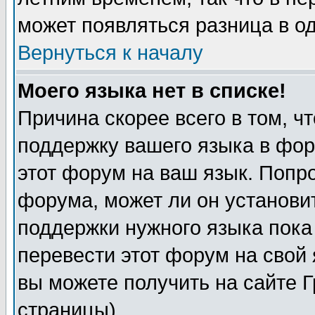
может появляться разница в о
Вернуться к началу
Моего языка нет в списке!
Причина скорее всего в том, ч
поддержку вашего языка в фор
этот форум на ваш язык. Попр
форума, может ли он установи
поддержки нужного языка пока
перевести этот форум на сво
вы можете получить на сайте 
страницы)