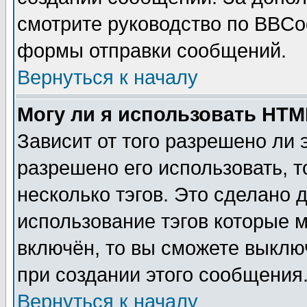
смотрите руководство по BBCod
формы отправки сообщений.
Вернуться к началу
Могу ли я использовать HT
Зависит от того разрешено ли
разрешено его использовать, т
несколько тэгов. Это сделано 
использование тэгов которые 
включён, то вы сможете выклю
при создании этого сообщения
Вернуться к началу