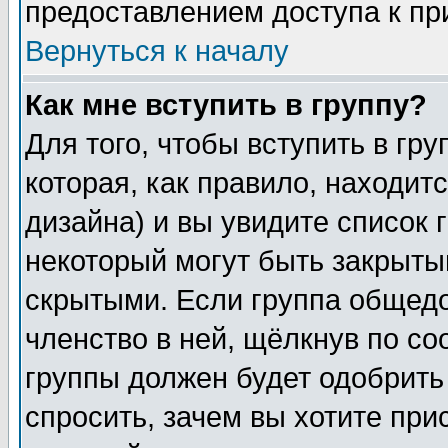
предоставлением доступа к пр
Вернуться к началу
Как мне вступить в группу?
Для того, чтобы вступить в гр
которая, как правило, находитс
дизайна) и вы увидите список 
некоторый могут быть закрыты
скрытыми. Если группа общедо
членство в ней, щёлкнув по с
группы должен будет одобрить 
спросить, зачем вы хотите при