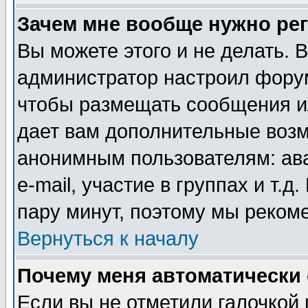
Зачем мне вообще нужно ре
Вы можете этого и не делать. В
администратор настроил форум
чтобы размещать сообщения ил
дает вам дополнительные воз
анонимным пользователям: ав
e-mail, участие в группах и т.д
пару минут, поэтому мы реком
Вернуться к началу
Почему меня автоматически
Если вы не отметили галочкой