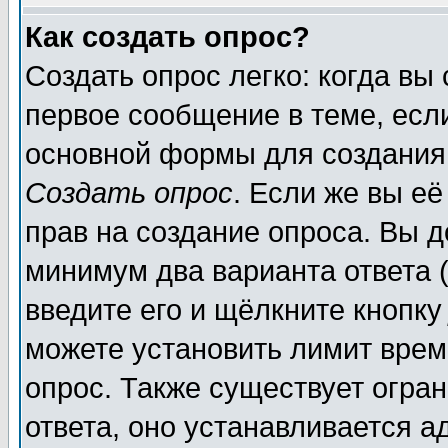
Как создать опрос?
Создать опрос легко: когда вы
первое сообщение в теме, если
основной формы для создания
Создать опрос
. Если же вы её
прав на создание опроса. Вы д
минимум два варианта ответа (
введите его и щёлкните кнопк
можете установить лимит врем
опрос. Также существует огра
ответа, оно устанавливается 