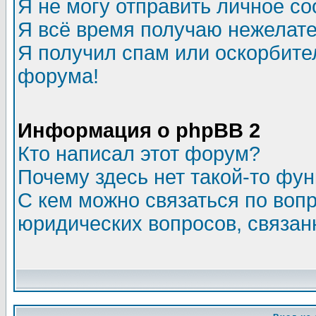
Я не могу отправить личное с
Я всё время получаю нежелат
Я получил спам или оскорбитель
форума!
Информация о phpBB 2
Кто написал этот форум?
Почему здесь нет такой-то фу
С кем можно связаться по воп
юридических вопросов, связа