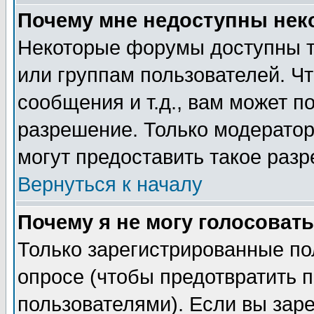
Почему мне недоступны не
Некоторые форумы доступны т
или группам пользователей. Чт
сообщения и т.д., вам может 
разрешение. Только модерато
могут предоставить такое разр
Вернуться к началу
Почему я не могу голосовать
Только зарегистрированные по
опросе (чтобы предотвратить 
пользователями). Если вы зар