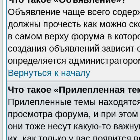
Объявление чаще всего содер
должны прочесть как можно ск
в самом верху форума в котор
создания объявлений зависит о
определяется администраторо
Вернуться к началу
Что такое «Прилепленная те
Прилепленные темы находятся
просмотра форума, и при этом
они тоже несут какую-то важн
их, как только у вас появится 