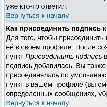
уже кто-то ответил.
Вернуться к началу
Как присоединить подпись 
Для того, чтобы присоединить
её в своем профиле. После со
пункт
Присоединить подпись
в
подпись добавилась. Вы также
присоединялась по умолчанию,
пункт в вашем профиле (вы см
определенных сообщениях, уб
Вернуться к началу