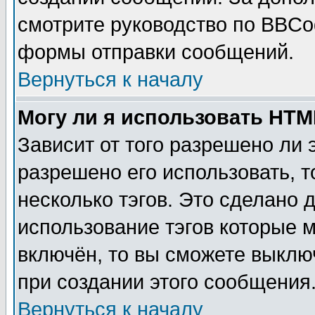
смотрите руководство по BBCod
формы отправки сообщений.
Вернуться к началу
Могу ли я использовать HT
Зависит от того разрешено ли
разрешено его использовать, т
несколько тэгов. Это сделано 
использование тэгов которые 
включён, то вы сможете выклю
при создании этого сообщения
Вернуться к началу