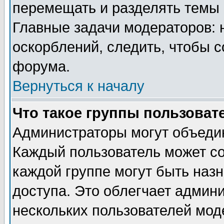
перемещать и разделять темы 
Главные задачи модераторов: 
оскорблений, следить, чтобы 
форума.
Вернуться к началу
Что такое группы пользоват
Администраторы могут объедин
Каждый пользователь может сос
каждой группе могут быть наз
доступа. Это облегчает админ
нескольких пользователей мо