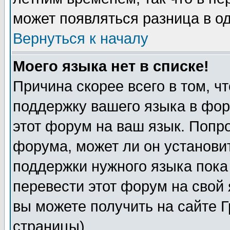
может появляться разница в о
Вернуться к началу
Моего языка нет в списке!
Причина скорее всего в том, ч
поддержку вашего языка в фор
этот форум на ваш язык. Попр
форума, может ли он установи
поддержки нужного языка пока
перевести этот форум на сво
вы можете получить на сайте 
страницы)