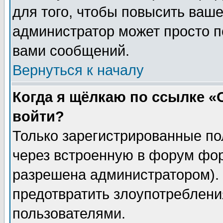
для того, чтобы повысить ваше
администратор может просто п
вами сообщений.
Вернуться к началу
Когда я щёлкаю по ссылке «О
войти?
Только зарегистрированные по
через встроенную в форум фор
разрешена администратором). 
предотвратить злоупотреблени
пользователями.