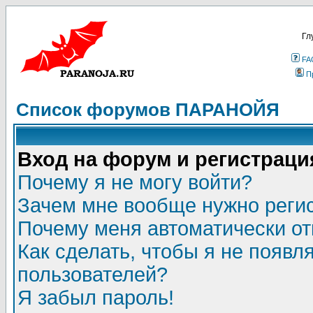
Гл
FA
П
Список форумов ПАРАНОЙЯ
Вход на форум и регистраци
Почему я не могу войти?
Зачем мне вообще нужно реги
Почему меня автоматически о
Как сделать, чтобы я не появл
пользователей?
Я забыл пароль!