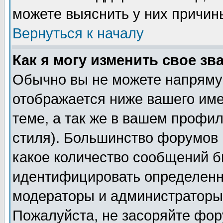
можете выяснить у них причин
Вернуться к началу
Как я могу изменить свое зв
Обычно вы не можете напрямую
отображается ниже вашего им
теме, а так же в вашем профил
стиля). Большинство форумов 
какое количество сообщений б
идентифицировать определенн
модераторы и администраторы 
Пожалуйста, не засоряйте фо