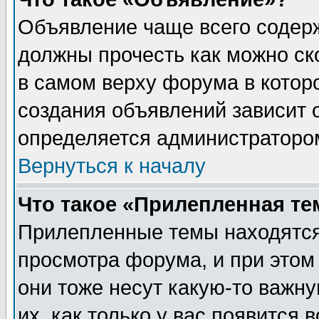
Объявление чаще всего содер
должны прочесть как можно ск
в самом верху форума в котор
создания объявлений зависит о
определяется администраторо
Вернуться к началу
Что такое «Прилепленная те
Прилепленные темы находятся
просмотра форума, и при этом
они тоже несут какую-то важн
их, как только у вас появится 