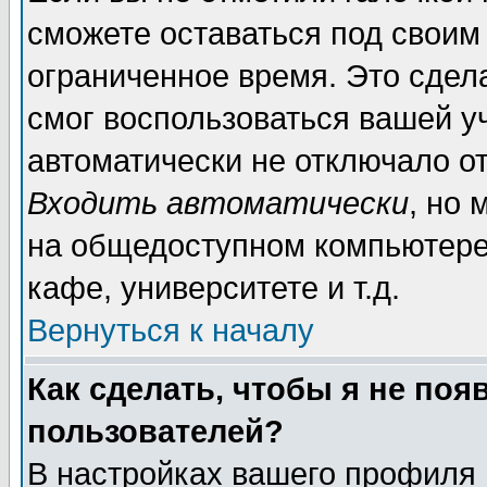
сможете оставаться под своим
ограниченное время. Это сдела
смог воспользоваться вашей уч
автоматически не отключало о
Входить автоматически
, но
на общедоступном компьютере,
кафе, университете и т.д.
Вернуться к началу
Как сделать, чтобы я не поя
пользователей?
В настройках вашего профиля