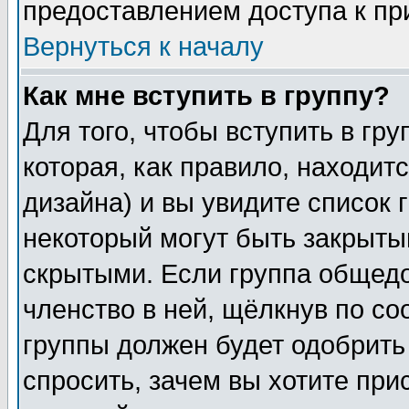
предоставлением доступа к пр
Вернуться к началу
Как мне вступить в группу?
Для того, чтобы вступить в гр
которая, как правило, находитс
дизайна) и вы увидите список 
некоторый могут быть закрыты
скрытыми. Если группа общедо
членство в ней, щёлкнув по с
группы должен будет одобрить 
спросить, зачем вы хотите при