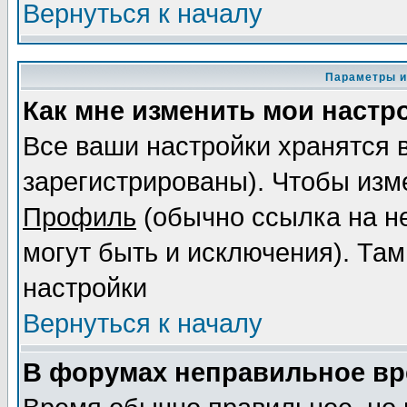
Вернуться к началу
Параметры и
Как мне изменить мои настр
Все ваши настройки хранятся 
зарегистрированы). Чтобы изме
Профиль
(обычно ссылка на не
могут быть и исключения). Там
настройки
Вернуться к началу
В форумах неправильное вр