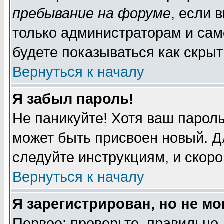
пребывание на форуме
, если 
только администраторам и сам
будете показываться как скрыт
Вернуться к началу
Я забыл пароль!
Не паникуйте! Хотя ваш пароль
может быть присвоен новый. Д
следуйте инструкциям, и скор
Вернуться к началу
Я зарегистрирован, но не мо
Первое: проверьте, правильно 