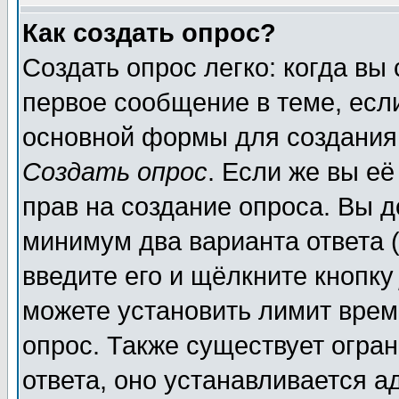
Как создать опрос?
Создать опрос легко: когда вы
первое сообщение в теме, если
основной формы для создания
Создать опрос
. Если же вы её
прав на создание опроса. Вы д
минимум два варианта ответа (
введите его и щёлкните кнопк
можете установить лимит врем
опрос. Также существует огра
ответа, оно устанавливается 