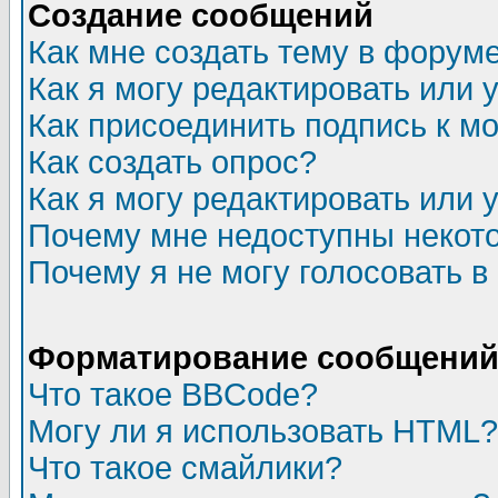
Создание сообщений
Как мне создать тему в форум
Как я могу редактировать или
Как присоединить подпись к 
Как создать опрос?
Как я могу редактировать или 
Почему мне недоступны неко
Почему я не могу голосовать в
Форматирование сообщений 
Что такое BBCode?
Могу ли я использовать HTML?
Что такое смайлики?