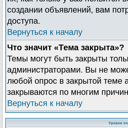
создании объявлений, вам пот
доступа.
Вернуться к началу
Что значит «Тема закрыта»?
Темы могут быть закрыты толь
администраторами. Вы не може
любой опрос в закрытой теме 
закрываются по многим причин
Вернуться к началу
Уровни п