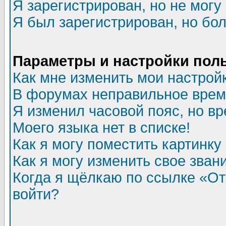
Я зарегистрирован, но не могу 
Я был зарегистрирован, но бол
Параметры и настройки пол
Как мне изменить мои настрой
В форумах неправильное врем
Я изменил часовой пояс, но в
Моего языка нет в списке!
Как я могу поместить картинк
Как я могу изменить свое зван
Когда я щёлкаю по ссылке «Отп
войти?