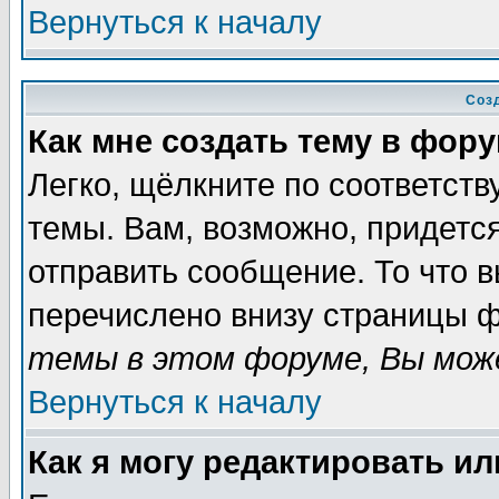
Вернуться к началу
Соз
Как мне создать тему в фор
Легко, щёлкните по соответст
темы. Вам, возможно, придетс
отправить сообщение. То что 
перечислено внизу страницы ф
темы в этом форуме, Вы може
Вернуться к началу
Как я могу редактировать и