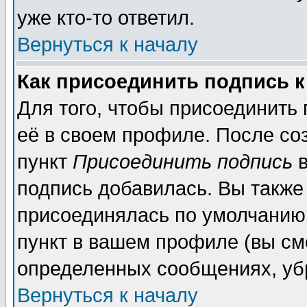
уже кто-то ответил.
Вернуться к началу
Как присоединить подпись 
Для того, чтобы присоединить
её в своем профиле. После со
пункт
Присоединить подпись
в
подпись добавилась. Вы также
присоединялась по умолчанию,
пункт в вашем профиле (вы см
определенных сообщениях, уб
Вернуться к началу