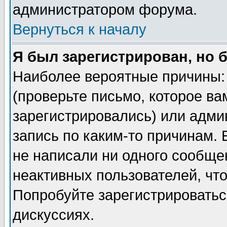
администратором форума.
Вернуться к началу
Я был зарегистрирован, но 
Наиболее вероятные причины: 
(проверьте письмо, которое ва
зарегистрировались) или адми
запись по каким-то причинам. 
не написали ни одного сообще
неактивных пользователей, чт
Попробуйте зарегистрироваться
дискуссиях.