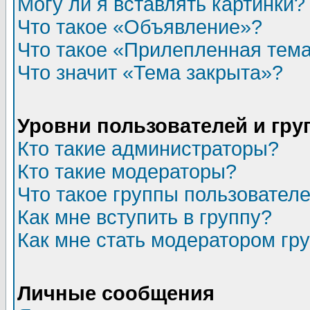
Могу ли я вставлять картинки?
Что такое «Объявление»?
Что такое «Прилепленная тем
Что значит «Тема закрыта»?
Уровни пользователей и гр
Кто такие администраторы?
Кто такие модераторы?
Что такое группы пользовател
Как мне вступить в группу?
Как мне стать модератором гр
Личные сообщения