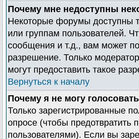
Почему мне недоступны не
Некоторые форумы доступны т
или группам пользователей. Чт
сообщения и т.д., вам может 
разрешение. Только модерато
могут предоставить такое разр
Вернуться к началу
Почему я не могу голосовать
Только зарегистрированные по
опросе (чтобы предотвратить 
пользователями). Если вы зар