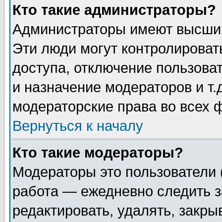
Кто такие администраторы?
Администраторы имеют высший
Эти люди могут контролироват
доступа, отключение пользоват
и назначение модераторов и т
модераторские права во всех 
Вернуться к началу
Кто такие модераторы?
Модераторы это пользователи 
работа — ежедневно следить з
редактировать, удалять, закры