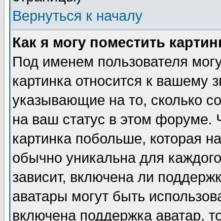
Вернуться к началу
Как я могу поместить карти
Под именем пользователя могу
картинка относится к вашему з
указывающие на то, сколько с
на ваш статус в этом форуме.
картинка побольше, которая на
обычно уникальна для каждого
зависит, включена ли поддержка
аватары могут быть использов
включена поддержка аватар, т