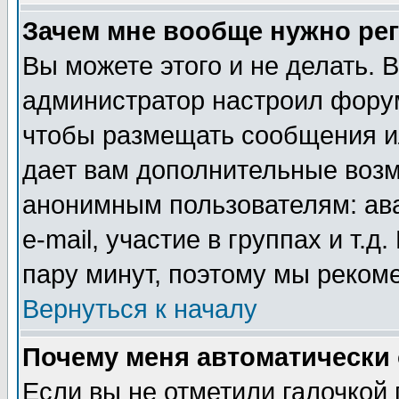
Зачем мне вообще нужно ре
Вы можете этого и не делать. В
администратор настроил форум
чтобы размещать сообщения ил
дает вам дополнительные воз
анонимным пользователям: ав
e-mail, участие в группах и т.д
пару минут, поэтому мы реком
Вернуться к началу
Почему меня автоматически
Если вы не отметили галочкой