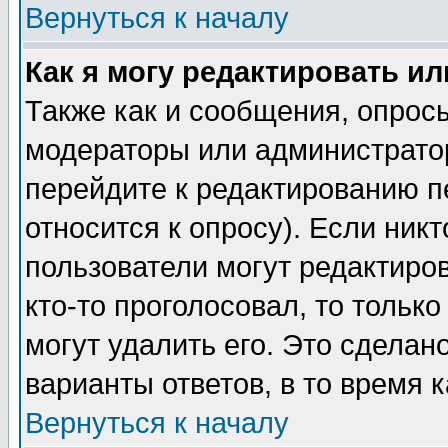
Вернуться к началу
Как я могу редактировать и
Также как и сообщения, опросы
модераторы или администратор
перейдите к редактированию п
относится к опросу). Если никт
пользователи могут редактиров
кто-то проголосовал, то толь
могут удалить его. Это сделан
варианты ответов, в то время 
Вернуться к началу