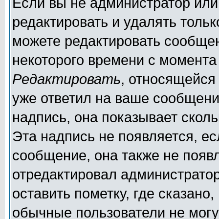
Если вы не администратор ил
редактировать и удалять толь
можете редактировать сообщен
некоторого времени с момента
Редактировать
, относящейся
уже ответил на ваше сообщени
надпись, она показывает скол
Эта надпись не появляется, ес
сообщение, она также не появ
отредактировал администратор
оставить пометку, где сказано,
обычные пользователи не могу