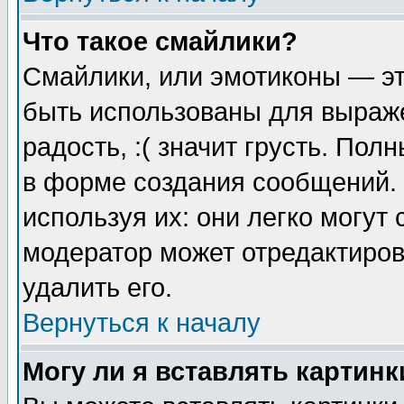
Что такое смайлики?
Смайлики, или эмотиконы — эт
быть использованы для выраже
радость, :( значит грусть. По
в форме создания сообщений. 
используя их: они легко могут
модератор может отредактиро
удалить его.
Вернуться к началу
Могу ли я вставлять картинк