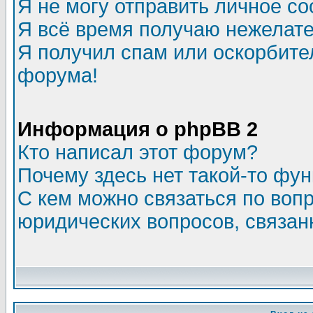
Я не могу отправить личное с
Я всё время получаю нежелат
Я получил спам или оскорбитель
форума!
Информация о phpBB 2
Кто написал этот форум?
Почему здесь нет такой-то фу
С кем можно связаться по воп
юридических вопросов, связа