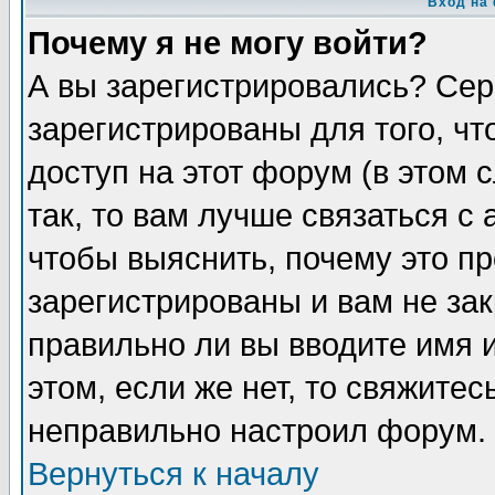
Вход на
Почему я не могу войти?
А вы зарегистрировались? Сер
зарегистрированы для того, ч
доступ на этот форум (в этом
так, то вам лучше связаться 
чтобы выяснить, почему это п
зарегистрированы и вам не зак
правильно ли вы вводите имя 
этом, если же нет, то свяжите
неправильно настроил форум.
Вернуться к началу